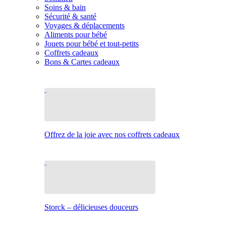
Soins & bain
Sécurité & santé
Voyages & déplacements
Aliments pour bébé
Jouets pour bébé et tout-petits
Coffrets cadeaux
Bons & Cartes cadeaux
Offrez de la joie avec nos coffrets cadeaux
Storck – délicieuses douceurs