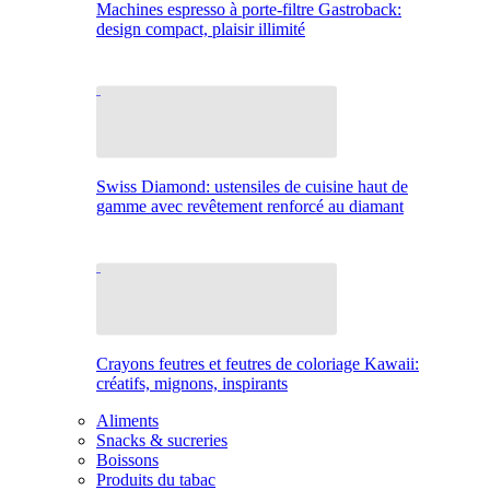
Machines espresso à porte-filtre Gastroback:
design compact, plaisir illimité
Swiss Diamond: ustensiles de cuisine haut de
gamme avec revêtement renforcé au diamant
Crayons feutres et feutres de coloriage Kawaii:
créatifs, mignons, inspirants
Aliments
Snacks & sucreries
Boissons
Produits du tabac