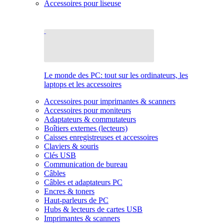
Accessoires pour liseuse
Le monde des PC: tout sur les ordinateurs, les
laptops et les accessoires
Accessoires pour imprimantes & scanners
Accessoires pour moniteurs
Adaptateurs & commutateurs
Boîtiers externes (lecteurs)
Caisses enregistreuses et accessoires
Claviers & souris
Clés USB
Communication de bureau
Câbles
Câbles et adaptateurs PC
Encres & toners
Haut-parleurs de PC
Hubs & lecteurs de cartes USB
Imprimantes & scanners