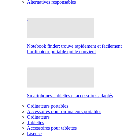
Alternatives responsables
Notebook finder: trouve rapidement et facilement
l’ordinateur portable qui te convient
Smartphones, tablettes et accessoires adaptés
Ordinateurs portables
Accessoires pour ordinateurs portables
Ordinateurs
Tablettes
Accessoires pour tablettes
Liseuse