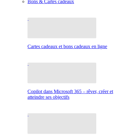
Bons & Cartes cadeaux
Cartes cadeaux et bons cadeaux en ligne
Copilot dans Microsoft 365 – rêver, créer et
atteindre ses objectifs