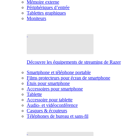
Mémoire externe
Périphériques d’entrée
Tablettes graphiques
Moniteurs
Découvre les équipements de streaming de Razer
Smartphone et téléphone portable
Films protecteurs pour écran de smartphone
Étuis pour smartphone
Accessoires pour smartphone
Tablette
Accessoire pour tablette
Audio- et vidéoconférence
Casques & écouteurs
Téléphones de bureau et sans-fil