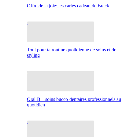
Offre de la joie: les cartes cadeau de Brack
Tout pour ta routine quotidienne de soins et de
styling
Oral-B – soins bucco-dentaires professionnels au
quotidien