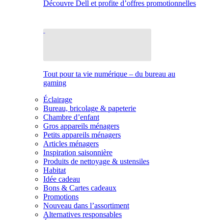
Découvre Dell et profite d’offres promotionnelles
Tout pour ta vie numérique – du bureau au
gaming
Éclairage
Bureau, bricolage & papeterie
Chambre d’enfant
Gros appareils ménagers
Petits appareils ménagers
Articles ménagers
Inspiration saisonnière
Produits de nettoyage & ustensiles
Habitat
Idée cadeau
Bons & Cartes cadeaux
Promotions
Nouveau dans l’assortiment
Alternatives responsables