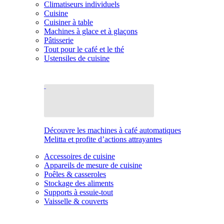
Climatiseurs individuels
Cuisine
Cuisiner à table
Machines à glace et à glaçons
Pâtisserie
Tout pour le café et le thé
Ustensiles de cuisine
Découvre les machines à café automatiques
Melitta et profite d’actions attrayantes
Accessoires de cuisine
Appareils de mesure de cuisine
Poêles & casseroles
Stockage des aliments
Supports à essuie-tout
Vaisselle & couverts