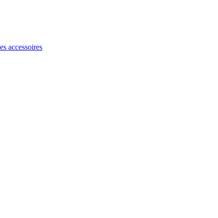
les accessoires