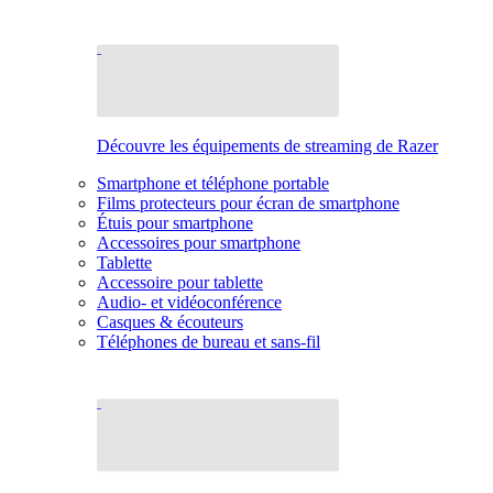
Découvre les équipements de streaming de Razer
Smartphone et téléphone portable
Films protecteurs pour écran de smartphone
Étuis pour smartphone
Accessoires pour smartphone
Tablette
Accessoire pour tablette
Audio- et vidéoconférence
Casques & écouteurs
Téléphones de bureau et sans-fil