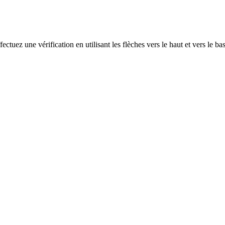
ectuez une vérification en utilisant les flèches vers le haut et vers le ba