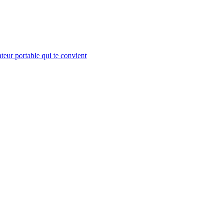
teur portable qui te convient