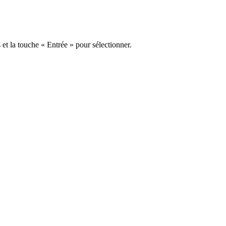
s et la touche « Entrée » pour sélectionner.