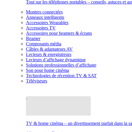
Tout sur les téléphones portables – conseils, astuces et au
Montres connectées
Anneaux intelligents
Accessoires Wearables
Accessoires TV
Accessoires pour beamers & écrans
Beamer
Composants média
Câbles & adaptateurs AV
Lecteurs & enregistreurs
Lecteurs d’affichage dynamique
Solutions professionnelles d’affichage
Son pour home cinéma
Technologies de réception TV & SAT
Téléviseurs
TV & home cinéma – un divertissement parfait dans la sal