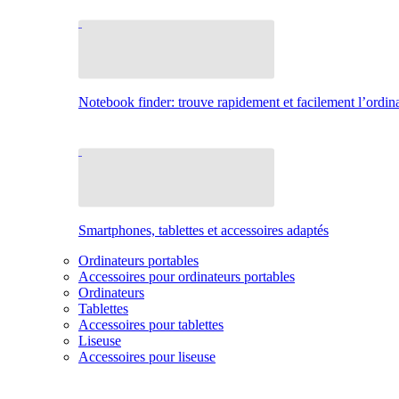
Notebook finder: trouve rapidement et facilement l’ordina
Smartphones, tablettes et accessoires adaptés
Ordinateurs portables
Accessoires pour ordinateurs portables
Ordinateurs
Tablettes
Accessoires pour tablettes
Liseuse
Accessoires pour liseuse