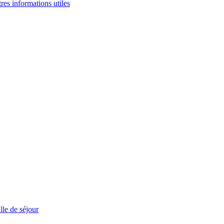
tres informations utiles
le de séjour