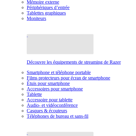
Mémoire externe
Périphériques d’entrée
Tablettes graphiques
Moniteurs
Découvre les équipements de streaming de Razer
Smartphone et téléphone portable
Films protecteurs pour écran de smartphone
Étuis pour smartphone
Accessoires pour smartphone
Tablette
Accessoire pour tablette
Audio- et vidéoconférence
Casques & écouteurs
Téléphones de bureau et sans-fil