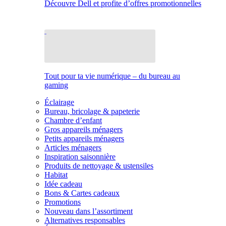
Découvre Dell et profite d’offres promotionnelles
Tout pour ta vie numérique – du bureau au
gaming
Éclairage
Bureau, bricolage & papeterie
Chambre d’enfant
Gros appareils ménagers
Petits appareils ménagers
Articles ménagers
Inspiration saisonnière
Produits de nettoyage & ustensiles
Habitat
Idée cadeau
Bons & Cartes cadeaux
Promotions
Nouveau dans l’assortiment
Alternatives responsables