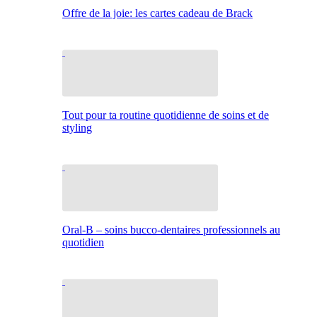
Offre de la joie: les cartes cadeau de Brack
Tout pour ta routine quotidienne de soins et de
styling
Oral-B – soins bucco-dentaires professionnels au
quotidien