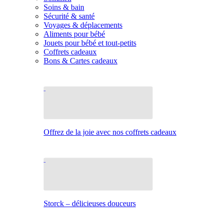
Soins & bain
Sécurité & santé
Voyages & déplacements
Aliments pour bébé
Jouets pour bébé et tout-petits
Coffrets cadeaux
Bons & Cartes cadeaux
Offrez de la joie avec nos coffrets cadeaux
Storck – délicieuses douceurs