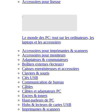
Accessoires pour liseuse
Le monde des PC: tout sur les ordinateurs, les
laptops et les accessoires
Accessoires pour imprimantes & scanners
Accessoires pour moniteurs
Adaptateurs & commutateurs
Boîtiers externes (lecteurs)
Caisses enregistreuses et accessoires
Claviers & souris
Clés USB
Communication de bureau
Câbles
Câbles et adaptateurs PC
Encres & toners
Haut-parleurs de PC
Hubs & lecteurs de cartes USB
Imprimantes & scanners