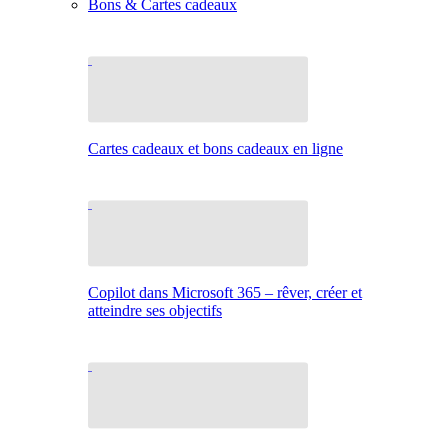
Bons & Cartes cadeaux
Cartes cadeaux et bons cadeaux en ligne
Copilot dans Microsoft 365 – rêver, créer et
atteindre ses objectifs