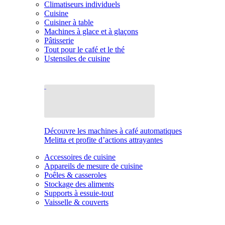
Climatiseurs individuels
Cuisine
Cuisiner à table
Machines à glace et à glaçons
Pâtisserie
Tout pour le café et le thé
Ustensiles de cuisine
Découvre les machines à café automatiques
Melitta et profite d’actions attrayantes
Accessoires de cuisine
Appareils de mesure de cuisine
Poêles & casseroles
Stockage des aliments
Supports à essuie-tout
Vaisselle & couverts