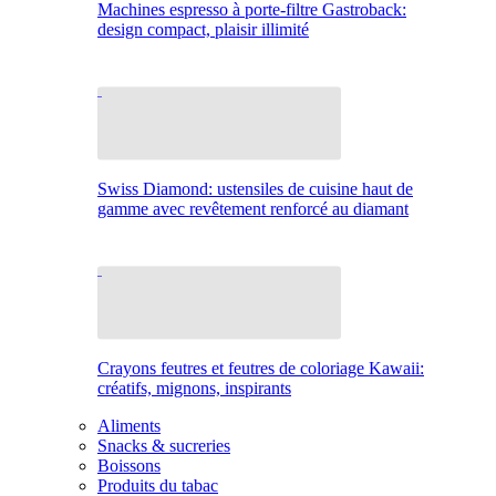
Machines espresso à porte-filtre Gastroback:
design compact, plaisir illimité
Swiss Diamond: ustensiles de cuisine haut de
gamme avec revêtement renforcé au diamant
Crayons feutres et feutres de coloriage Kawaii:
créatifs, mignons, inspirants
Aliments
Snacks & sucreries
Boissons
Produits du tabac