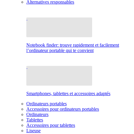
Alternatives responsables
Notebook finder: trouve rapidement et facilement
l’ordinateur portable qui te convient
Smartphones, tablettes et accessoires adaptés
Ordinateurs portables
Accessoires pour ordinateurs portables
Ordinateurs
Tablettes
Accessoires pour tablettes
Liseuse