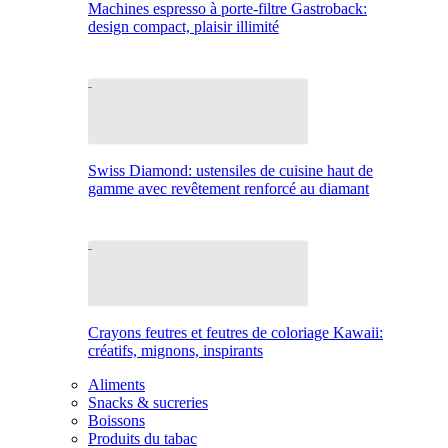
Machines espresso à porte-filtre Gastroback:
design compact, plaisir illimité
Swiss Diamond: ustensiles de cuisine haut de
gamme avec revêtement renforcé au diamant
Crayons feutres et feutres de coloriage Kawaii:
créatifs, mignons, inspirants
Aliments
Snacks & sucreries
Boissons
Produits du tabac