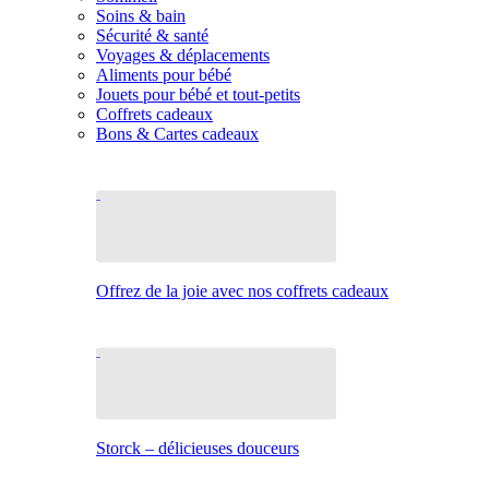
Soins & bain
Sécurité & santé
Voyages & déplacements
Aliments pour bébé
Jouets pour bébé et tout-petits
Coffrets cadeaux
Bons & Cartes cadeaux
Offrez de la joie avec nos coffrets cadeaux
Storck – délicieuses douceurs