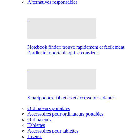
Alternatives responsables
Notebook finder: trouve rapidement et facilement
l’ordinateur portable qui te convient
Smartphones, tablettes et accessoires adaptés
Ordinateurs portables
Accessoires pour ordinateurs portables
Ordinateurs
Tablettes
Accessoires pour tablettes
Liseuse