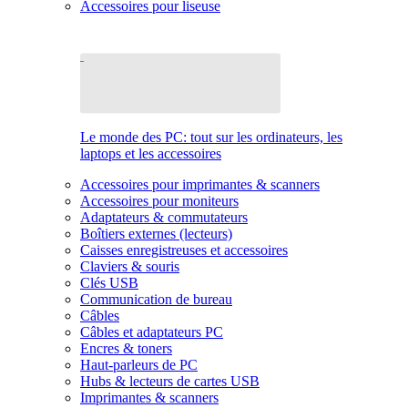
Accessoires pour liseuse
Le monde des PC: tout sur les ordinateurs, les
laptops et les accessoires
Accessoires pour imprimantes & scanners
Accessoires pour moniteurs
Adaptateurs & commutateurs
Boîtiers externes (lecteurs)
Caisses enregistreuses et accessoires
Claviers & souris
Clés USB
Communication de bureau
Câbles
Câbles et adaptateurs PC
Encres & toners
Haut-parleurs de PC
Hubs & lecteurs de cartes USB
Imprimantes & scanners