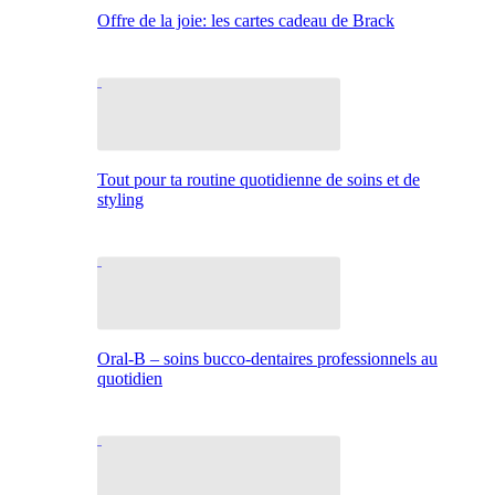
Offre de la joie: les cartes cadeau de Brack
Tout pour ta routine quotidienne de soins et de
styling
Oral-B – soins bucco-dentaires professionnels au
quotidien