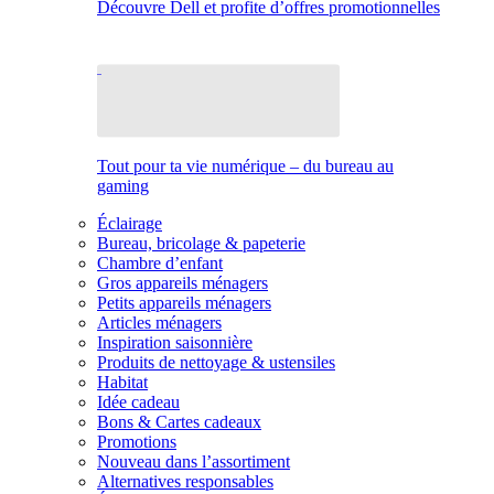
Découvre Dell et profite d’offres promotionnelles
Tout pour ta vie numérique – du bureau au
gaming
Éclairage
Bureau, bricolage & papeterie
Chambre d’enfant
Gros appareils ménagers
Petits appareils ménagers
Articles ménagers
Inspiration saisonnière
Produits de nettoyage & ustensiles
Habitat
Idée cadeau
Bons & Cartes cadeaux
Promotions
Nouveau dans l’assortiment
Alternatives responsables