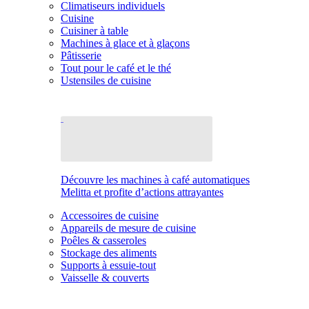
Climatiseurs individuels
Cuisine
Cuisiner à table
Machines à glace et à glaçons
Pâtisserie
Tout pour le café et le thé
Ustensiles de cuisine
Découvre les machines à café automatiques
Melitta et profite d’actions attrayantes
Accessoires de cuisine
Appareils de mesure de cuisine
Poêles & casseroles
Stockage des aliments
Supports à essuie-tout
Vaisselle & couverts