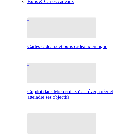
Bons & Cartes cadeaux
Cartes cadeaux et bons cadeaux en ligne
Copilot dans Microsoft 365 – rêver, créer et
atteindre ses objectifs