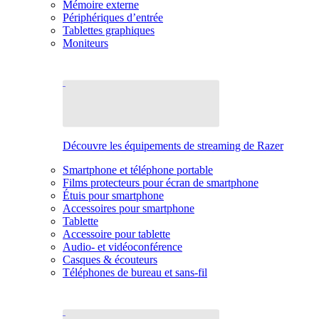
Mémoire externe
Périphériques d’entrée
Tablettes graphiques
Moniteurs
Découvre les équipements de streaming de Razer
Smartphone et téléphone portable
Films protecteurs pour écran de smartphone
Étuis pour smartphone
Accessoires pour smartphone
Tablette
Accessoire pour tablette
Audio- et vidéoconférence
Casques & écouteurs
Téléphones de bureau et sans-fil