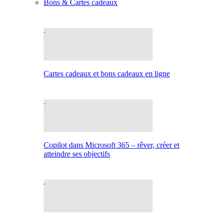
Bons & Cartes cadeaux
Cartes cadeaux et bons cadeaux en ligne
Copilot dans Microsoft 365 – rêver, créer et
atteindre ses objectifs