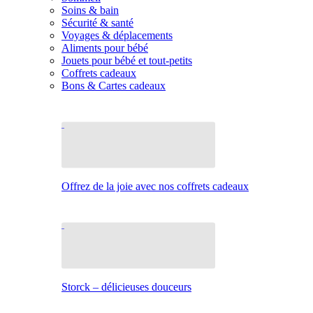
Soins & bain
Sécurité & santé
Voyages & déplacements
Aliments pour bébé
Jouets pour bébé et tout-petits
Coffrets cadeaux
Bons & Cartes cadeaux
Offrez de la joie avec nos coffrets cadeaux
Storck – délicieuses douceurs