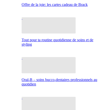
Offre de la joie: les cartes cadeau de Brack
Tout pour ta routine quotidienne de soins et de
styling
Oral-B – soins bucco-dentaires professionnels au
quotidien