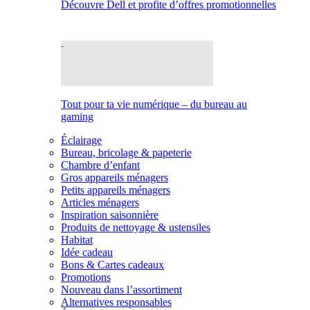
Découvre Dell et profite d’offres promotionnelles
Tout pour ta vie numérique – du bureau au
gaming
Éclairage
Bureau, bricolage & papeterie
Chambre d’enfant
Gros appareils ménagers
Petits appareils ménagers
Articles ménagers
Inspiration saisonnière
Produits de nettoyage & ustensiles
Habitat
Idée cadeau
Bons & Cartes cadeaux
Promotions
Nouveau dans l’assortiment
Alternatives responsables