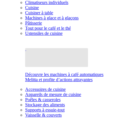
Climatiseurs individuels
Cuisine
Cuisiner à table
Machines à glace et à glaçons
Pâtisserie
Tout pour le café et le thé
Ustensiles de cuisine
Découvre les machines à café automatiques
Melitta et profite d’actions attrayantes
Accessoires de cuisine
Appareils de mesure de cuisine
Poêles & casseroles
Stockage des aliments
Supports à essuie-tout
Vaisselle & couverts