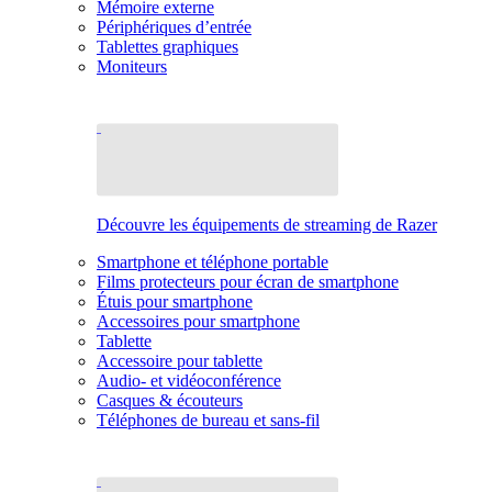
Mémoire externe
Périphériques d’entrée
Tablettes graphiques
Moniteurs
Découvre les équipements de streaming de Razer
Smartphone et téléphone portable
Films protecteurs pour écran de smartphone
Étuis pour smartphone
Accessoires pour smartphone
Tablette
Accessoire pour tablette
Audio- et vidéoconférence
Casques & écouteurs
Téléphones de bureau et sans-fil