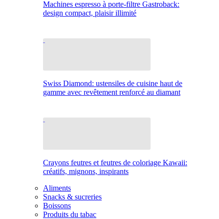
Machines espresso à porte-filtre Gastroback:
design compact, plaisir illimité
Swiss Diamond: ustensiles de cuisine haut de
gamme avec revêtement renforcé au diamant
Crayons feutres et feutres de coloriage Kawaii:
créatifs, mignons, inspirants
Aliments
Snacks & sucreries
Boissons
Produits du tabac