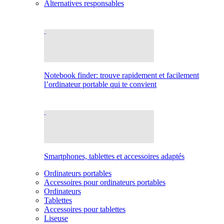
Alternatives responsables
Notebook finder: trouve rapidement et facilement
l’ordinateur portable qui te convient
Smartphones, tablettes et accessoires adaptés
Ordinateurs portables
Accessoires pour ordinateurs portables
Ordinateurs
Tablettes
Accessoires pour tablettes
Liseuse