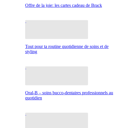
Offre de la joie: les cartes cadeau de Brack
Tout pour ta routine quotidienne de soins et de
styling
Oral-B – soins bucco-dentaires professionnels au
quotidien