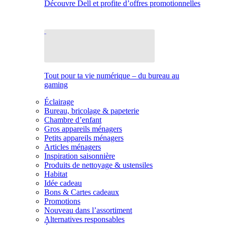
Découvre Dell et profite d’offres promotionnelles
Tout pour ta vie numérique – du bureau au
gaming
Éclairage
Bureau, bricolage & papeterie
Chambre d’enfant
Gros appareils ménagers
Petits appareils ménagers
Articles ménagers
Inspiration saisonnière
Produits de nettoyage & ustensiles
Habitat
Idée cadeau
Bons & Cartes cadeaux
Promotions
Nouveau dans l’assortiment
Alternatives responsables