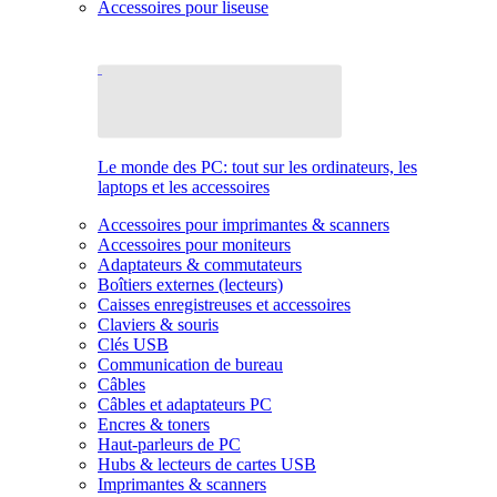
Accessoires pour liseuse
Le monde des PC: tout sur les ordinateurs, les
laptops et les accessoires
Accessoires pour imprimantes & scanners
Accessoires pour moniteurs
Adaptateurs & commutateurs
Boîtiers externes (lecteurs)
Caisses enregistreuses et accessoires
Claviers & souris
Clés USB
Communication de bureau
Câbles
Câbles et adaptateurs PC
Encres & toners
Haut-parleurs de PC
Hubs & lecteurs de cartes USB
Imprimantes & scanners