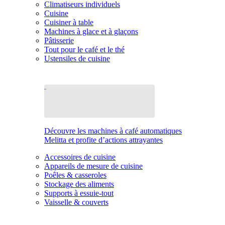
Climatiseurs individuels
Cuisine
Cuisiner à table
Machines à glace et à glaçons
Pâtisserie
Tout pour le café et le thé
Ustensiles de cuisine
Découvre les machines à café automatiques
Melitta et profite d’actions attrayantes
Accessoires de cuisine
Appareils de mesure de cuisine
Poêles & casseroles
Stockage des aliments
Supports à essuie-tout
Vaisselle & couverts