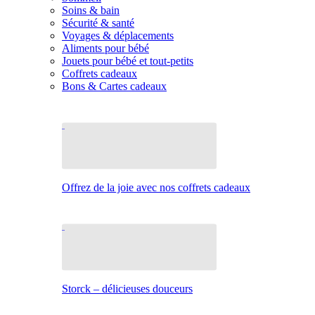
Soins & bain
Sécurité & santé
Voyages & déplacements
Aliments pour bébé
Jouets pour bébé et tout-petits
Coffrets cadeaux
Bons & Cartes cadeaux
Offrez de la joie avec nos coffrets cadeaux
Storck – délicieuses douceurs