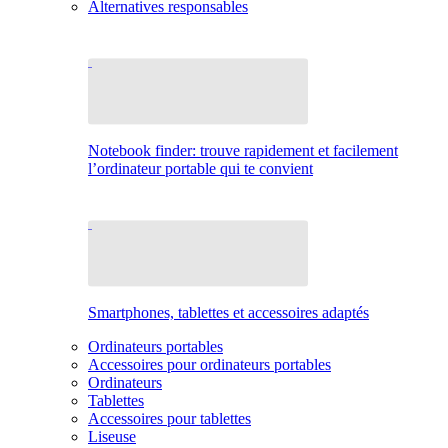
Alternatives responsables
Notebook finder: trouve rapidement et facilement
l’ordinateur portable qui te convient
Smartphones, tablettes et accessoires adaptés
Ordinateurs portables
Accessoires pour ordinateurs portables
Ordinateurs
Tablettes
Accessoires pour tablettes
Liseuse