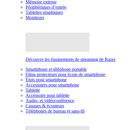
Mémoire externe
Périphériques d’entrée
Tablettes graphiques
Moniteurs
Découvre les équipements de streaming de Razer
Smartphone et téléphone portable
Films protecteurs pour écran de smartphone
Étuis pour smartphone
Accessoires pour smartphone
Tablette
Accessoire pour tablette
Audio- et vidéoconférence
Casques & écouteurs
Téléphones de bureau et sans-fil