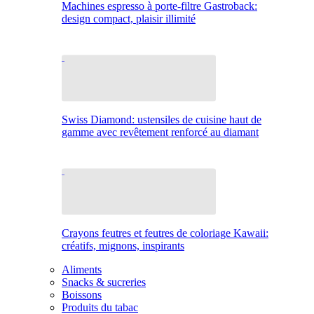
Machines espresso à porte-filtre Gastroback:
design compact, plaisir illimité
Swiss Diamond: ustensiles de cuisine haut de
gamme avec revêtement renforcé au diamant
Crayons feutres et feutres de coloriage Kawaii:
créatifs, mignons, inspirants
Aliments
Snacks & sucreries
Boissons
Produits du tabac