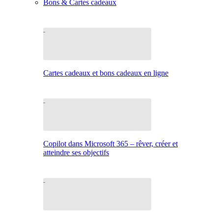
Bons & Cartes cadeaux
Cartes cadeaux et bons cadeaux en ligne
Copilot dans Microsoft 365 – rêver, créer et
atteindre ses objectifs