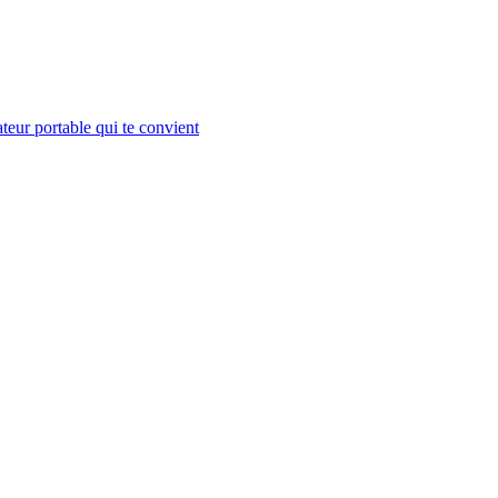
teur portable qui te convient