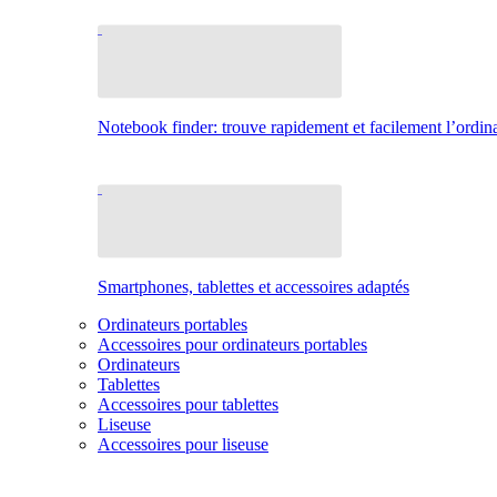
Notebook finder: trouve rapidement et facilement l’ordina
Smartphones, tablettes et accessoires adaptés
Ordinateurs portables
Accessoires pour ordinateurs portables
Ordinateurs
Tablettes
Accessoires pour tablettes
Liseuse
Accessoires pour liseuse