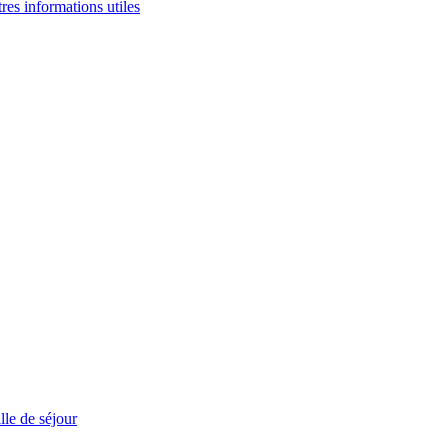
tres informations utiles
le de séjour