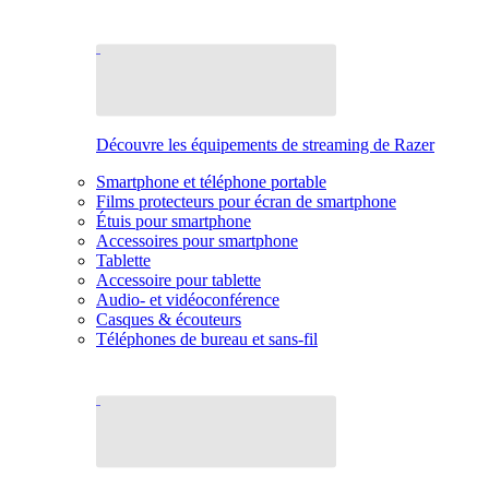
Découvre les équipements de streaming de Razer
Smartphone et téléphone portable
Films protecteurs pour écran de smartphone
Étuis pour smartphone
Accessoires pour smartphone
Tablette
Accessoire pour tablette
Audio- et vidéoconférence
Casques & écouteurs
Téléphones de bureau et sans-fil