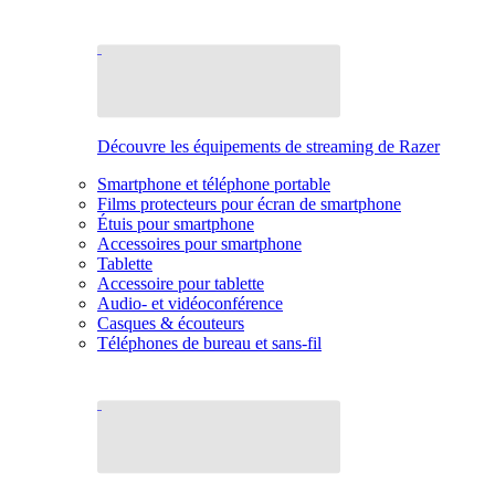
Découvre les équipements de streaming de Razer
Smartphone et téléphone portable
Films protecteurs pour écran de smartphone
Étuis pour smartphone
Accessoires pour smartphone
Tablette
Accessoire pour tablette
Audio- et vidéoconférence
Casques & écouteurs
Téléphones de bureau et sans-fil