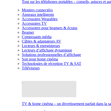
Tout sur les téléphones portables – conseils, astuces et au
Montres connectées
Anneaux intelligents
Accessoires Wearables
Accessoires TV
Accessoires pour beamers & écrans
Beamer
Composants média
Câbles & adaptateurs AV
Lecteurs & enregistreurs
Lecteurs d’affichage dynamique
Solutions professionnelles d’affichage
Son pour home cinéma
Technologies de réception TV & SAT
Téléviseurs
TV & home cinéma – un divertissement parfait dans la sal