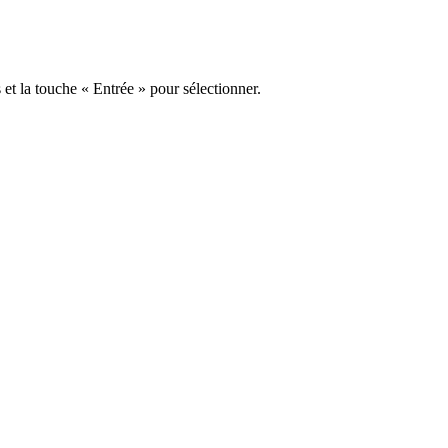
s et la touche « Entrée » pour sélectionner.