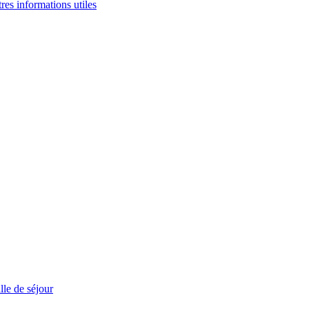
tres informations utiles
le de séjour