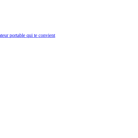
teur portable qui te convient