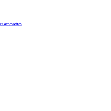
les accessoires