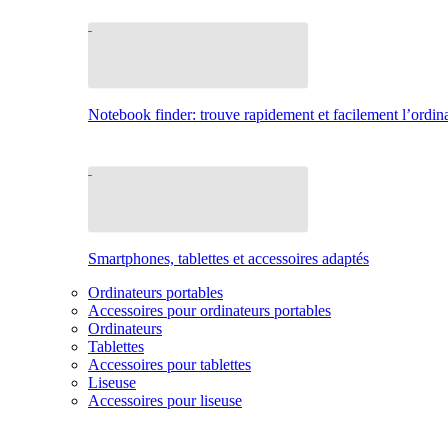
Notebook finder: trouve rapidement et facilement l’ordina
Smartphones, tablettes et accessoires adaptés
Ordinateurs portables
Accessoires pour ordinateurs portables
Ordinateurs
Tablettes
Accessoires pour tablettes
Liseuse
Accessoires pour liseuse