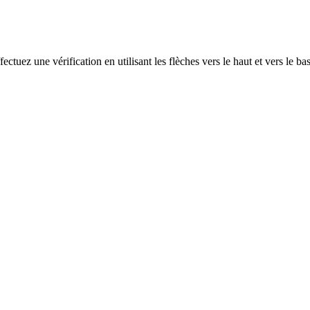
ectuez une vérification en utilisant les flèches vers le haut et vers le ba