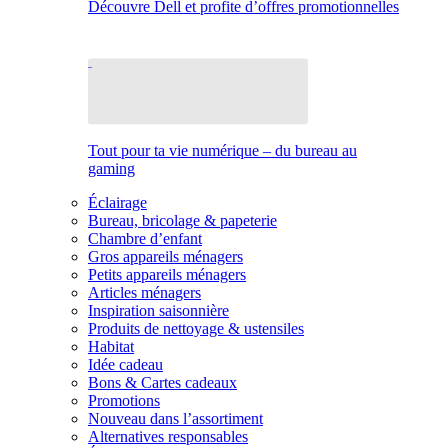
Découvre Dell et profite d’offres promotionnelles
Tout pour ta vie numérique – du bureau au
gaming
Éclairage
Bureau, bricolage & papeterie
Chambre d’enfant
Gros appareils ménagers
Petits appareils ménagers
Articles ménagers
Inspiration saisonnière
Produits de nettoyage & ustensiles
Habitat
Idée cadeau
Bons & Cartes cadeaux
Promotions
Nouveau dans l’assortiment
Alternatives responsables