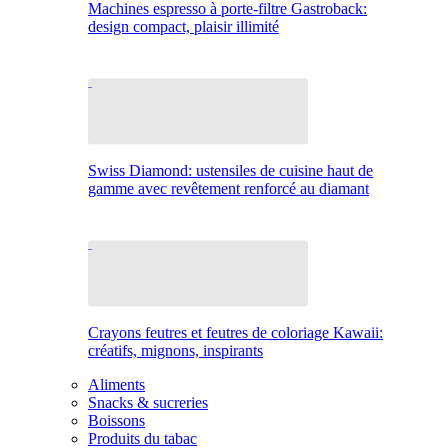
Machines espresso à porte-filtre Gastroback:
design compact, plaisir illimité
Swiss Diamond: ustensiles de cuisine haut de
gamme avec revêtement renforcé au diamant
Crayons feutres et feutres de coloriage Kawaii:
créatifs, mignons, inspirants
Aliments
Snacks & sucreries
Boissons
Produits du tabac