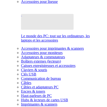
Accessoires pour liseuse
Le monde des PC: tout sur les ordinateurs, les
laptops et les accessoires
Accessoires pour imprimantes & scanners
Accessoires pour moniteurs
Adaptateurs & commutateurs
Boîtiers externes (lecteurs)
Caisses enregistreuses et accessoires
Claviers & souris
Clés USB
Communication de bureau
Câbles
Câbles et adaptateurs PC
Encres & toners
Haut-parleurs de PC
Hubs & lecteurs de cartes USB
Imprimantes & scanners