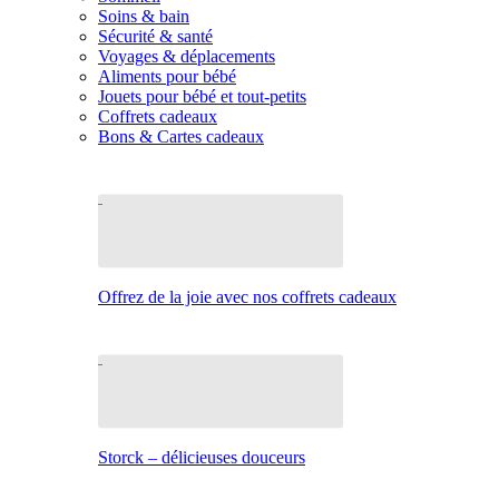
Soins & bain
Sécurité & santé
Voyages & déplacements
Aliments pour bébé
Jouets pour bébé et tout-petits
Coffrets cadeaux
Bons & Cartes cadeaux
Offrez de la joie avec nos coffrets cadeaux
Storck – délicieuses douceurs