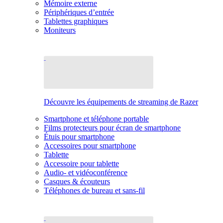
Mémoire externe
Périphériques d’entrée
Tablettes graphiques
Moniteurs
Découvre les équipements de streaming de Razer
Smartphone et téléphone portable
Films protecteurs pour écran de smartphone
Étuis pour smartphone
Accessoires pour smartphone
Tablette
Accessoire pour tablette
Audio- et vidéoconférence
Casques & écouteurs
Téléphones de bureau et sans-fil