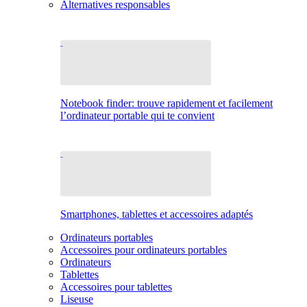
Alternatives responsables
Notebook finder: trouve rapidement et facilement
l’ordinateur portable qui te convient
Smartphones, tablettes et accessoires adaptés
Ordinateurs portables
Accessoires pour ordinateurs portables
Ordinateurs
Tablettes
Accessoires pour tablettes
Liseuse