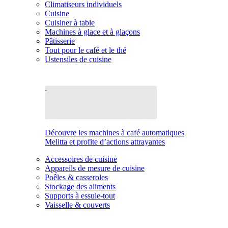
Climatiseurs individuels
Cuisine
Cuisiner à table
Machines à glace et à glaçons
Pâtisserie
Tout pour le café et le thé
Ustensiles de cuisine
Découvre les machines à café automatiques
Melitta et profite d’actions attrayantes
Accessoires de cuisine
Appareils de mesure de cuisine
Poêles & casseroles
Stockage des aliments
Supports à essuie-tout
Vaisselle & couverts