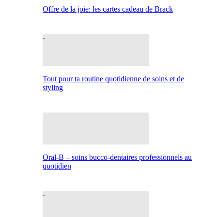
Offre de la joie: les cartes cadeau de Brack
Tout pour ta routine quotidienne de soins et de
styling
Oral-B – soins bucco-dentaires professionnels au
quotidien