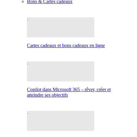
Bons & Cartes cadeaux
Cartes cadeaux et bons cadeaux en ligne
Copilot dans Microsoft 365 – rêver, créer et
atteindre ses objectifs