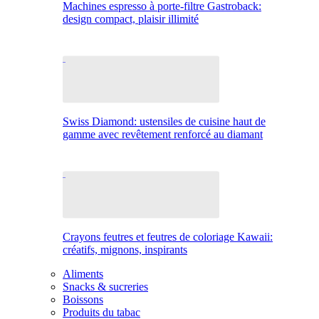
Machines espresso à porte-filtre Gastroback:
design compact, plaisir illimité
Swiss Diamond: ustensiles de cuisine haut de
gamme avec revêtement renforcé au diamant
Crayons feutres et feutres de coloriage Kawaii:
créatifs, mignons, inspirants
Aliments
Snacks & sucreries
Boissons
Produits du tabac