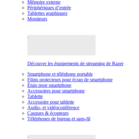
Mémoire externe
Périphériques d’entrée
Tablettes graphiques
Moniteurs
Découvre les équipements de streaming de Razer
Smartphone et téléphone portable
Films protecteurs pour écran de smartphone
Étuis pour smartphone
Accessoires pour smartphone
Tablette
Accessoire pour tablette
Audio- et vidéoconférence
Casques & écouteurs
Téléphones de bureau et sans-fil