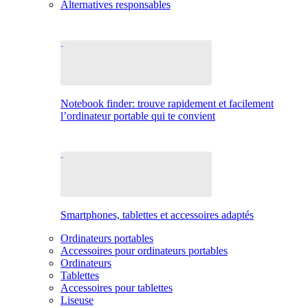
Alternatives responsables
Notebook finder: trouve rapidement et facilement
l’ordinateur portable qui te convient
Smartphones, tablettes et accessoires adaptés
Ordinateurs portables
Accessoires pour ordinateurs portables
Ordinateurs
Tablettes
Accessoires pour tablettes
Liseuse