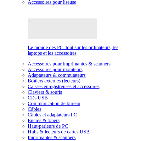
Accessoires pour liseuse
Le monde des PC: tout sur les ordinateurs, les
laptops et les accessoires
Accessoires pour imprimantes & scanners
Accessoires pour moniteurs
Adaptateurs & commutateurs
Boîtiers externes (lecteurs)
Caisses enregistreuses et accessoires
Claviers & souris
Clés USB
Communication de bureau
Câbles
Câbles et adaptateurs PC
Encres & toners
Haut-parleurs de PC
Hubs & lecteurs de cartes USB
Imprimantes & scanners