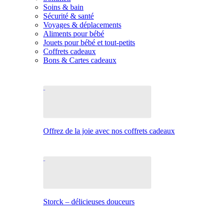
Soins & bain
Sécurité & santé
Voyages & déplacements
Aliments pour bébé
Jouets pour bébé et tout-petits
Coffrets cadeaux
Bons & Cartes cadeaux
Offrez de la joie avec nos coffrets cadeaux
Storck – délicieuses douceurs