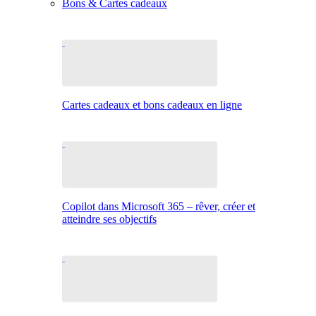
Bons & Cartes cadeaux
Cartes cadeaux et bons cadeaux en ligne
Copilot dans Microsoft 365 – rêver, créer et
atteindre ses objectifs