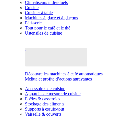
Climatiseurs individuels
Cuisine
Cuisiner à table
Machines à glace et à glaçons
Pâtisserie
Tout pour le café et le thé
Ustensiles de cuisine
Découvre les machines à café automatiques
Melitta et profite d’actions attrayantes
Accessoires de cuisine
Appareils de mesure de cuisine
Poêles & casseroles
Stockage des aliments
Supports à essuie-tout
Vaisselle & couverts