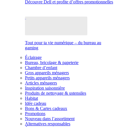
Découvre Dell et profite d’offres promotionnelles
Tout pour ta vie numérique – du bureau au
gaming
Éclairage
Bureau, bricolage & papeterie
Chambre d’enfant
Gros appareils ménagers
Petits appareils ménagers
Articles ménagers
Inspiration saisonnière
Produits de nettoyage & ustensiles
Habitat
Idée cadeau
Bons & Cartes cadeaux
Promotions
Nouveau dans l’assortiment
Alternatives responsables