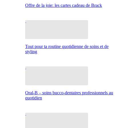
Offre de la joie: les cartes cadeau de Brack
Tout pour ta routine quotidienne de soins et de
styling
Oral-B – soins bucco-dentaires professionnels au
quotidien