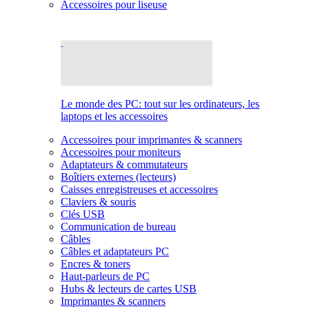
Accessoires pour liseuse
Le monde des PC: tout sur les ordinateurs, les
laptops et les accessoires
Accessoires pour imprimantes & scanners
Accessoires pour moniteurs
Adaptateurs & commutateurs
Boîtiers externes (lecteurs)
Caisses enregistreuses et accessoires
Claviers & souris
Clés USB
Communication de bureau
Câbles
Câbles et adaptateurs PC
Encres & toners
Haut-parleurs de PC
Hubs & lecteurs de cartes USB
Imprimantes & scanners