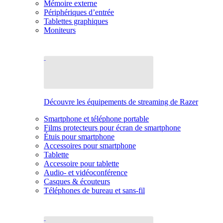
Mémoire externe
Périphériques d’entrée
Tablettes graphiques
Moniteurs
Découvre les équipements de streaming de Razer
Smartphone et téléphone portable
Films protecteurs pour écran de smartphone
Étuis pour smartphone
Accessoires pour smartphone
Tablette
Accessoire pour tablette
Audio- et vidéoconférence
Casques & écouteurs
Téléphones de bureau et sans-fil