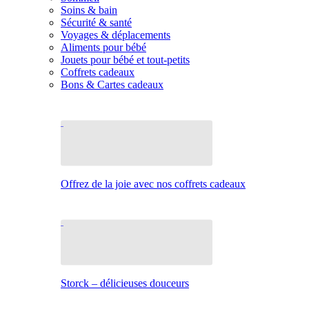
Soins & bain
Sécurité & santé
Voyages & déplacements
Aliments pour bébé
Jouets pour bébé et tout-petits
Coffrets cadeaux
Bons & Cartes cadeaux
Offrez de la joie avec nos coffrets cadeaux
Storck – délicieuses douceurs