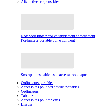
Alternatives responsables
Notebook finder: trouve rapidement et facilement
l’ordinateur portable qui te convient
Smartphones, tablettes et accessoires adaptés
Ordinateurs portables
Accessoires pour ordinateurs portables
Ordinateurs
Tablettes
Accessoires pour tablettes
Liseuse