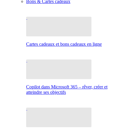
Bons & Cartes cadeaux
Cartes cadeaux et bons cadeaux en ligne
Copilot dans Microsoft 365 – rêver, créer et
atteindre ses objectifs