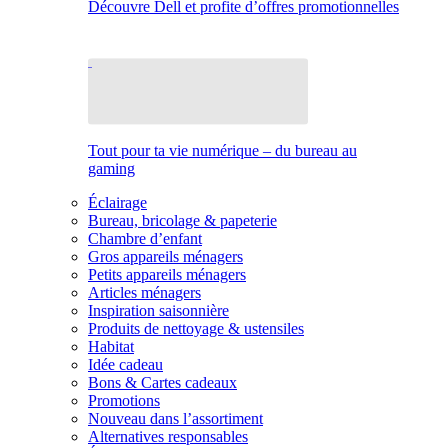
Découvre Dell et profite d’offres promotionnelles
Tout pour ta vie numérique – du bureau au
gaming
Éclairage
Bureau, bricolage & papeterie
Chambre d’enfant
Gros appareils ménagers
Petits appareils ménagers
Articles ménagers
Inspiration saisonnière
Produits de nettoyage & ustensiles
Habitat
Idée cadeau
Bons & Cartes cadeaux
Promotions
Nouveau dans l’assortiment
Alternatives responsables