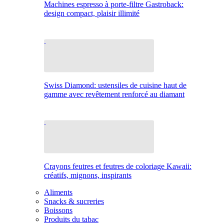
Machines espresso à porte-filtre Gastroback:
design compact, plaisir illimité
Swiss Diamond: ustensiles de cuisine haut de
gamme avec revêtement renforcé au diamant
Crayons feutres et feutres de coloriage Kawaii:
créatifs, mignons, inspirants
Aliments
Snacks & sucreries
Boissons
Produits du tabac