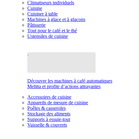
Climatiseurs individuels
Cuisine
Cuisiner à table
Machines à glace et à glaçons
Pâtisserie
Tout pour le café et le thé
Ustensiles de cuisine
Découvre les machines à café automatiques
Melitta et profite d’actions attrayantes
Accessoires de cuisine
Appareils de mesure de cuisine
Poêles & casseroles
Stockage des aliments
Supports à essuie-tout
Vaisselle & couverts