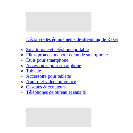
Découvre les équipements de streaming de Razer
Smartphone et téléphone portable
Films protecteurs pour écran de smartphone
Étuis pour smartphone
Accessoires pour smartphone
Tablette
Accessoire pour tablette
Audio- et vidéoconférence
Casques & écouteurs
Téléphones de bureau et sans-fil