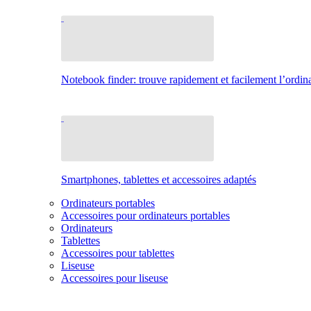
Notebook finder: trouve rapidement et facilement l’ordina
Smartphones, tablettes et accessoires adaptés
Ordinateurs portables
Accessoires pour ordinateurs portables
Ordinateurs
Tablettes
Accessoires pour tablettes
Liseuse
Accessoires pour liseuse