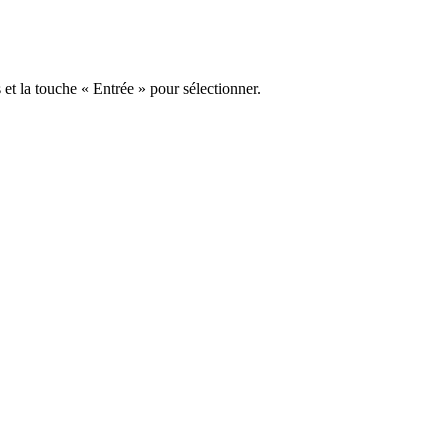
s et la touche « Entrée » pour sélectionner.