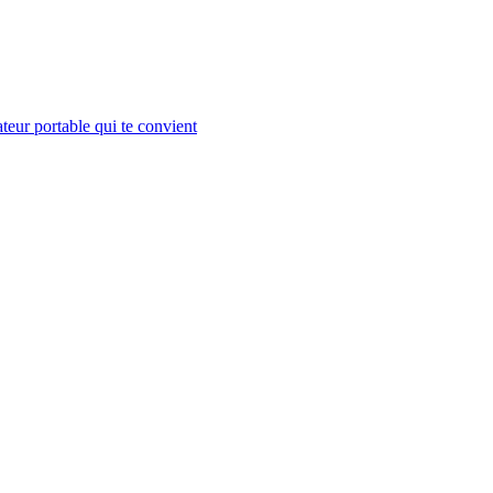
teur portable qui te convient