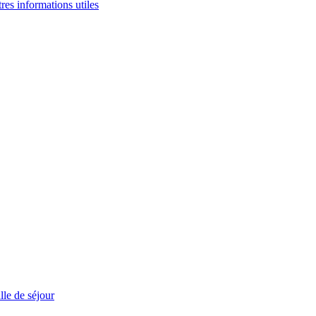
tres informations utiles
le de séjour