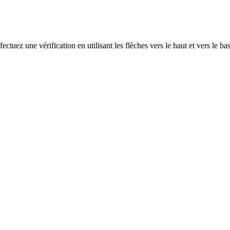
ectuez une vérification en utilisant les flèches vers le haut et vers le ba