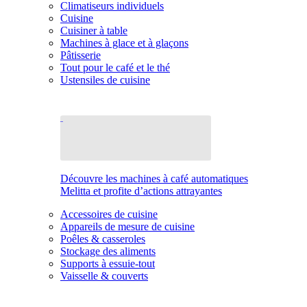
Climatiseurs individuels
Cuisine
Cuisiner à table
Machines à glace et à glaçons
Pâtisserie
Tout pour le café et le thé
Ustensiles de cuisine
Découvre les machines à café automatiques
Melitta et profite d’actions attrayantes
Accessoires de cuisine
Appareils de mesure de cuisine
Poêles & casseroles
Stockage des aliments
Supports à essuie-tout
Vaisselle & couverts