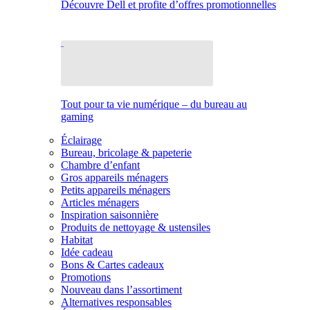
Découvre Dell et profite d’offres promotionnelles
Tout pour ta vie numérique – du bureau au
gaming
Éclairage
Bureau, bricolage & papeterie
Chambre d’enfant
Gros appareils ménagers
Petits appareils ménagers
Articles ménagers
Inspiration saisonnière
Produits de nettoyage & ustensiles
Habitat
Idée cadeau
Bons & Cartes cadeaux
Promotions
Nouveau dans l’assortiment
Alternatives responsables