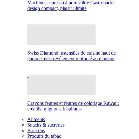
Machines espresso à porte-filtre Gastroback:
design compact, plaisir illimité
Swiss Diamond: ustensiles de cuisine haut de
gamme avec revêtement renforcé au diamant
Crayons feutres et feutres de coloriage Kawaii:
créatifs, mignons, inspirants
Aliments
Snacks & sucreries
Boissons
Produits du tabac