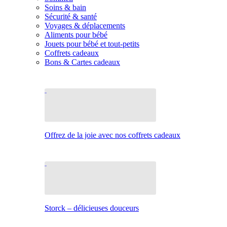
Soins & bain
Sécurité & santé
Voyages & déplacements
Aliments pour bébé
Jouets pour bébé et tout-petits
Coffrets cadeaux
Bons & Cartes cadeaux
Offrez de la joie avec nos coffrets cadeaux
Storck – délicieuses douceurs