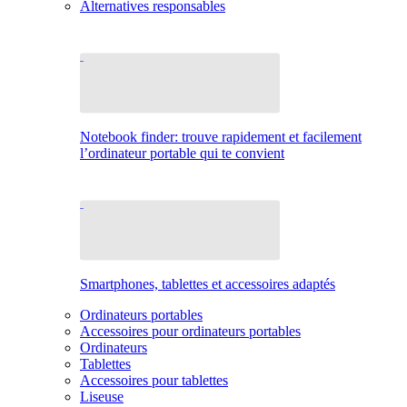
Alternatives responsables
Notebook finder: trouve rapidement et facilement
l’ordinateur portable qui te convient
Smartphones, tablettes et accessoires adaptés
Ordinateurs portables
Accessoires pour ordinateurs portables
Ordinateurs
Tablettes
Accessoires pour tablettes
Liseuse