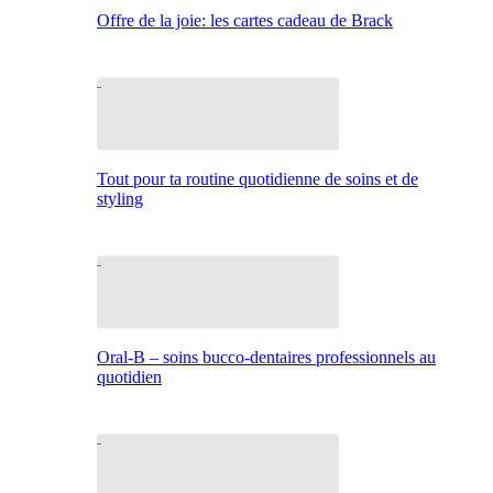
Offre de la joie: les cartes cadeau de Brack
Tout pour ta routine quotidienne de soins et de
styling
Oral-B – soins bucco-dentaires professionnels au
quotidien