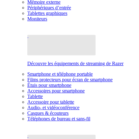
Mémoire externe
Périphériques d’entrée
Tablettes graphiques
Moniteurs
Découvre les équipements de streaming de Razer
Smartphone et téléphone portable
Films protecteurs pour écran de smartphone
Étuis pour smartphone
Accessoires pour smartphone
Tablette
Accessoire pour tablette
Audio- et vidéoconférence
Casques & écouteurs
Téléphones de bureau et sans-fil