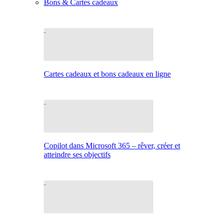
Bons & Cartes cadeaux
Cartes cadeaux et bons cadeaux en ligne
Copilot dans Microsoft 365 – rêver, créer et
atteindre ses objectifs