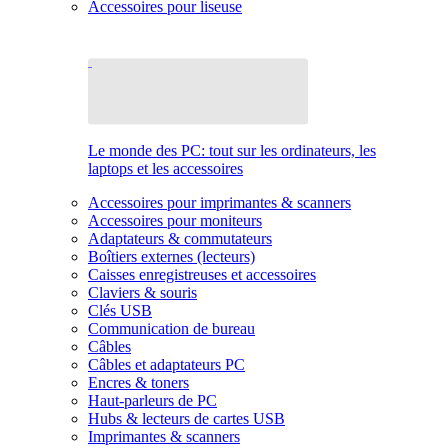
Accessoires pour liseuse
Le monde des PC: tout sur les ordinateurs, les
laptops et les accessoires
Accessoires pour imprimantes & scanners
Accessoires pour moniteurs
Adaptateurs & commutateurs
Boîtiers externes (lecteurs)
Caisses enregistreuses et accessoires
Claviers & souris
Clés USB
Communication de bureau
Câbles
Câbles et adaptateurs PC
Encres & toners
Haut-parleurs de PC
Hubs & lecteurs de cartes USB
Imprimantes & scanners