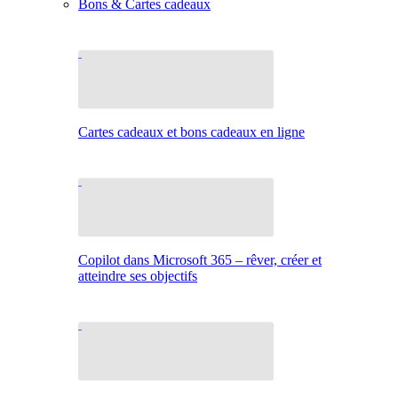
Bons & Cartes cadeaux
Cartes cadeaux et bons cadeaux en ligne
Copilot dans Microsoft 365 – rêver, créer et
atteindre ses objectifs