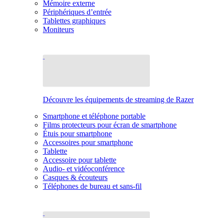
Mémoire externe
Périphériques d’entrée
Tablettes graphiques
Moniteurs
Découvre les équipements de streaming de Razer
Smartphone et téléphone portable
Films protecteurs pour écran de smartphone
Étuis pour smartphone
Accessoires pour smartphone
Tablette
Accessoire pour tablette
Audio- et vidéoconférence
Casques & écouteurs
Téléphones de bureau et sans-fil