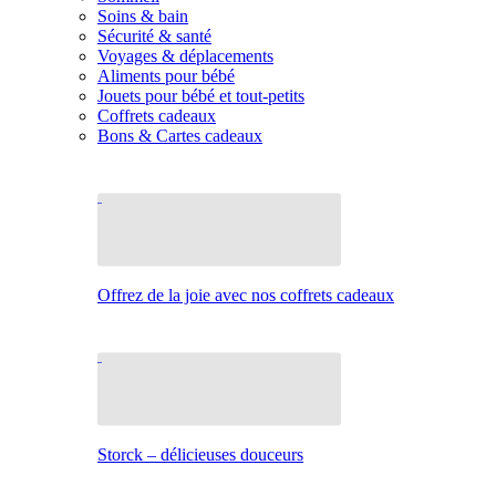
Soins & bain
Sécurité & santé
Voyages & déplacements
Aliments pour bébé
Jouets pour bébé et tout-petits
Coffrets cadeaux
Bons & Cartes cadeaux
Offrez de la joie avec nos coffrets cadeaux
Storck – délicieuses douceurs