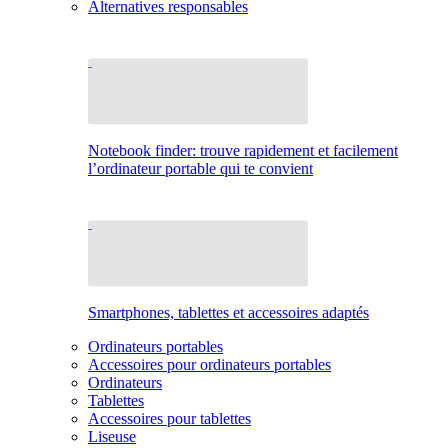
Alternatives responsables
Notebook finder: trouve rapidement et facilement
l’ordinateur portable qui te convient
Smartphones, tablettes et accessoires adaptés
Ordinateurs portables
Accessoires pour ordinateurs portables
Ordinateurs
Tablettes
Accessoires pour tablettes
Liseuse