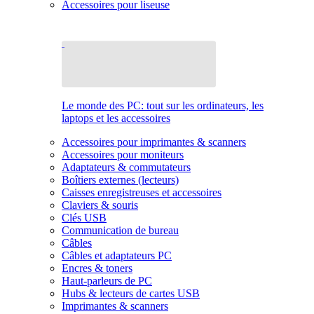
Accessoires pour liseuse
Le monde des PC: tout sur les ordinateurs, les
laptops et les accessoires
Accessoires pour imprimantes & scanners
Accessoires pour moniteurs
Adaptateurs & commutateurs
Boîtiers externes (lecteurs)
Caisses enregistreuses et accessoires
Claviers & souris
Clés USB
Communication de bureau
Câbles
Câbles et adaptateurs PC
Encres & toners
Haut-parleurs de PC
Hubs & lecteurs de cartes USB
Imprimantes & scanners