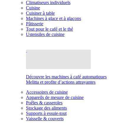
Climatiseurs individuels
Cuisine
Cuisiner à table
Machines à glace et à glaçons
Pâtisserie
Tout pour le café et le thé
Ustensiles de cuisine
Découvre les machines à café automatiques
Melitta et profite d’actions attrayantes
Accessoires de cuisine
Appareils de mesure de cuisine
Poêles & casseroles
Stockage des aliments
Supports à essuie-tout
Vaisselle & couverts