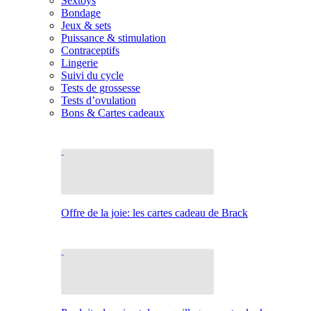
Sextoys
Bondage
Jeux & sets
Puissance & stimulation
Contraceptifs
Lingerie
Suivi du cycle
Tests de grossesse
Tests d’ovulation
Bons & Cartes cadeaux
Offre de la joie: les cartes cadeau de Brack