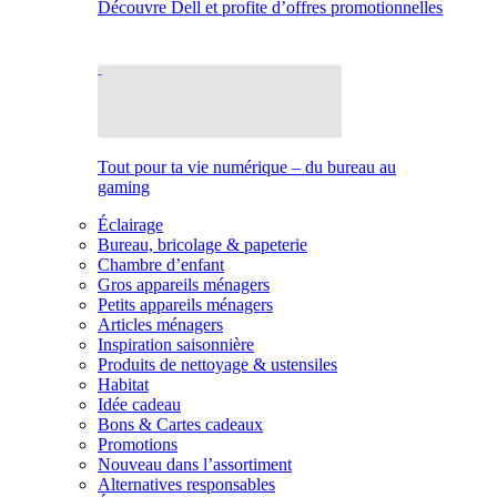
Découvre Dell et profite d’offres promotionnelles
Tout pour ta vie numérique – du bureau au
gaming
Éclairage
Bureau, bricolage & papeterie
Chambre d’enfant
Gros appareils ménagers
Petits appareils ménagers
Articles ménagers
Inspiration saisonnière
Produits de nettoyage & ustensiles
Habitat
Idée cadeau
Bons & Cartes cadeaux
Promotions
Nouveau dans l’assortiment
Alternatives responsables