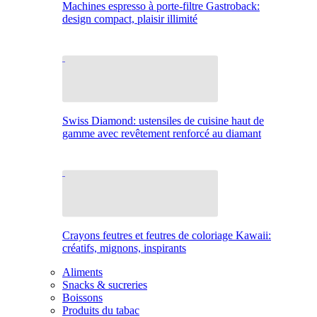
Machines espresso à porte-filtre Gastroback:
design compact, plaisir illimité
Swiss Diamond: ustensiles de cuisine haut de
gamme avec revêtement renforcé au diamant
Crayons feutres et feutres de coloriage Kawaii:
créatifs, mignons, inspirants
Aliments
Snacks & sucreries
Boissons
Produits du tabac