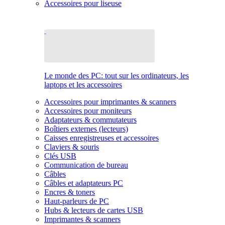
Accessoires pour liseuse
Le monde des PC: tout sur les ordinateurs, les
laptops et les accessoires
Accessoires pour imprimantes & scanners
Accessoires pour moniteurs
Adaptateurs & commutateurs
Boîtiers externes (lecteurs)
Caisses enregistreuses et accessoires
Claviers & souris
Clés USB
Communication de bureau
Câbles
Câbles et adaptateurs PC
Encres & toners
Haut-parleurs de PC
Hubs & lecteurs de cartes USB
Imprimantes & scanners