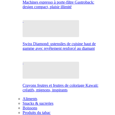
Machines espresso à porte-filtre Gastroback:
design compact, plaisir illimité
Swiss Diamond: ustensiles de cuisine haut de
gamme avec revêtement renforcé au diamant
Crayons feutres et feutres de coloriage Kawaii:
créatifs, mignons, inspirants
Aliments
Snacks & sucreries
Boissons
Produits du tabac