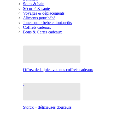
Soins & bain
Sécurité & santé
Voyages & déplacements
Aliments pour bébé
Jouets pour bébé et tout-petits
Coffrets cadeaux
Bons & Cartes cadeaux
Offrez de la joie avec nos coffrets cadeaux
Storck – délicieuses douceurs