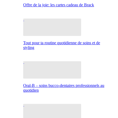
Offre de la joie: les cartes cadeau de Brack
Tout pour ta routine quotidienne de soins et de
styling
Oral-B – soins bucco-dentaires professionnels au
quotidien