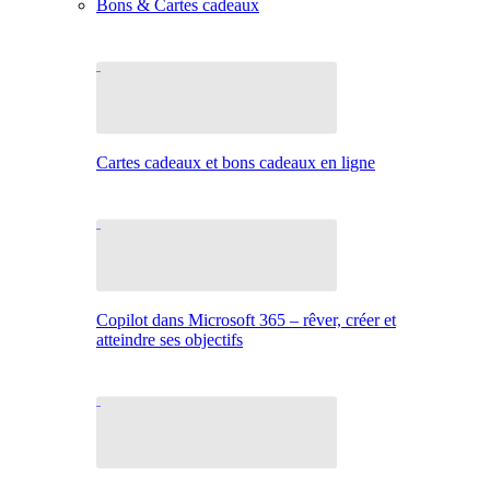
Bons & Cartes cadeaux
Cartes cadeaux et bons cadeaux en ligne
Copilot dans Microsoft 365 – rêver, créer et
atteindre ses objectifs