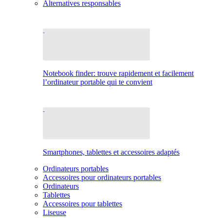
Alternatives responsables
Notebook finder: trouve rapidement et facilement
l’ordinateur portable qui te convient
Smartphones, tablettes et accessoires adaptés
Ordinateurs portables
Accessoires pour ordinateurs portables
Ordinateurs
Tablettes
Accessoires pour tablettes
Liseuse