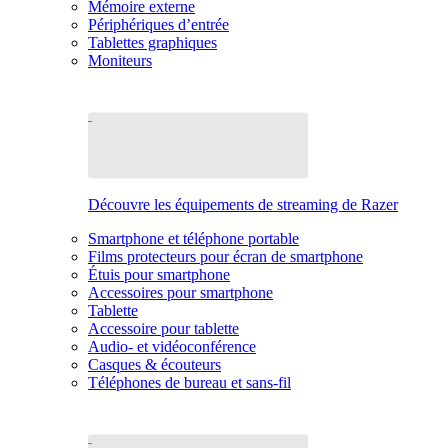
Mémoire externe
Périphériques d’entrée
Tablettes graphiques
Moniteurs
Découvre les équipements de streaming de Razer
Smartphone et téléphone portable
Films protecteurs pour écran de smartphone
Étuis pour smartphone
Accessoires pour smartphone
Tablette
Accessoire pour tablette
Audio- et vidéoconférence
Casques & écouteurs
Téléphones de bureau et sans-fil