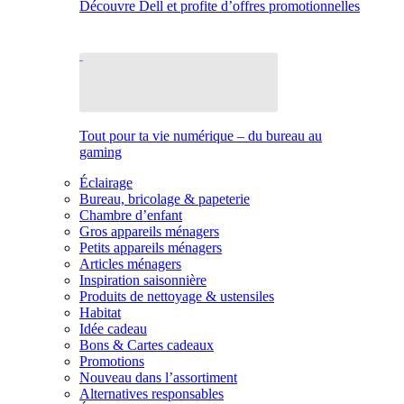
Découvre Dell et profite d’offres promotionnelles
Tout pour ta vie numérique – du bureau au
gaming
Éclairage
Bureau, bricolage & papeterie
Chambre d’enfant
Gros appareils ménagers
Petits appareils ménagers
Articles ménagers
Inspiration saisonnière
Produits de nettoyage & ustensiles
Habitat
Idée cadeau
Bons & Cartes cadeaux
Promotions
Nouveau dans l’assortiment
Alternatives responsables