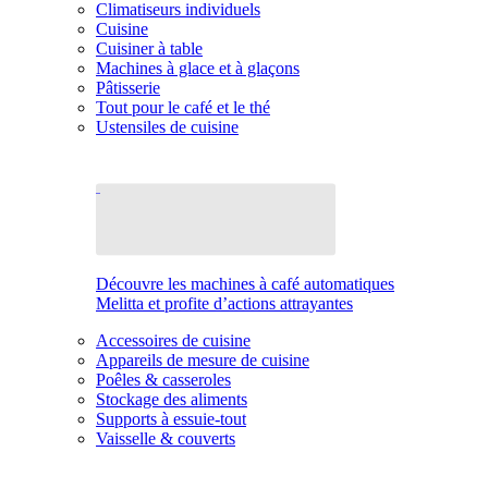
Climatiseurs individuels
Cuisine
Cuisiner à table
Machines à glace et à glaçons
Pâtisserie
Tout pour le café et le thé
Ustensiles de cuisine
Découvre les machines à café automatiques
Melitta et profite d’actions attrayantes
Accessoires de cuisine
Appareils de mesure de cuisine
Poêles & casseroles
Stockage des aliments
Supports à essuie-tout
Vaisselle & couverts