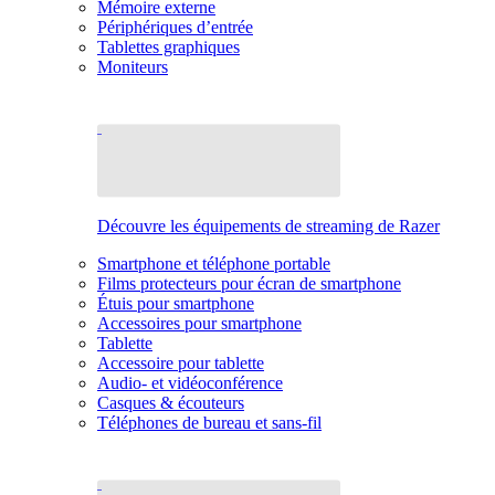
Mémoire externe
Périphériques d’entrée
Tablettes graphiques
Moniteurs
Découvre les équipements de streaming de Razer
Smartphone et téléphone portable
Films protecteurs pour écran de smartphone
Étuis pour smartphone
Accessoires pour smartphone
Tablette
Accessoire pour tablette
Audio- et vidéoconférence
Casques & écouteurs
Téléphones de bureau et sans-fil