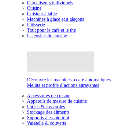
Climatiseurs individuels
Cuisine
Cuisiner à table
Machines à glace et à glaçons
Pâtisserie
Tout pour le café et le thé
Ustensiles de cuisine
Découvre les machines à café automatiques
Melitta et profite d’actions attrayantes
Accessoires de cuisine
Appareils de mesure de cuisine
Poêles & casseroles
Stockage des aliments
Supports à essuie-tout
Vaisselle & couverts