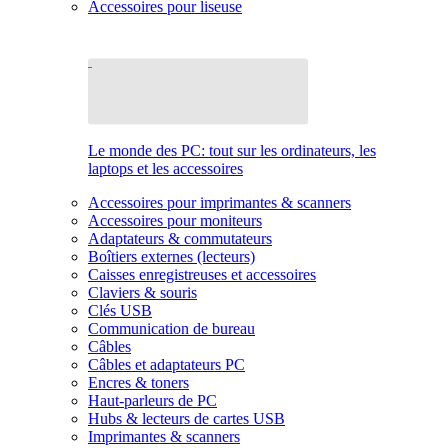
Accessoires pour liseuse
Le monde des PC: tout sur les ordinateurs, les
laptops et les accessoires
Accessoires pour imprimantes & scanners
Accessoires pour moniteurs
Adaptateurs & commutateurs
Boîtiers externes (lecteurs)
Caisses enregistreuses et accessoires
Claviers & souris
Clés USB
Communication de bureau
Câbles
Câbles et adaptateurs PC
Encres & toners
Haut-parleurs de PC
Hubs & lecteurs de cartes USB
Imprimantes & scanners