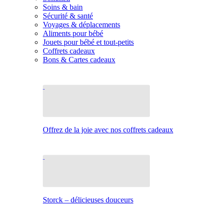
Soins & bain
Sécurité & santé
Voyages & déplacements
Aliments pour bébé
Jouets pour bébé et tout-petits
Coffrets cadeaux
Bons & Cartes cadeaux
Offrez de la joie avec nos coffrets cadeaux
Storck – délicieuses douceurs