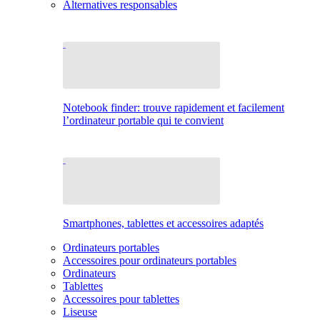
Alternatives responsables
Notebook finder: trouve rapidement et facilement
l’ordinateur portable qui te convient
Smartphones, tablettes et accessoires adaptés
Ordinateurs portables
Accessoires pour ordinateurs portables
Ordinateurs
Tablettes
Accessoires pour tablettes
Liseuse