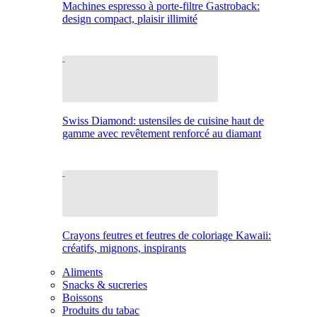
Machines espresso à porte-filtre Gastroback:
design compact, plaisir illimité
Swiss Diamond: ustensiles de cuisine haut de
gamme avec revêtement renforcé au diamant
Crayons feutres et feutres de coloriage Kawaii:
créatifs, mignons, inspirants
Aliments
Snacks & sucreries
Boissons
Produits du tabac