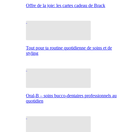
Offre de la joie: les cartes cadeau de Brack
Tout pour ta routine quotidienne de soins et de
styling
Oral-B – soins bucco-dentaires professionnels au
quotidien