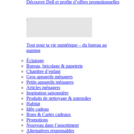
Découvre Dell et profite d’offres promotionnelles
Tout pour ta vie numérique – du bureau au
gaming
Éclairage
Bureau, bricolage & papeterie
Chambre d’enfant
Gros appareils ménagers
Petits appareils ménagers
Articles ménagers
Inspiration saisonnière
Produits de nettoyage & ustensiles
Habitat
Idée cadeau
Bons & Cartes cadeaux
Promotions
Nouveau dans l’assortiment
Alternatives responsables