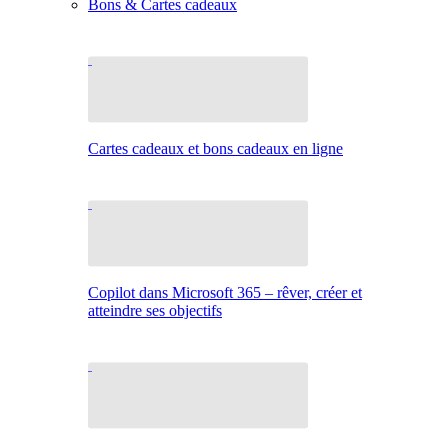
Bons & Cartes cadeaux
Cartes cadeaux et bons cadeaux en ligne
Copilot dans Microsoft 365 – rêver, créer et
atteindre ses objectifs