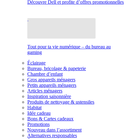
Découvre Dell et profite d’offres promotionnelles
Tout pour ta vie numérique – du bureau au
gaming
Éclairage
Bureau, bricolage & papeterie
Chambre d’enfant
Gros appareils ménagers
Petits appareils ménagers
Articles ménagers
Inspiration saisonnière
Produits de nettoyage & ustensiles
Habitat
Idée cadeau
Bons & Cartes cadeaux
Promotions
Nouveau dans l’assortiment
Alternatives responsables