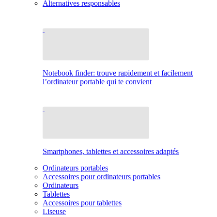
Alternatives responsables
Notebook finder: trouve rapidement et facilement
l’ordinateur portable qui te convient
Smartphones, tablettes et accessoires adaptés
Ordinateurs portables
Accessoires pour ordinateurs portables
Ordinateurs
Tablettes
Accessoires pour tablettes
Liseuse