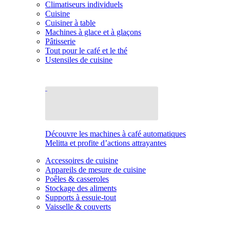
Climatiseurs individuels
Cuisine
Cuisiner à table
Machines à glace et à glaçons
Pâtisserie
Tout pour le café et le thé
Ustensiles de cuisine
Découvre les machines à café automatiques
Melitta et profite d’actions attrayantes
Accessoires de cuisine
Appareils de mesure de cuisine
Poêles & casseroles
Stockage des aliments
Supports à essuie-tout
Vaisselle & couverts