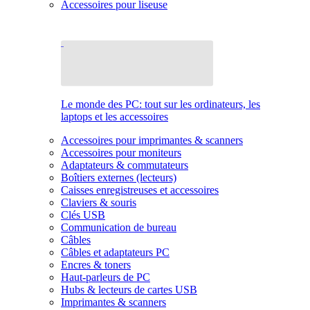
Accessoires pour liseuse
Le monde des PC: tout sur les ordinateurs, les
laptops et les accessoires
Accessoires pour imprimantes & scanners
Accessoires pour moniteurs
Adaptateurs & commutateurs
Boîtiers externes (lecteurs)
Caisses enregistreuses et accessoires
Claviers & souris
Clés USB
Communication de bureau
Câbles
Câbles et adaptateurs PC
Encres & toners
Haut-parleurs de PC
Hubs & lecteurs de cartes USB
Imprimantes & scanners