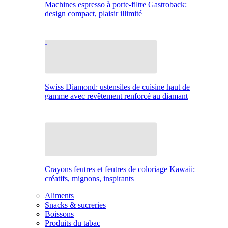
Machines espresso à porte-filtre Gastroback:
design compact, plaisir illimité
Swiss Diamond: ustensiles de cuisine haut de
gamme avec revêtement renforcé au diamant
Crayons feutres et feutres de coloriage Kawaii:
créatifs, mignons, inspirants
Aliments
Snacks & sucreries
Boissons
Produits du tabac