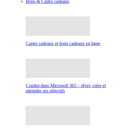
Bons & Cartes cadeaux
Cartes cadeaux et bons cadeaux en ligne
Copilot dans Microsoft 365 – rêver, créer et
atteindre ses objectifs