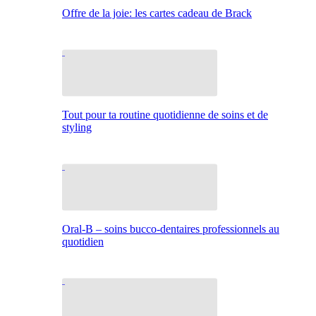
Offre de la joie: les cartes cadeau de Brack
Tout pour ta routine quotidienne de soins et de
styling
Oral-B – soins bucco-dentaires professionnels au
quotidien