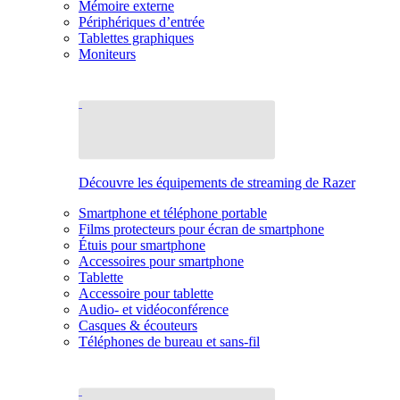
Mémoire externe
Périphériques d’entrée
Tablettes graphiques
Moniteurs
Découvre les équipements de streaming de Razer
Smartphone et téléphone portable
Films protecteurs pour écran de smartphone
Étuis pour smartphone
Accessoires pour smartphone
Tablette
Accessoire pour tablette
Audio- et vidéoconférence
Casques & écouteurs
Téléphones de bureau et sans-fil