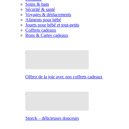
Soins & bain
Sécurité & santé
Voyages & déplacements
Aliments pour bébé
Jouets pour bébé et tout-petits
Coffrets cadeaux
Bons & Cartes cadeaux
Offrez de la joie avec nos coffrets cadeaux
Storck – délicieuses douceurs