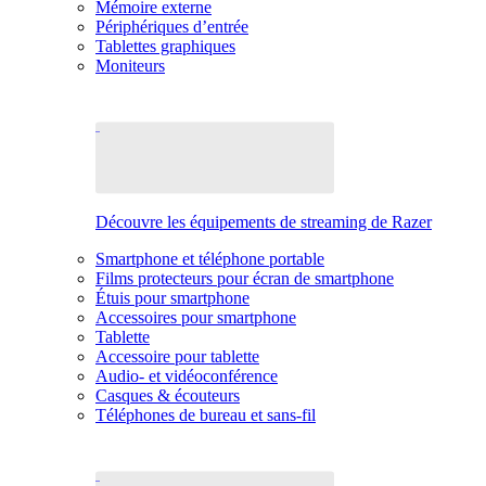
Mémoire externe
Périphériques d’entrée
Tablettes graphiques
Moniteurs
Découvre les équipements de streaming de Razer
Smartphone et téléphone portable
Films protecteurs pour écran de smartphone
Étuis pour smartphone
Accessoires pour smartphone
Tablette
Accessoire pour tablette
Audio- et vidéoconférence
Casques & écouteurs
Téléphones de bureau et sans-fil