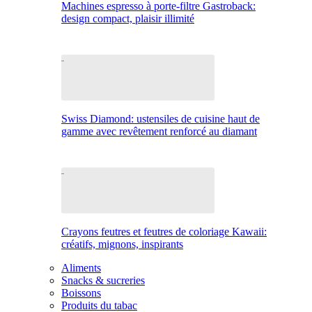
Machines espresso à porte-filtre Gastroback:
design compact, plaisir illimité
Swiss Diamond: ustensiles de cuisine haut de
gamme avec revêtement renforcé au diamant
Crayons feutres et feutres de coloriage Kawaii:
créatifs, mignons, inspirants
Aliments
Snacks & sucreries
Boissons
Produits du tabac