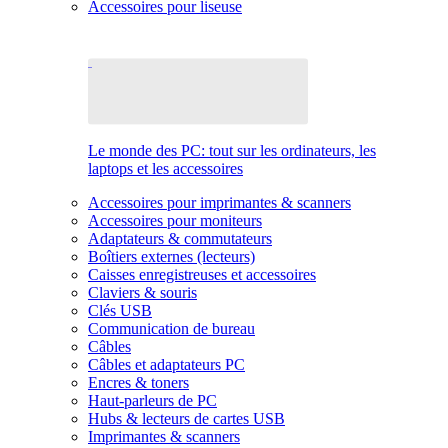
Accessoires pour liseuse
Le monde des PC: tout sur les ordinateurs, les
laptops et les accessoires
Accessoires pour imprimantes & scanners
Accessoires pour moniteurs
Adaptateurs & commutateurs
Boîtiers externes (lecteurs)
Caisses enregistreuses et accessoires
Claviers & souris
Clés USB
Communication de bureau
Câbles
Câbles et adaptateurs PC
Encres & toners
Haut-parleurs de PC
Hubs & lecteurs de cartes USB
Imprimantes & scanners