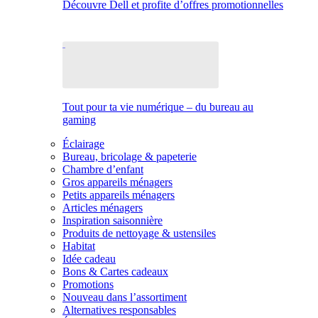
Découvre Dell et profite d’offres promotionnelles
Tout pour ta vie numérique – du bureau au
gaming
Éclairage
Bureau, bricolage & papeterie
Chambre d’enfant
Gros appareils ménagers
Petits appareils ménagers
Articles ménagers
Inspiration saisonnière
Produits de nettoyage & ustensiles
Habitat
Idée cadeau
Bons & Cartes cadeaux
Promotions
Nouveau dans l’assortiment
Alternatives responsables