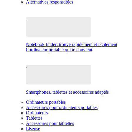
Alternatives responsables
Notebook finder: trouve rapidement et facilement
l’ordinateur portable qui te convient
Smartphones, tablettes et accessoires adaptés
Ordinateurs portables
Accessoires pour ordinateurs portables
Ordinateurs
Tablettes
Accessoires pour tablettes
Liseuse