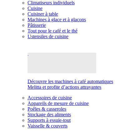
Climatiseurs individuels
Cuisine
Cuisiner à table
Machines à glace et à glaçons
Pâtisserie
Tout pour le café et le thé
Ustensiles de cuisine
Découvre les machines à café automatiques
Melitta et profite d’actions attrayantes
Accessoires de cuisine
Appareils de mesure de cuisine
Poêles & casseroles
Stockage des aliments
Supports à essuie-tout
Vaisselle & couverts