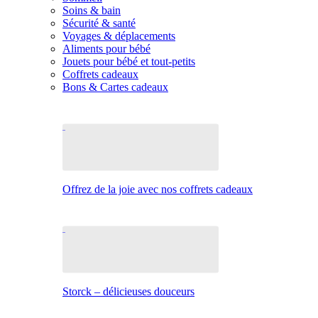
Soins & bain
Sécurité & santé
Voyages & déplacements
Aliments pour bébé
Jouets pour bébé et tout-petits
Coffrets cadeaux
Bons & Cartes cadeaux
Offrez de la joie avec nos coffrets cadeaux
Storck – délicieuses douceurs