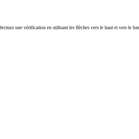
ectuez une vérification en utilisant les flèches vers le haut et vers le ba