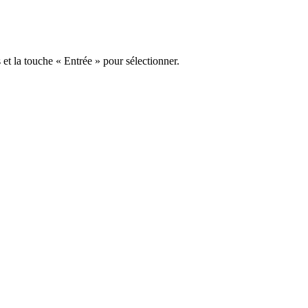
s et la touche « Entrée » pour sélectionner.