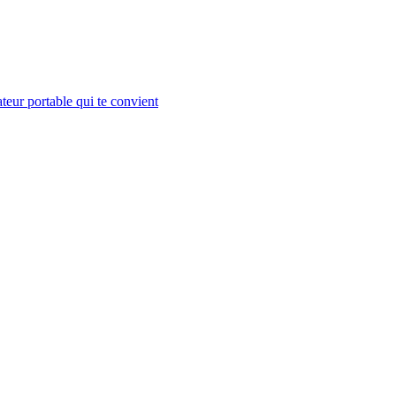
teur portable qui te convient