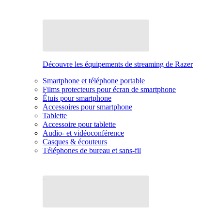
Découvre les équipements de streaming de Razer
Smartphone et téléphone portable
Films protecteurs pour écran de smartphone
Étuis pour smartphone
Accessoires pour smartphone
Tablette
Accessoire pour tablette
Audio- et vidéoconférence
Casques & écouteurs
Téléphones de bureau et sans-fil