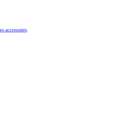
les accessoires