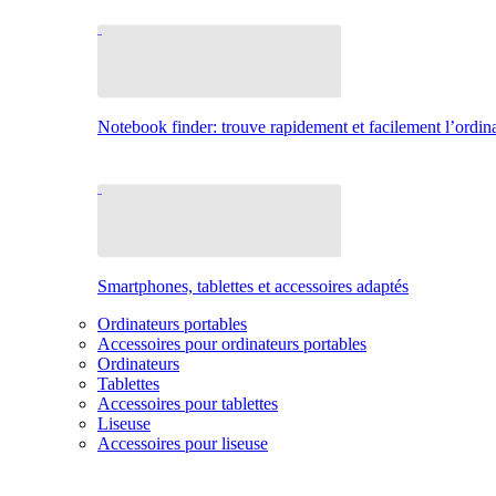
Notebook finder: trouve rapidement et facilement l’ordina
Smartphones, tablettes et accessoires adaptés
Ordinateurs portables
Accessoires pour ordinateurs portables
Ordinateurs
Tablettes
Accessoires pour tablettes
Liseuse
Accessoires pour liseuse