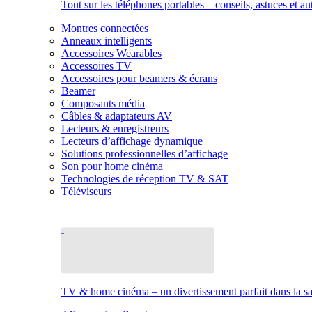
Tout sur les téléphones portables – conseils, astuces et au
Montres connectées
Anneaux intelligents
Accessoires Wearables
Accessoires TV
Accessoires pour beamers & écrans
Beamer
Composants média
Câbles & adaptateurs AV
Lecteurs & enregistreurs
Lecteurs d’affichage dynamique
Solutions professionnelles d’affichage
Son pour home cinéma
Technologies de réception TV & SAT
Téléviseurs
TV & home cinéma – un divertissement parfait dans la sal