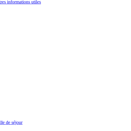
tres informations utiles
le de séjour