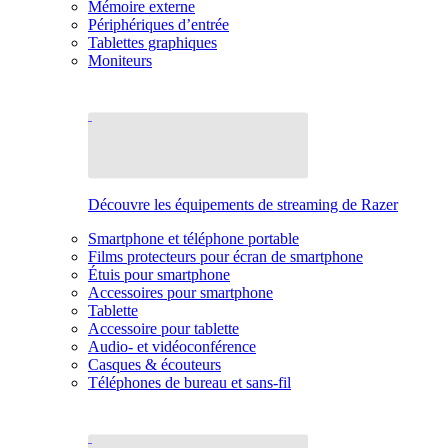
Mémoire externe
Périphériques d’entrée
Tablettes graphiques
Moniteurs
Découvre les équipements de streaming de Razer
Smartphone et téléphone portable
Films protecteurs pour écran de smartphone
Étuis pour smartphone
Accessoires pour smartphone
Tablette
Accessoire pour tablette
Audio- et vidéoconférence
Casques & écouteurs
Téléphones de bureau et sans-fil