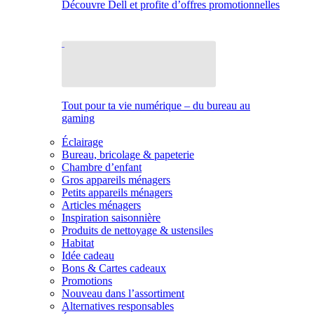
Découvre Dell et profite d’offres promotionnelles
Tout pour ta vie numérique – du bureau au
gaming
Éclairage
Bureau, bricolage & papeterie
Chambre d’enfant
Gros appareils ménagers
Petits appareils ménagers
Articles ménagers
Inspiration saisonnière
Produits de nettoyage & ustensiles
Habitat
Idée cadeau
Bons & Cartes cadeaux
Promotions
Nouveau dans l’assortiment
Alternatives responsables