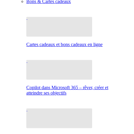
Bons & Cartes cadeaux
Cartes cadeaux et bons cadeaux en ligne
Copilot dans Microsoft 365 – rêver, créer et
atteindre ses objectifs