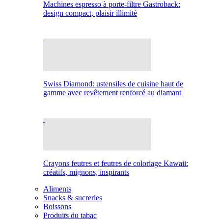
Machines espresso à porte-filtre Gastroback:
design compact, plaisir illimité
Swiss Diamond: ustensiles de cuisine haut de
gamme avec revêtement renforcé au diamant
Crayons feutres et feutres de coloriage Kawaii:
créatifs, mignons, inspirants
Aliments
Snacks & sucreries
Boissons
Produits du tabac