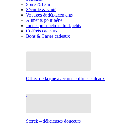
Soins & bain
Sécurité & santé
Voyages & déplacements
Aliments pour bébé
Jouets pour bébé et tout-petits
Coffrets cadeaux
Bons & Cartes cadeaux
Offrez de la joie avec nos coffrets cadeaux
Storck – délicieuses douceurs