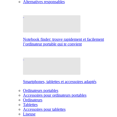
Alternatives responsables
Notebook finder: trouve rapidement et facilement
l’ordinateur portable qui te convient
Smartphones, tablettes et accessoires adaptés
Ordinateurs portables
Accessoires pour ordinateurs portables
Ordinateurs
Tablettes
Accessoires pour tablettes
Liseuse