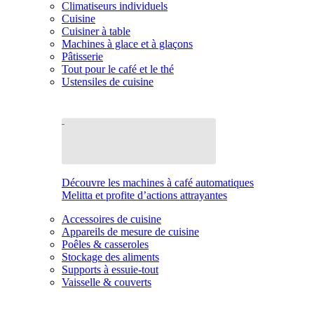
Climatiseurs individuels
Cuisine
Cuisiner à table
Machines à glace et à glaçons
Pâtisserie
Tout pour le café et le thé
Ustensiles de cuisine
Découvre les machines à café automatiques
Melitta et profite d’actions attrayantes
Accessoires de cuisine
Appareils de mesure de cuisine
Poêles & casseroles
Stockage des aliments
Supports à essuie-tout
Vaisselle & couverts