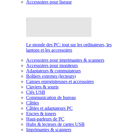
Accessoires pour liseuse
Le monde des PC: tout sur les ordinateurs, les
laptops et les accessoires
Accessoires pour imprimantes & scanners
Accessoires pour moniteurs
Adaptateurs & commutateurs
Boîtiers externes (lecteurs)
Caisses enregistreuses et accessoires
Claviers & souris
Clés USB
Communication de bureau
Câbles
Câbles et adaptateurs PC
Encres & toners
Haut-parleurs de PC
Hubs & lecteurs de cartes USB
Imprimantes & scanners