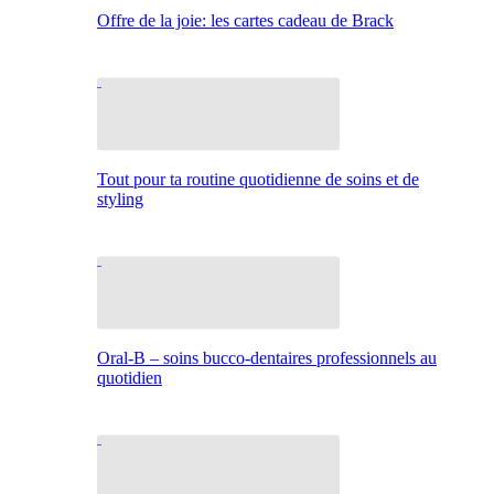
Offre de la joie: les cartes cadeau de Brack
Tout pour ta routine quotidienne de soins et de
styling
Oral-B – soins bucco-dentaires professionnels au
quotidien