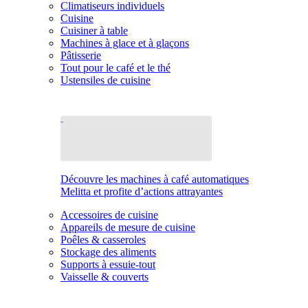
Climatiseurs individuels
Cuisine
Cuisiner à table
Machines à glace et à glaçons
Pâtisserie
Tout pour le café et le thé
Ustensiles de cuisine
Découvre les machines à café automatiques
Melitta et profite d’actions attrayantes
Accessoires de cuisine
Appareils de mesure de cuisine
Poêles & casseroles
Stockage des aliments
Supports à essuie-tout
Vaisselle & couverts