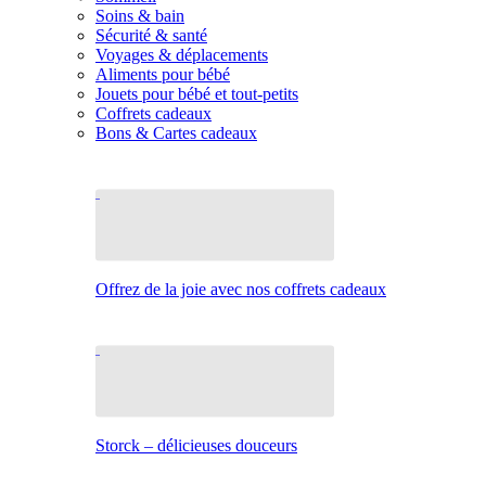
Soins & bain
Sécurité & santé
Voyages & déplacements
Aliments pour bébé
Jouets pour bébé et tout-petits
Coffrets cadeaux
Bons & Cartes cadeaux
Offrez de la joie avec nos coffrets cadeaux
Storck – délicieuses douceurs