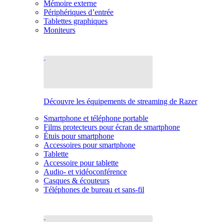
Mémoire externe
Périphériques d’entrée
Tablettes graphiques
Moniteurs
Découvre les équipements de streaming de Razer
Smartphone et téléphone portable
Films protecteurs pour écran de smartphone
Étuis pour smartphone
Accessoires pour smartphone
Tablette
Accessoire pour tablette
Audio- et vidéoconférence
Casques & écouteurs
Téléphones de bureau et sans-fil