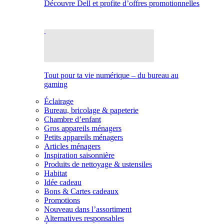
Découvre Dell et profite d’offres promotionnelles
Tout pour ta vie numérique – du bureau au
gaming
Éclairage
Bureau, bricolage & papeterie
Chambre d’enfant
Gros appareils ménagers
Petits appareils ménagers
Articles ménagers
Inspiration saisonnière
Produits de nettoyage & ustensiles
Habitat
Idée cadeau
Bons & Cartes cadeaux
Promotions
Nouveau dans l’assortiment
Alternatives responsables