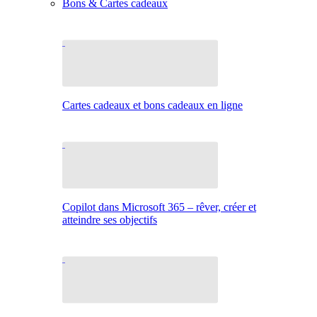
Bons & Cartes cadeaux
Cartes cadeaux et bons cadeaux en ligne
Copilot dans Microsoft 365 – rêver, créer et
atteindre ses objectifs