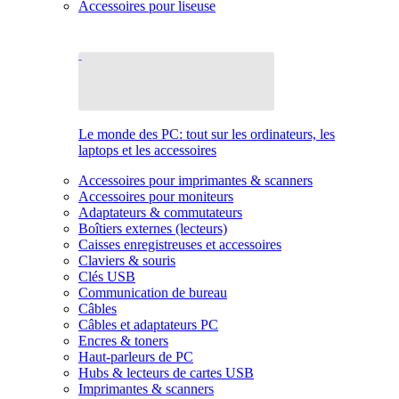
Accessoires pour liseuse
Le monde des PC: tout sur les ordinateurs, les
laptops et les accessoires
Accessoires pour imprimantes & scanners
Accessoires pour moniteurs
Adaptateurs & commutateurs
Boîtiers externes (lecteurs)
Caisses enregistreuses et accessoires
Claviers & souris
Clés USB
Communication de bureau
Câbles
Câbles et adaptateurs PC
Encres & toners
Haut-parleurs de PC
Hubs & lecteurs de cartes USB
Imprimantes & scanners