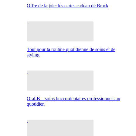
Offre de la joie: les cartes cadeau de Brack
Tout pour ta routine quotidienne de soins et de
styling
Oral-B – soins bucco-dentaires professionnels au
quotidien