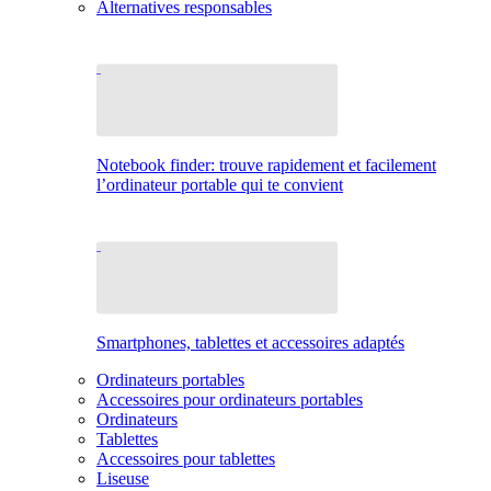
Alternatives responsables
Notebook finder: trouve rapidement et facilement
l’ordinateur portable qui te convient
Smartphones, tablettes et accessoires adaptés
Ordinateurs portables
Accessoires pour ordinateurs portables
Ordinateurs
Tablettes
Accessoires pour tablettes
Liseuse