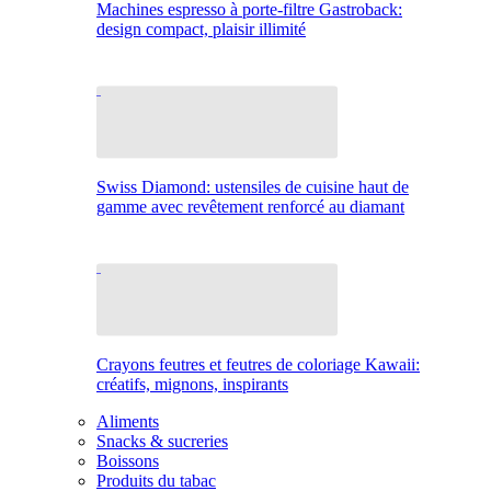
Machines espresso à porte-filtre Gastroback:
design compact, plaisir illimité
Swiss Diamond: ustensiles de cuisine haut de
gamme avec revêtement renforcé au diamant
Crayons feutres et feutres de coloriage Kawaii:
créatifs, mignons, inspirants
Aliments
Snacks & sucreries
Boissons
Produits du tabac