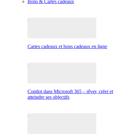
Bons & Cartes cadeaux
Cartes cadeaux et bons cadeaux en ligne
Copilot dans Microsoft 365 – rêver, créer et
atteindre ses objectifs