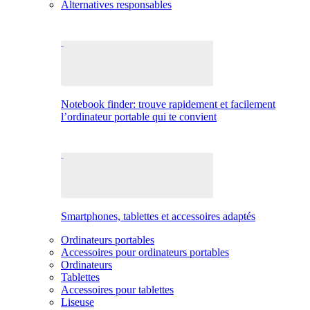
Alternatives responsables
Notebook finder: trouve rapidement et facilement
l’ordinateur portable qui te convient
Smartphones, tablettes et accessoires adaptés
Ordinateurs portables
Accessoires pour ordinateurs portables
Ordinateurs
Tablettes
Accessoires pour tablettes
Liseuse