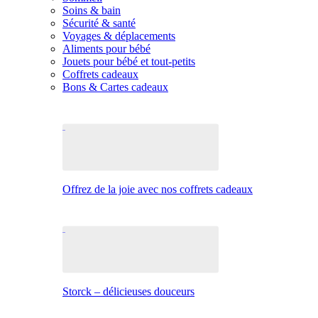
Soins & bain
Sécurité & santé
Voyages & déplacements
Aliments pour bébé
Jouets pour bébé et tout-petits
Coffrets cadeaux
Bons & Cartes cadeaux
Offrez de la joie avec nos coffrets cadeaux
Storck – délicieuses douceurs