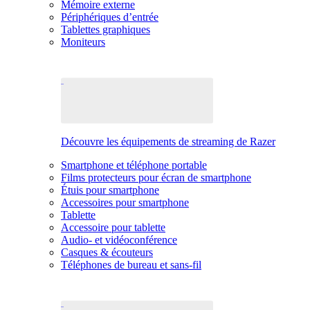
Mémoire externe
Périphériques d’entrée
Tablettes graphiques
Moniteurs
Découvre les équipements de streaming de Razer
Smartphone et téléphone portable
Films protecteurs pour écran de smartphone
Étuis pour smartphone
Accessoires pour smartphone
Tablette
Accessoire pour tablette
Audio- et vidéoconférence
Casques & écouteurs
Téléphones de bureau et sans-fil