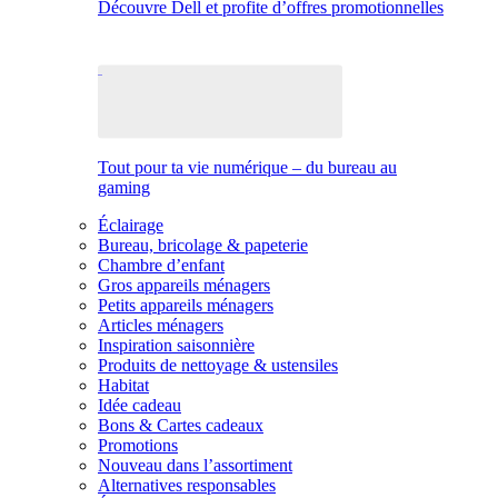
Découvre Dell et profite d’offres promotionnelles
Tout pour ta vie numérique – du bureau au
gaming
Éclairage
Bureau, bricolage & papeterie
Chambre d’enfant
Gros appareils ménagers
Petits appareils ménagers
Articles ménagers
Inspiration saisonnière
Produits de nettoyage & ustensiles
Habitat
Idée cadeau
Bons & Cartes cadeaux
Promotions
Nouveau dans l’assortiment
Alternatives responsables