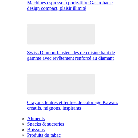
Machines espresso à porte-filtre Gastroback:
design compact, plaisir illimité
Swiss Diamond: ustensiles de cuisine haut de
gamme avec revêtement renforcé au diamant
Crayons feutres et feutres de coloriage Kawaii:
créatifs, mignons, inspirants
Aliments
Snacks & sucreries
Boissons
Produits du tabac