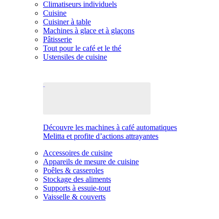
Climatiseurs individuels
Cuisine
Cuisiner à table
Machines à glace et à glaçons
Pâtisserie
Tout pour le café et le thé
Ustensiles de cuisine
Découvre les machines à café automatiques
Melitta et profite d’actions attrayantes
Accessoires de cuisine
Appareils de mesure de cuisine
Poêles & casseroles
Stockage des aliments
Supports à essuie-tout
Vaisselle & couverts