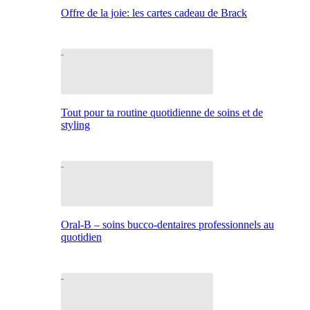
Offre de la joie: les cartes cadeau de Brack
Tout pour ta routine quotidienne de soins et de
styling
Oral-B – soins bucco-dentaires professionnels au
quotidien