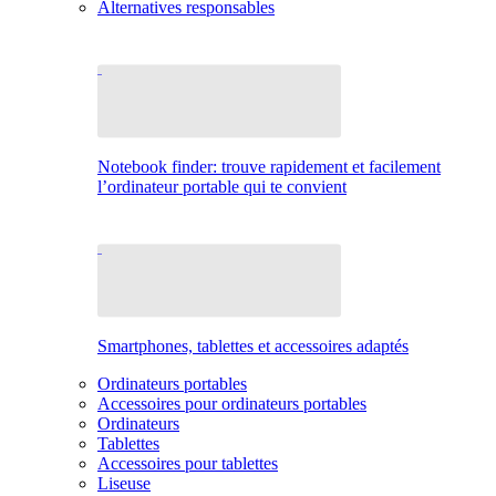
Alternatives responsables
Notebook finder: trouve rapidement et facilement
l’ordinateur portable qui te convient
Smartphones, tablettes et accessoires adaptés
Ordinateurs portables
Accessoires pour ordinateurs portables
Ordinateurs
Tablettes
Accessoires pour tablettes
Liseuse