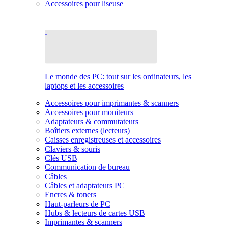
Accessoires pour liseuse
Le monde des PC: tout sur les ordinateurs, les
laptops et les accessoires
Accessoires pour imprimantes & scanners
Accessoires pour moniteurs
Adaptateurs & commutateurs
Boîtiers externes (lecteurs)
Caisses enregistreuses et accessoires
Claviers & souris
Clés USB
Communication de bureau
Câbles
Câbles et adaptateurs PC
Encres & toners
Haut-parleurs de PC
Hubs & lecteurs de cartes USB
Imprimantes & scanners