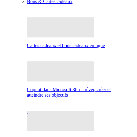
Bons & Cartes cadeaux
Cartes cadeaux et bons cadeaux en ligne
Copilot dans Microsoft 365 – rêver, créer et
atteindre ses objectifs