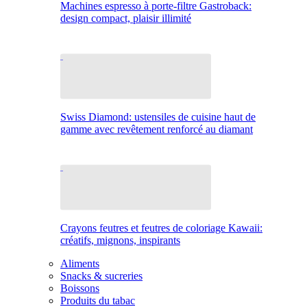
Machines espresso à porte-filtre Gastroback:
design compact, plaisir illimité
Swiss Diamond: ustensiles de cuisine haut de
gamme avec revêtement renforcé au diamant
Crayons feutres et feutres de coloriage Kawaii:
créatifs, mignons, inspirants
Aliments
Snacks & sucreries
Boissons
Produits du tabac