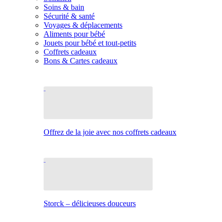
Soins & bain
Sécurité & santé
Voyages & déplacements
Aliments pour bébé
Jouets pour bébé et tout-petits
Coffrets cadeaux
Bons & Cartes cadeaux
Offrez de la joie avec nos coffrets cadeaux
Storck – délicieuses douceurs