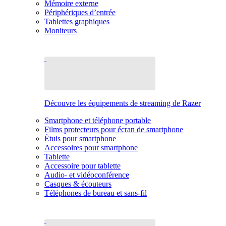
Mémoire externe
Périphériques d’entrée
Tablettes graphiques
Moniteurs
Découvre les équipements de streaming de Razer
Smartphone et téléphone portable
Films protecteurs pour écran de smartphone
Étuis pour smartphone
Accessoires pour smartphone
Tablette
Accessoire pour tablette
Audio- et vidéoconférence
Casques & écouteurs
Téléphones de bureau et sans-fil