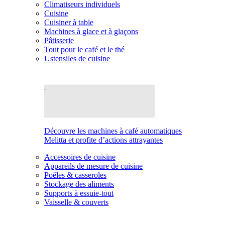
Climatiseurs individuels
Cuisine
Cuisiner à table
Machines à glace et à glaçons
Pâtisserie
Tout pour le café et le thé
Ustensiles de cuisine
Découvre les machines à café automatiques
Melitta et profite d’actions attrayantes
Accessoires de cuisine
Appareils de mesure de cuisine
Poêles & casseroles
Stockage des aliments
Supports à essuie-tout
Vaisselle & couverts