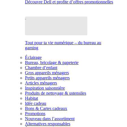
Découvre Dell et profite d’offres promotionnelles
Tout pour ta vie numérique – du bureau au
gaming
Éclairage
Bureau, bricolage & papeterie
Chambre d’enfant
Gros appareils ménagers
Petits appareils ménagers
Articles ménagers
Inspiration saisonnière
Produits de nettoyage & ustensiles
Habitat
Idée cadeau
Bons & Cartes cadeaux
Promotions
Nouveau dans l’assortiment
Alternatives responsables