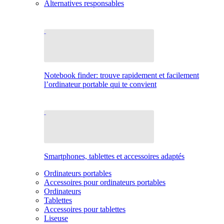
Alternatives responsables
Notebook finder: trouve rapidement et facilement
l’ordinateur portable qui te convient
Smartphones, tablettes et accessoires adaptés
Ordinateurs portables
Accessoires pour ordinateurs portables
Ordinateurs
Tablettes
Accessoires pour tablettes
Liseuse