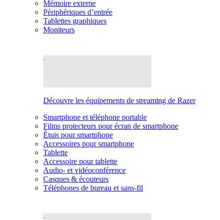
Mémoire externe
Périphériques d’entrée
Tablettes graphiques
Moniteurs
Découvre les équipements de streaming de Razer
Smartphone et téléphone portable
Films protecteurs pour écran de smartphone
Étuis pour smartphone
Accessoires pour smartphone
Tablette
Accessoire pour tablette
Audio- et vidéoconférence
Casques & écouteurs
Téléphones de bureau et sans-fil