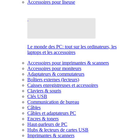
Accessoires pour liseuse
Le monde des PC: tout sur les ordinateurs, les
laptops et les accessoires
Accessoires pour imprimantes & scanners
Accessoires pour moniteurs
Adaptateurs & commutateurs
Boîtiers externes (lecteurs)
Caisses enregistreuses et accessoires
Claviers & souris
Clés USB
Communication de bureau
Câbles
Câbles et adaptateurs PC
Encres & toners
Haut-parleurs de PC
Hubs & lecteurs de cartes USB
Imprimantes & scanners