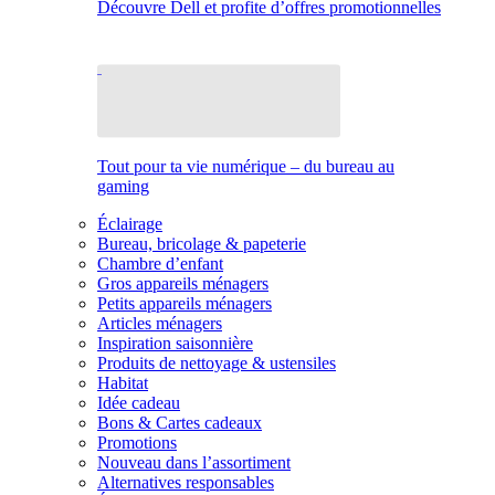
Découvre Dell et profite d’offres promotionnelles
Tout pour ta vie numérique – du bureau au
gaming
Éclairage
Bureau, bricolage & papeterie
Chambre d’enfant
Gros appareils ménagers
Petits appareils ménagers
Articles ménagers
Inspiration saisonnière
Produits de nettoyage & ustensiles
Habitat
Idée cadeau
Bons & Cartes cadeaux
Promotions
Nouveau dans l’assortiment
Alternatives responsables