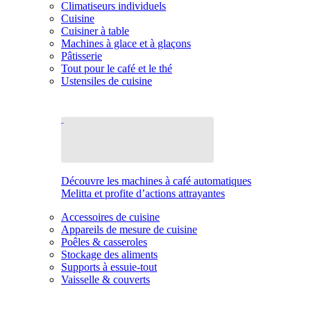
Climatiseurs individuels
Cuisine
Cuisiner à table
Machines à glace et à glaçons
Pâtisserie
Tout pour le café et le thé
Ustensiles de cuisine
Découvre les machines à café automatiques
Melitta et profite d’actions attrayantes
Accessoires de cuisine
Appareils de mesure de cuisine
Poêles & casseroles
Stockage des aliments
Supports à essuie-tout
Vaisselle & couverts