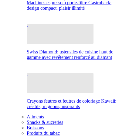
Machines espresso à porte-filtre Gastroback:
design compact, plaisir illimité
Swiss Diamond: ustensiles de cuisine haut de
gamme avec revêtement renforcé au diamant
Crayons feutres et feutres de coloriage Kawaii:
créatifs, mignons, inspirants
Aliments
Snacks & sucreries
Boissons
Produits du tabac