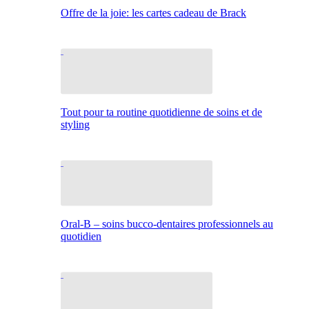
Offre de la joie: les cartes cadeau de Brack
Tout pour ta routine quotidienne de soins et de
styling
Oral-B – soins bucco-dentaires professionnels au
quotidien