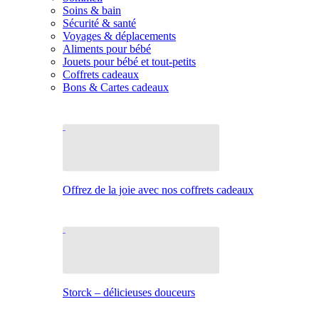
Soins & bain
Sécurité & santé
Voyages & déplacements
Aliments pour bébé
Jouets pour bébé et tout-petits
Coffrets cadeaux
Bons & Cartes cadeaux
Offrez de la joie avec nos coffrets cadeaux
Storck – délicieuses douceurs