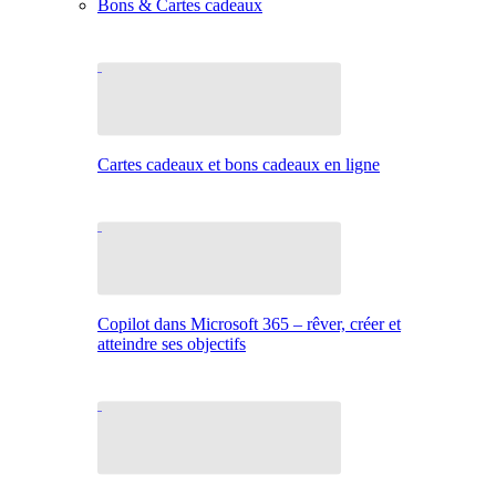
Bons & Cartes cadeaux
Cartes cadeaux et bons cadeaux en ligne
Copilot dans Microsoft 365 – rêver, créer et
atteindre ses objectifs