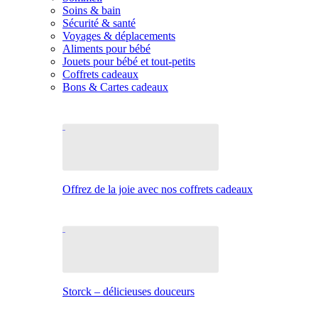
Soins & bain
Sécurité & santé
Voyages & déplacements
Aliments pour bébé
Jouets pour bébé et tout-petits
Coffrets cadeaux
Bons & Cartes cadeaux
Offrez de la joie avec nos coffrets cadeaux
Storck – délicieuses douceurs