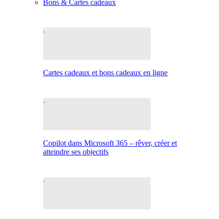
Bons & Cartes cadeaux
Cartes cadeaux et bons cadeaux en ligne
Copilot dans Microsoft 365 – rêver, créer et
atteindre ses objectifs