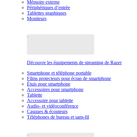
Mémoire externe
Périphériques d’entrée
Tablettes graphiques
Moniteurs
Découvre les équipements de streaming de Razer
Smartphone et téléphone portable
Films protecteurs pour écran de smartphone
Étuis pour smartphone
Accessoires pour smartphone
Tablette
Accessoire pour tablette
Audio- et vidéoconférence
Casques & écouteurs
Téléphones de bureau et sans-fil