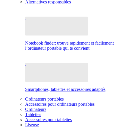
Alternatives responsables
Notebook finder: trouve rapidement et facilement
l’ordinateur portable qui te convient
Smartphones, tablettes et accessoires adaptés
Ordinateurs portables
Accessoires pour ordinateurs portables
Ordinateurs
Tablettes
Accessoires pour tablettes
Liseuse