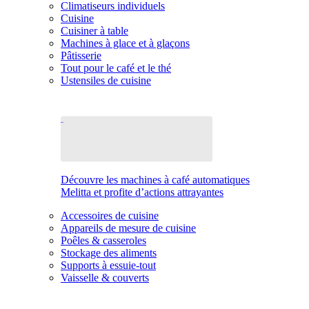
Climatiseurs individuels
Cuisine
Cuisiner à table
Machines à glace et à glaçons
Pâtisserie
Tout pour le café et le thé
Ustensiles de cuisine
Découvre les machines à café automatiques
Melitta et profite d’actions attrayantes
Accessoires de cuisine
Appareils de mesure de cuisine
Poêles & casseroles
Stockage des aliments
Supports à essuie-tout
Vaisselle & couverts