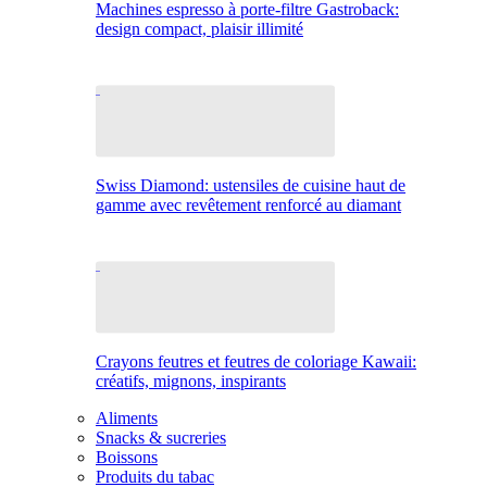
Machines espresso à porte-filtre Gastroback:
design compact, plaisir illimité
Swiss Diamond: ustensiles de cuisine haut de
gamme avec revêtement renforcé au diamant
Crayons feutres et feutres de coloriage Kawaii:
créatifs, mignons, inspirants
Aliments
Snacks & sucreries
Boissons
Produits du tabac