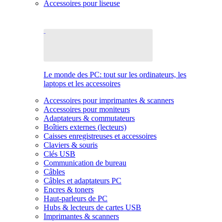
Accessoires pour liseuse
Le monde des PC: tout sur les ordinateurs, les
laptops et les accessoires
Accessoires pour imprimantes & scanners
Accessoires pour moniteurs
Adaptateurs & commutateurs
Boîtiers externes (lecteurs)
Caisses enregistreuses et accessoires
Claviers & souris
Clés USB
Communication de bureau
Câbles
Câbles et adaptateurs PC
Encres & toners
Haut-parleurs de PC
Hubs & lecteurs de cartes USB
Imprimantes & scanners