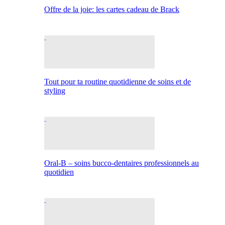
Offre de la joie: les cartes cadeau de Brack
Tout pour ta routine quotidienne de soins et de
styling
Oral-B – soins bucco-dentaires professionnels au
quotidien