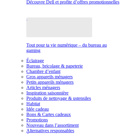
Découvre Dell et profite d’offres promotionnelles
Tout pour ta vie numérique – du bureau au
gaming
Éclairage
Bureau, bricolage & papeterie
Chambre d’enfant
Gros appareils ménagers
Petits appareils ménagers
Articles ménagers
Inspiration saisonnière
Produits de nettoyage & ustensiles
Habitat
Idée cadeau
Bons & Cartes cadeaux
Promotions
Nouveau dans l’assortiment
Alternatives responsables