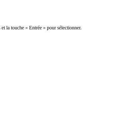
s et la touche « Entrée » pour sélectionner.