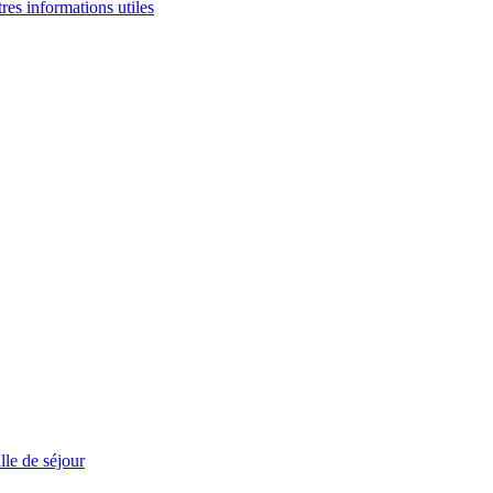
tres informations utiles
le de séjour