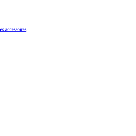
les accessoires