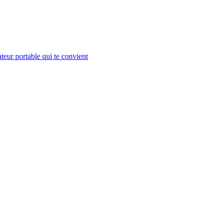
teur portable qui te convient