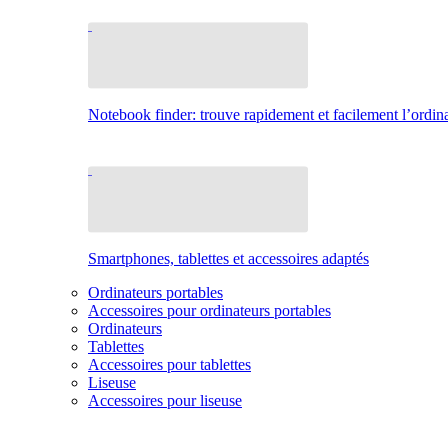
Notebook finder: trouve rapidement et facilement l’ordina
Smartphones, tablettes et accessoires adaptés
Ordinateurs portables
Accessoires pour ordinateurs portables
Ordinateurs
Tablettes
Accessoires pour tablettes
Liseuse
Accessoires pour liseuse