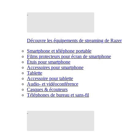
Découvre les équipements de streaming de Razer
Smartphone et téléphone portable
Films protecteurs pour écran de smartphone
Étuis pour smartphone
Accessoires pour smartphone
Tablette
Accessoire pour tablette
Audio- et vidéoconférence
Casques & écouteurs
Téléphones de bureau et sans-fil