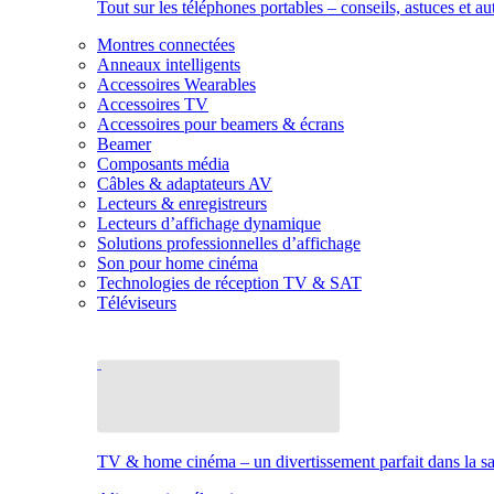
Tout sur les téléphones portables – conseils, astuces et au
Montres connectées
Anneaux intelligents
Accessoires Wearables
Accessoires TV
Accessoires pour beamers & écrans
Beamer
Composants média
Câbles & adaptateurs AV
Lecteurs & enregistreurs
Lecteurs d’affichage dynamique
Solutions professionnelles d’affichage
Son pour home cinéma
Technologies de réception TV & SAT
Téléviseurs
TV & home cinéma – un divertissement parfait dans la sal