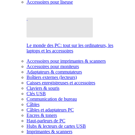
Accessoires pour liseuse
Le monde des PC: tout sur les ordinateurs, les
laptops et les accessoires
Accessoires pour imprimantes & scanners
Accessoires pour moniteurs
Adaptateurs & commutateurs
Boîtiers externes (lecteurs)
Caisses enregistreuses et accessoires
Claviers & souris
Clés USB
Communication de bureau
Câbles
Câbles et adaptateurs PC
Encres & toners
Haut-parleurs de PC
Hubs & lecteurs de cartes USB
Imprimantes & scanners