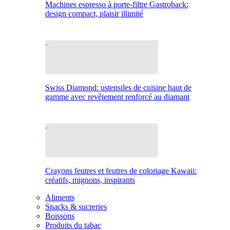
Machines espresso à porte-filtre Gastroback:
design compact, plaisir illimité
Swiss Diamond: ustensiles de cuisine haut de
gamme avec revêtement renforcé au diamant
Crayons feutres et feutres de coloriage Kawaii:
créatifs, mignons, inspirants
Aliments
Snacks & sucreries
Boissons
Produits du tabac