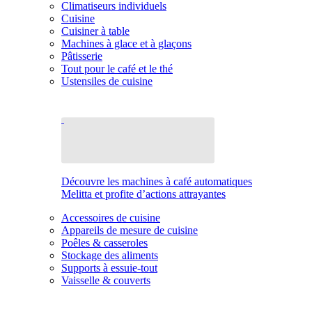
Climatiseurs individuels
Cuisine
Cuisiner à table
Machines à glace et à glaçons
Pâtisserie
Tout pour le café et le thé
Ustensiles de cuisine
Découvre les machines à café automatiques
Melitta et profite d’actions attrayantes
Accessoires de cuisine
Appareils de mesure de cuisine
Poêles & casseroles
Stockage des aliments
Supports à essuie-tout
Vaisselle & couverts