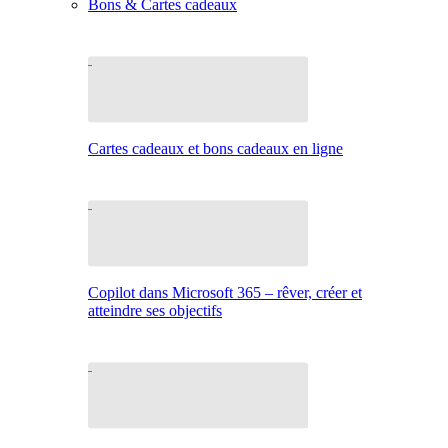
Bons & Cartes cadeaux
Cartes cadeaux et bons cadeaux en ligne
Copilot dans Microsoft 365 – rêver, créer et
atteindre ses objectifs