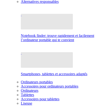
Alternatives responsables
Notebook finder: trouve rapidement et facilement
l’ordinateur portable qui te convient
Smartphones, tablettes et accessoires adaptés
Ordinateurs portables
Accessoires pour ordinateurs portables
Ordinateurs
Tablettes
Accessoires pour tablettes
Liseuse