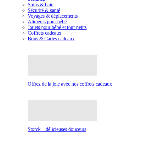
Soins & bain
Sécurité & santé
Voyages & déplacements
Aliments pour bébé
Jouets pour bébé et tout-petits
Coffrets cadeaux
Bons & Cartes cadeaux
Offrez de la joie avec nos coffrets cadeaux
Storck – délicieuses douceurs