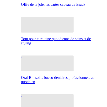
Offre de la joie: les cartes cadeau de Brack
Tout pour ta routine quotidienne de soins et de
styling
Oral-B – soins bucco-dentaires professionnels au
quotidien