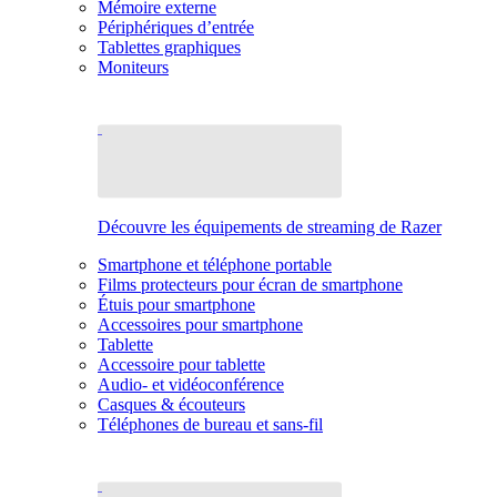
Mémoire externe
Périphériques d’entrée
Tablettes graphiques
Moniteurs
Découvre les équipements de streaming de Razer
Smartphone et téléphone portable
Films protecteurs pour écran de smartphone
Étuis pour smartphone
Accessoires pour smartphone
Tablette
Accessoire pour tablette
Audio- et vidéoconférence
Casques & écouteurs
Téléphones de bureau et sans-fil