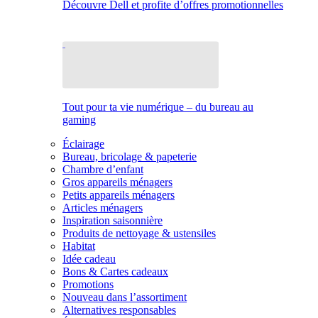
Découvre Dell et profite d’offres promotionnelles
Tout pour ta vie numérique – du bureau au
gaming
Éclairage
Bureau, bricolage & papeterie
Chambre d’enfant
Gros appareils ménagers
Petits appareils ménagers
Articles ménagers
Inspiration saisonnière
Produits de nettoyage & ustensiles
Habitat
Idée cadeau
Bons & Cartes cadeaux
Promotions
Nouveau dans l’assortiment
Alternatives responsables