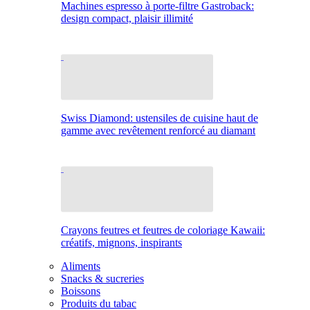
Machines espresso à porte-filtre Gastroback:
design compact, plaisir illimité
Swiss Diamond: ustensiles de cuisine haut de
gamme avec revêtement renforcé au diamant
Crayons feutres et feutres de coloriage Kawaii:
créatifs, mignons, inspirants
Aliments
Snacks & sucreries
Boissons
Produits du tabac