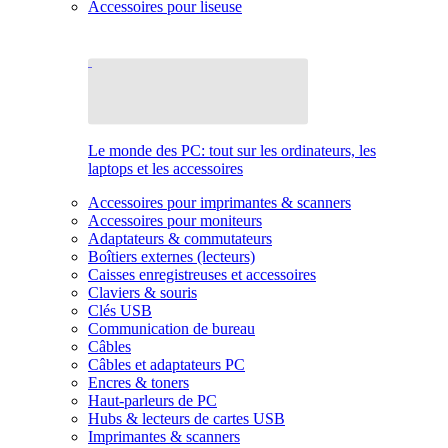
Accessoires pour liseuse
Le monde des PC: tout sur les ordinateurs, les
laptops et les accessoires
Accessoires pour imprimantes & scanners
Accessoires pour moniteurs
Adaptateurs & commutateurs
Boîtiers externes (lecteurs)
Caisses enregistreuses et accessoires
Claviers & souris
Clés USB
Communication de bureau
Câbles
Câbles et adaptateurs PC
Encres & toners
Haut-parleurs de PC
Hubs & lecteurs de cartes USB
Imprimantes & scanners