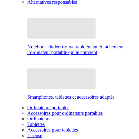
Alternatives responsables
Notebook finder: trouve rapidement et facilement
l’ordinateur portable qui te convient
Smartphones, tablettes et accessoires adaptés
Ordinateurs portables
Accessoires pour ordinateurs portables
Ordinateurs
Tablettes
Accessoires pour tablettes
Liseuse