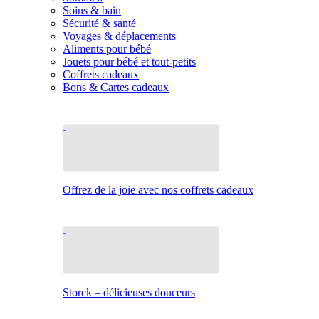
Soins & bain
Sécurité & santé
Voyages & déplacements
Aliments pour bébé
Jouets pour bébé et tout-petits
Coffrets cadeaux
Bons & Cartes cadeaux
Offrez de la joie avec nos coffrets cadeaux
Storck – délicieuses douceurs