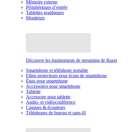
Mémoire externe
Périphériques d’entrée
Tablettes graphiques
Moniteurs
Découvre les équipements de streaming de Razer
Smartphone et téléphone portable
Films protecteurs pour écran de smartphone
Étuis pour smartphone
Accessoires pour smartphone
Tablette
Accessoire pour tablette
Audio- et vidéoconférence
Casques & écouteurs
Téléphones de bureau et sans-fil