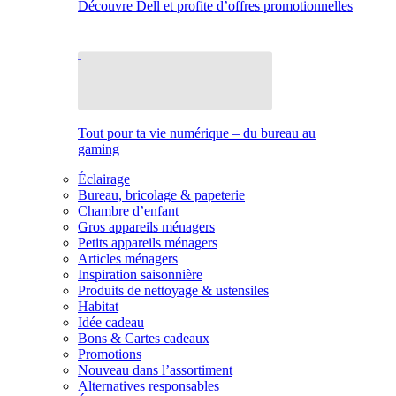
Découvre Dell et profite d’offres promotionnelles
Tout pour ta vie numérique – du bureau au
gaming
Éclairage
Bureau, bricolage & papeterie
Chambre d’enfant
Gros appareils ménagers
Petits appareils ménagers
Articles ménagers
Inspiration saisonnière
Produits de nettoyage & ustensiles
Habitat
Idée cadeau
Bons & Cartes cadeaux
Promotions
Nouveau dans l’assortiment
Alternatives responsables