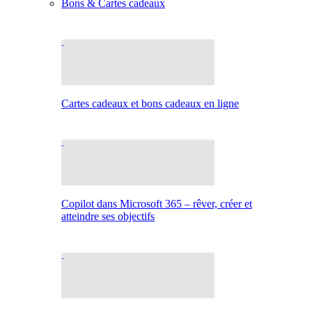
Bons & Cartes cadeaux
Cartes cadeaux et bons cadeaux en ligne
Copilot dans Microsoft 365 – rêver, créer et
atteindre ses objectifs