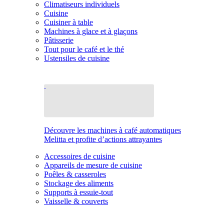
Climatiseurs individuels
Cuisine
Cuisiner à table
Machines à glace et à glaçons
Pâtisserie
Tout pour le café et le thé
Ustensiles de cuisine
Découvre les machines à café automatiques
Melitta et profite d’actions attrayantes
Accessoires de cuisine
Appareils de mesure de cuisine
Poêles & casseroles
Stockage des aliments
Supports à essuie-tout
Vaisselle & couverts