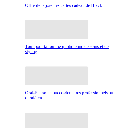
Offre de la joie: les cartes cadeau de Brack
Tout pour ta routine quotidienne de soins et de
styling
Oral-B – soins bucco-dentaires professionnels au
quotidien