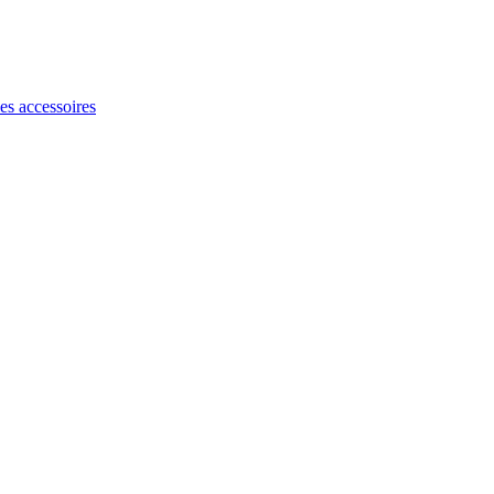
les accessoires