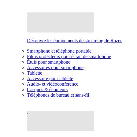
Découvre les équipements de streaming de Razer
Smartphone et téléphone portable
Films protecteurs pour écran de smartphone
Étuis pour smartphone
Accessoires pour smartphone
Tablette
Accessoire pour tablette
Audio- et vidéoconférence
Casques & écouteurs
Téléphones de bureau et sans-fil