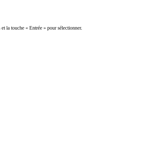
s et la touche « Entrée » pour sélectionner.