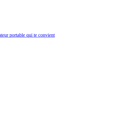
teur portable qui te convient