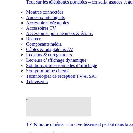
Tout sur les téléphones portables – conseils, astuces et au
Montres connectées
Anneaux intelligents
Accessoires Wearables
Accessoires TV
Accessoires pour beamers & écrans
Beamer
Composants média
Câbles & adaptateurs AV
Lecteurs & enregistreurs
Lecteurs d’affichage dynamique
Solutions professionnelles d’affichage
Son pour home cinéma
Technologies de réception TV & SAT
Téléviseurs
TV & home cinéma – un divertissement parfait dans la sal