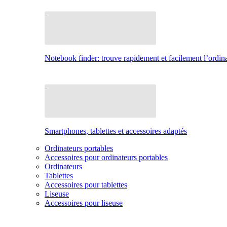
Notebook finder: trouve rapidement et facilement l’ordina
Smartphones, tablettes et accessoires adaptés
Ordinateurs portables
Accessoires pour ordinateurs portables
Ordinateurs
Tablettes
Accessoires pour tablettes
Liseuse
Accessoires pour liseuse