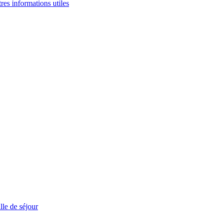
tres informations utiles
le de séjour