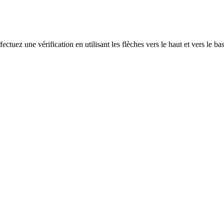
ectuez une vérification en utilisant les flèches vers le haut et vers le ba