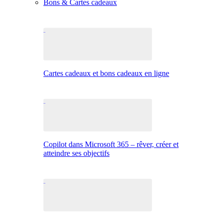
Bons & Cartes cadeaux
Cartes cadeaux et bons cadeaux en ligne
Copilot dans Microsoft 365 – rêver, créer et
atteindre ses objectifs