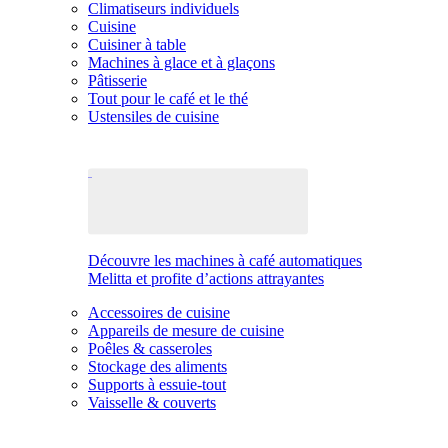
Climatiseurs individuels
Cuisine
Cuisiner à table
Machines à glace et à glaçons
Pâtisserie
Tout pour le café et le thé
Ustensiles de cuisine
Découvre les machines à café automatiques
Melitta et profite d’actions attrayantes
Accessoires de cuisine
Appareils de mesure de cuisine
Poêles & casseroles
Stockage des aliments
Supports à essuie-tout
Vaisselle & couverts