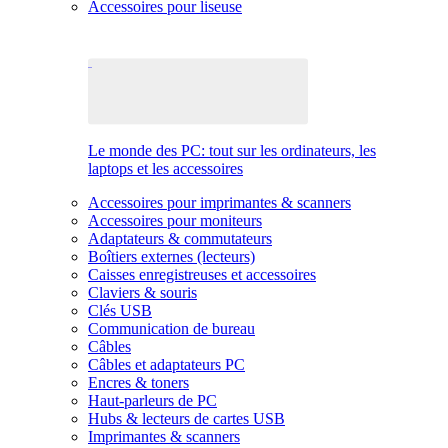
Accessoires pour liseuse
Le monde des PC: tout sur les ordinateurs, les
laptops et les accessoires
Accessoires pour imprimantes & scanners
Accessoires pour moniteurs
Adaptateurs & commutateurs
Boîtiers externes (lecteurs)
Caisses enregistreuses et accessoires
Claviers & souris
Clés USB
Communication de bureau
Câbles
Câbles et adaptateurs PC
Encres & toners
Haut-parleurs de PC
Hubs & lecteurs de cartes USB
Imprimantes & scanners