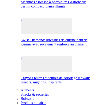
Machines espresso à porte-filtre Gastroback:
design compact, plaisir illimité
Swiss Diamond: ustensiles de cuisine haut de
gamme avec revêtement renforcé au diamant
Crayons feutres et feutres de coloriage Kawaii:
créatifs, mignons, inspirants
Aliments
Snacks & sucreries
Boissons
Produits du tabac