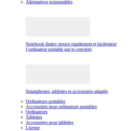
Alternatives responsables
Notebook finder: trouve rapidement et facilement
l’ordinateur portable qui te convient
Smartphones, tablettes et accessoires adaptés
Ordinateurs portables
Accessoires pour ordinateurs portables
Ordinateurs
Tablettes
Accessoires pour tablettes
Liseuse