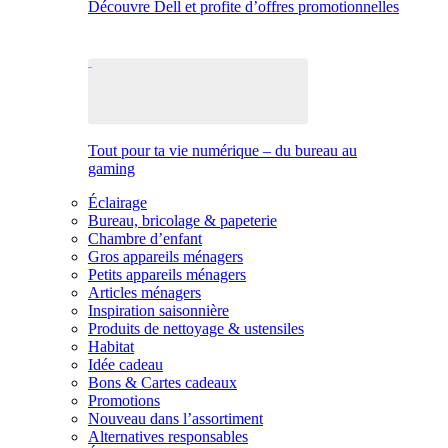
Découvre Dell et profite d’offres promotionnelles
Tout pour ta vie numérique – du bureau au
gaming
Éclairage
Bureau, bricolage & papeterie
Chambre d’enfant
Gros appareils ménagers
Petits appareils ménagers
Articles ménagers
Inspiration saisonnière
Produits de nettoyage & ustensiles
Habitat
Idée cadeau
Bons & Cartes cadeaux
Promotions
Nouveau dans l’assortiment
Alternatives responsables