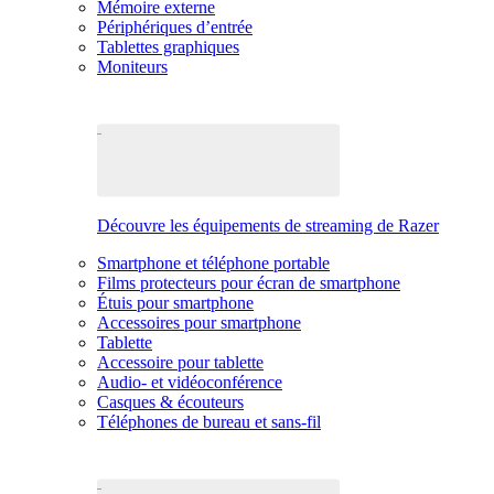
Mémoire externe
Périphériques d’entrée
Tablettes graphiques
Moniteurs
Découvre les équipements de streaming de Razer
Smartphone et téléphone portable
Films protecteurs pour écran de smartphone
Étuis pour smartphone
Accessoires pour smartphone
Tablette
Accessoire pour tablette
Audio- et vidéoconférence
Casques & écouteurs
Téléphones de bureau et sans-fil