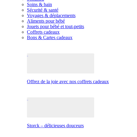
Soins & bain
Sécurité & santé
Voyages & déplacements
Aliments pour bébé
Jouets pour bébé et tout-petits
Coffrets cadeaux
Bons & Cartes cadeaux
Offrez de la joie avec nos coffrets cadeaux
Storck – délicieuses douceurs