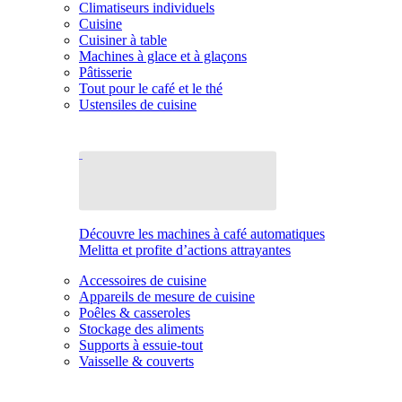
Climatiseurs individuels
Cuisine
Cuisiner à table
Machines à glace et à glaçons
Pâtisserie
Tout pour le café et le thé
Ustensiles de cuisine
Découvre les machines à café automatiques
Melitta et profite d’actions attrayantes
Accessoires de cuisine
Appareils de mesure de cuisine
Poêles & casseroles
Stockage des aliments
Supports à essuie-tout
Vaisselle & couverts