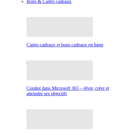
Bons & Cartes cadeaux
Cartes cadeaux et bons cadeaux en ligne
Copilot dans Microsoft 365 – rêver, créer et
atteindre ses objectifs