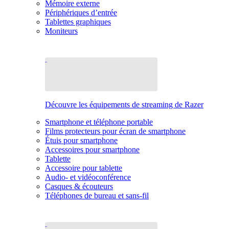
Mémoire externe
Périphériques d’entrée
Tablettes graphiques
Moniteurs
Découvre les équipements de streaming de Razer
Smartphone et téléphone portable
Films protecteurs pour écran de smartphone
Étuis pour smartphone
Accessoires pour smartphone
Tablette
Accessoire pour tablette
Audio- et vidéoconférence
Casques & écouteurs
Téléphones de bureau et sans-fil