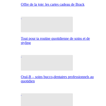
Offre de la joie: les cartes cadeau de Brack
Tout pour ta routine quotidienne de soins et de
styling
Oral-B – soins bucco-dentaires professionnels au
quotidien