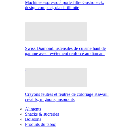
Machines espresso à porte-filtre Gastroback:
design compact, plaisir illimité
Swiss Diamond: ustensiles de cuisine haut de
gamme avec revêtement renforcé au diamant
Crayons feutres et feutres de coloriage Kawaii:
créatifs, mignons, inspirants
Aliments
Snacks & sucreries
Boissons
Produits du tabac