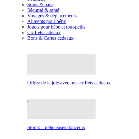
Soins & bain
Sécurité & santé
Voyages & déplacements
Aliments pour bébé
Jouets pour bébé et tout-petits
Coffrets cadeaux
Bons & Cartes cadeaux
Offrez de la joie avec nos coffrets cadeaux
Storck – délicieuses douceurs