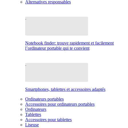
Alternatives responsables
Notebook finder: trouve rapidement et facilement
l’ordinateur portable qui te convient
Smartphones, tablettes et accessoires adaptés
Ordinateurs portables
Accessoires pour ordinateurs portables
Ordinateurs
Tablettes
Accessoires pour tablettes
Liseuse