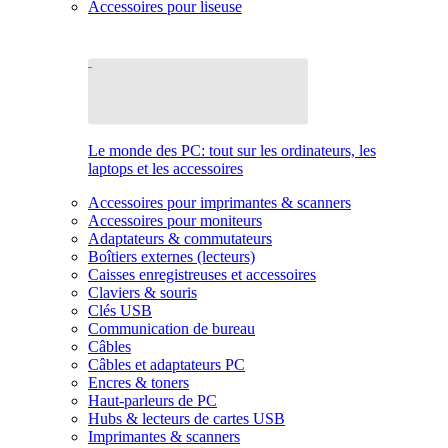
Accessoires pour liseuse
Le monde des PC: tout sur les ordinateurs, les
laptops et les accessoires
Accessoires pour imprimantes & scanners
Accessoires pour moniteurs
Adaptateurs & commutateurs
Boîtiers externes (lecteurs)
Caisses enregistreuses et accessoires
Claviers & souris
Clés USB
Communication de bureau
Câbles
Câbles et adaptateurs PC
Encres & toners
Haut-parleurs de PC
Hubs & lecteurs de cartes USB
Imprimantes & scanners