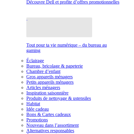
Découvre Dell et profite d’offres promotionnelles
Tout pour ta vie numérique – du bureau au
gaming
Éclairage
Bureau, bricolage & papeterie
Chambre d’enfant
Gros appareils ménagers
Petits appareils ménagers
Articles ménagers
Inspiration saisonnière
Produits de nettoyage & ustensiles
Habitat
Idée cadeau
Bons & Cartes cadeaux
Promotions
Nouveau dans l’assortiment
Alternatives responsables