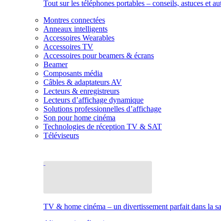
Tout sur les téléphones portables – conseils, astuces et au
Montres connectées
Anneaux intelligents
Accessoires Wearables
Accessoires TV
Accessoires pour beamers & écrans
Beamer
Composants média
Câbles & adaptateurs AV
Lecteurs & enregistreurs
Lecteurs d’affichage dynamique
Solutions professionnelles d’affichage
Son pour home cinéma
Technologies de réception TV & SAT
Téléviseurs
TV & home cinéma – un divertissement parfait dans la sal