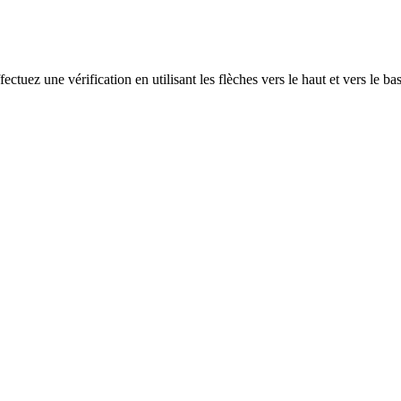
ectuez une vérification en utilisant les flèches vers le haut et vers le ba