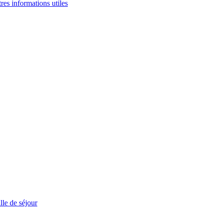
tres informations utiles
le de séjour