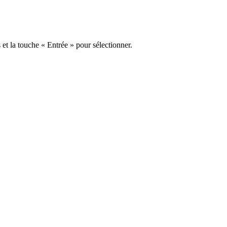
s et la touche « Entrée » pour sélectionner.