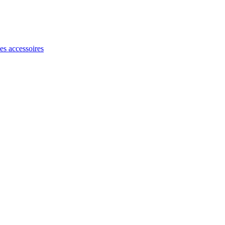
les accessoires