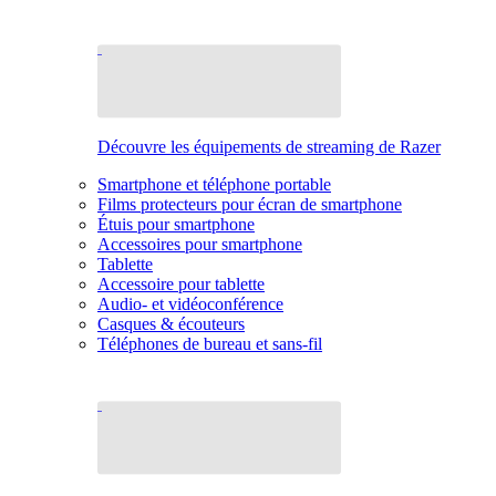
Découvre les équipements de streaming de Razer
Smartphone et téléphone portable
Films protecteurs pour écran de smartphone
Étuis pour smartphone
Accessoires pour smartphone
Tablette
Accessoire pour tablette
Audio- et vidéoconférence
Casques & écouteurs
Téléphones de bureau et sans-fil