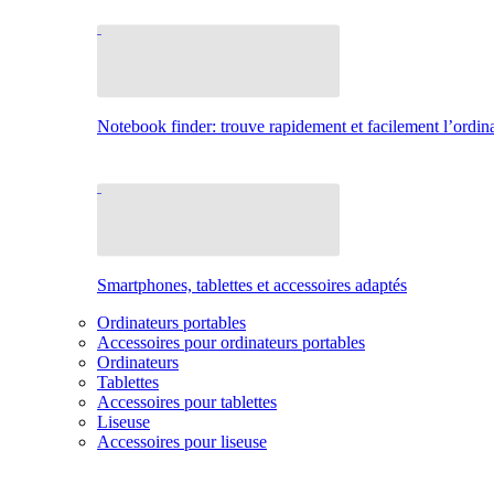
Notebook finder: trouve rapidement et facilement l’ordina
Smartphones, tablettes et accessoires adaptés
Ordinateurs portables
Accessoires pour ordinateurs portables
Ordinateurs
Tablettes
Accessoires pour tablettes
Liseuse
Accessoires pour liseuse