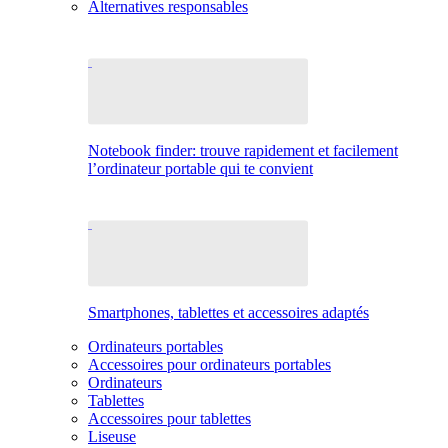
Alternatives responsables
Notebook finder: trouve rapidement et facilement
l’ordinateur portable qui te convient
Smartphones, tablettes et accessoires adaptés
Ordinateurs portables
Accessoires pour ordinateurs portables
Ordinateurs
Tablettes
Accessoires pour tablettes
Liseuse