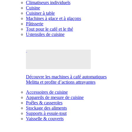
Climatiseurs individuels
Cuisine
Cuisiner à table
Machines à glace et à glaçons
Pâtisserie
Tout pour le café et le thé
Ustensiles de cuisine
Découvre les machines à café automatiques
Melitta et profite d’actions attrayantes
Accessoires de cuisine
Appareils de mesure de cuisine
Poêles & casseroles
Stockage des aliments
Supports à essuie-tout
Vaisselle & couverts