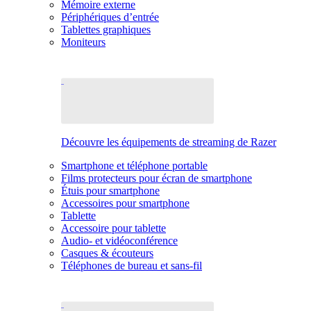
Mémoire externe
Périphériques d’entrée
Tablettes graphiques
Moniteurs
Découvre les équipements de streaming de Razer
Smartphone et téléphone portable
Films protecteurs pour écran de smartphone
Étuis pour smartphone
Accessoires pour smartphone
Tablette
Accessoire pour tablette
Audio- et vidéoconférence
Casques & écouteurs
Téléphones de bureau et sans-fil