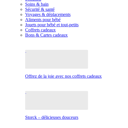
Soins & bain
Sécurité & santé
Voyages & déplacements
Aliments pour bébé
Jouets pour bébé et tout-petits
Coffrets cadeaux
Bons & Cartes cadeaux
Offrez de la joie avec nos coffrets cadeaux
Storck – délicieuses douceurs