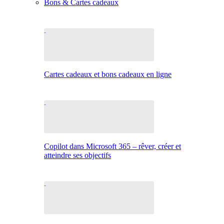
Bons & Cartes cadeaux
Cartes cadeaux et bons cadeaux en ligne
Copilot dans Microsoft 365 – rêver, créer et
atteindre ses objectifs