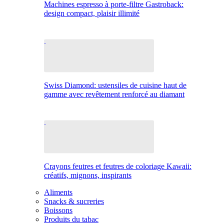
Machines espresso à porte-filtre Gastroback:
design compact, plaisir illimité
Swiss Diamond: ustensiles de cuisine haut de
gamme avec revêtement renforcé au diamant
Crayons feutres et feutres de coloriage Kawaii:
créatifs, mignons, inspirants
Aliments
Snacks & sucreries
Boissons
Produits du tabac