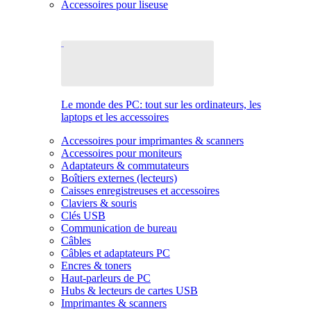
Accessoires pour liseuse
Le monde des PC: tout sur les ordinateurs, les
laptops et les accessoires
Accessoires pour imprimantes & scanners
Accessoires pour moniteurs
Adaptateurs & commutateurs
Boîtiers externes (lecteurs)
Caisses enregistreuses et accessoires
Claviers & souris
Clés USB
Communication de bureau
Câbles
Câbles et adaptateurs PC
Encres & toners
Haut-parleurs de PC
Hubs & lecteurs de cartes USB
Imprimantes & scanners