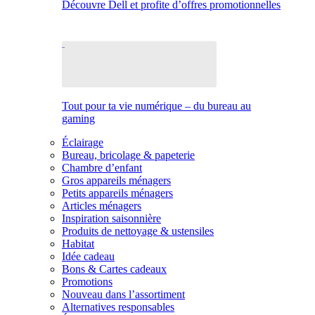
Découvre Dell et profite d’offres promotionnelles
Tout pour ta vie numérique – du bureau au
gaming
Éclairage
Bureau, bricolage & papeterie
Chambre d’enfant
Gros appareils ménagers
Petits appareils ménagers
Articles ménagers
Inspiration saisonnière
Produits de nettoyage & ustensiles
Habitat
Idée cadeau
Bons & Cartes cadeaux
Promotions
Nouveau dans l’assortiment
Alternatives responsables