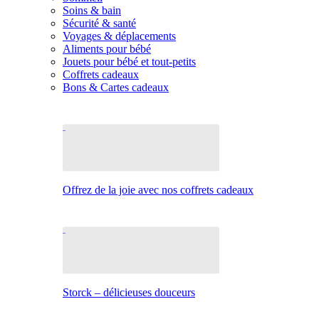
Soins & bain
Sécurité & santé
Voyages & déplacements
Aliments pour bébé
Jouets pour bébé et tout-petits
Coffrets cadeaux
Bons & Cartes cadeaux
Offrez de la joie avec nos coffrets cadeaux
Storck – délicieuses douceurs