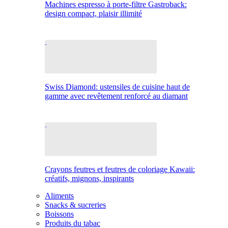
Machines espresso à porte-filtre Gastroback:
design compact, plaisir illimité
Swiss Diamond: ustensiles de cuisine haut de
gamme avec revêtement renforcé au diamant
Crayons feutres et feutres de coloriage Kawaii:
créatifs, mignons, inspirants
Aliments
Snacks & sucreries
Boissons
Produits du tabac