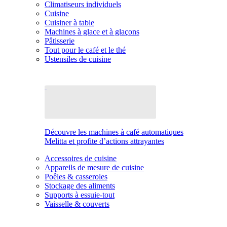
Climatiseurs individuels
Cuisine
Cuisiner à table
Machines à glace et à glaçons
Pâtisserie
Tout pour le café et le thé
Ustensiles de cuisine
Découvre les machines à café automatiques
Melitta et profite d’actions attrayantes
Accessoires de cuisine
Appareils de mesure de cuisine
Poêles & casseroles
Stockage des aliments
Supports à essuie-tout
Vaisselle & couverts