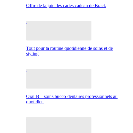
Offre de la joie: les cartes cadeau de Brack
Tout pour ta routine quotidienne de soins et de
styling
Oral-B – soins bucco-dentaires professionnels au
quotidien