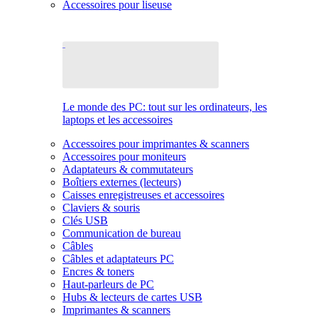
Accessoires pour liseuse
Le monde des PC: tout sur les ordinateurs, les
laptops et les accessoires
Accessoires pour imprimantes & scanners
Accessoires pour moniteurs
Adaptateurs & commutateurs
Boîtiers externes (lecteurs)
Caisses enregistreuses et accessoires
Claviers & souris
Clés USB
Communication de bureau
Câbles
Câbles et adaptateurs PC
Encres & toners
Haut-parleurs de PC
Hubs & lecteurs de cartes USB
Imprimantes & scanners