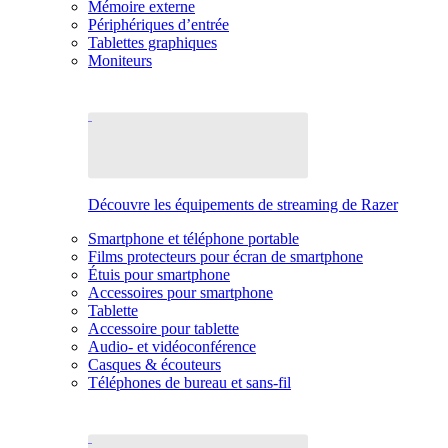
Mémoire externe
Périphériques d’entrée
Tablettes graphiques
Moniteurs
Découvre les équipements de streaming de Razer
Smartphone et téléphone portable
Films protecteurs pour écran de smartphone
Étuis pour smartphone
Accessoires pour smartphone
Tablette
Accessoire pour tablette
Audio- et vidéoconférence
Casques & écouteurs
Téléphones de bureau et sans-fil