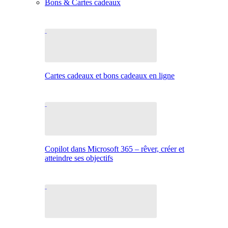
Bons & Cartes cadeaux
Cartes cadeaux et bons cadeaux en ligne
Copilot dans Microsoft 365 – rêver, créer et
atteindre ses objectifs