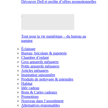
Découvre Dell et profite d’offres promotionnelles
Tout pour ta vie numérique – du bureau au
gaming
Éclairage
Bureau, bricolage & papeterie
Chambre d’enfant
Gros appareils ménagers
Petits appareils ménagers
Articles ménagers
Inspiration saisonnière
Produits de nettoyage & ustensiles
Habitat
Idée cadeau
Bons & Cartes cadeaux
Promotions
Nouveau dans l’assortiment
Alternatives responsables