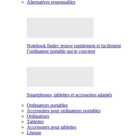
Alternatives responsables
Notebook finder: trouve rapidement et facilement
l’ordinateur portable qui te convient
Smartphones, tablettes et accessoires adaptés
Ordinateurs portables
Accessoires pour ordinateurs portables
Ordinateurs
Tablettes
Accessoires pour tablettes
Liseuse