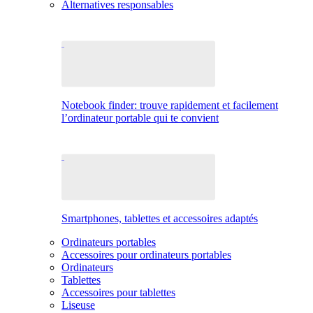
Alternatives responsables
Notebook finder: trouve rapidement et facilement
l’ordinateur portable qui te convient
Smartphones, tablettes et accessoires adaptés
Ordinateurs portables
Accessoires pour ordinateurs portables
Ordinateurs
Tablettes
Accessoires pour tablettes
Liseuse