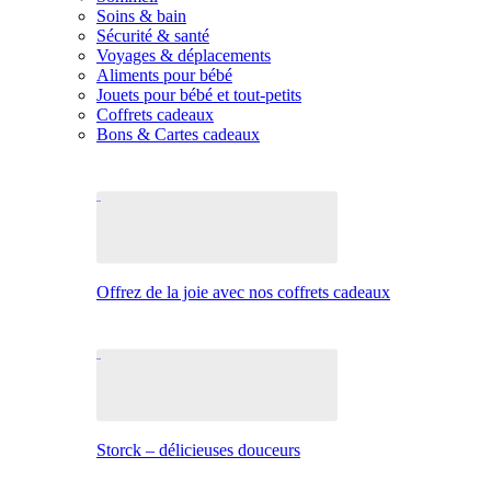
Soins & bain
Sécurité & santé
Voyages & déplacements
Aliments pour bébé
Jouets pour bébé et tout-petits
Coffrets cadeaux
Bons & Cartes cadeaux
Offrez de la joie avec nos coffrets cadeaux
Storck – délicieuses douceurs