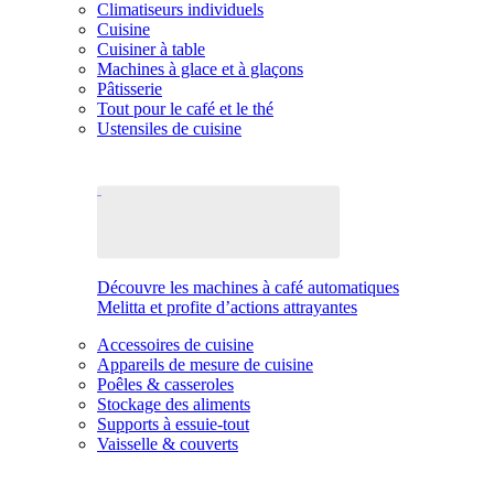
Climatiseurs individuels
Cuisine
Cuisiner à table
Machines à glace et à glaçons
Pâtisserie
Tout pour le café et le thé
Ustensiles de cuisine
Découvre les machines à café automatiques
Melitta et profite d’actions attrayantes
Accessoires de cuisine
Appareils de mesure de cuisine
Poêles & casseroles
Stockage des aliments
Supports à essuie-tout
Vaisselle & couverts