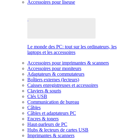
Accessoires pour liseuse
Le monde des PC: tout sur les ordinateurs, les
laptops et les accessoires
Accessoires pour imprimantes & scanners
Accessoires pour moniteurs
Adaptateurs & commutateurs
Boîtiers externes (lecteurs)
Caisses enregistreuses et accessoires
Claviers & souris
Clés USB
Communication de bureau
Câbles
Câbles et adaptateurs PC
Encres & toners
Haut-parleurs de PC
Hubs & lecteurs de cartes USB
Imprimantes & scanners