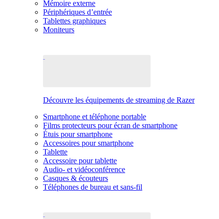
Mémoire externe
Périphériques d’entrée
Tablettes graphiques
Moniteurs
Découvre les équipements de streaming de Razer
Smartphone et téléphone portable
Films protecteurs pour écran de smartphone
Étuis pour smartphone
Accessoires pour smartphone
Tablette
Accessoire pour tablette
Audio- et vidéoconférence
Casques & écouteurs
Téléphones de bureau et sans-fil