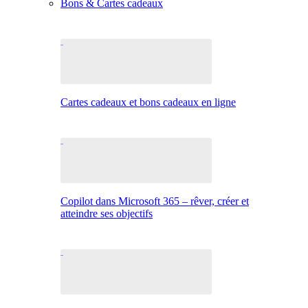
Bons & Cartes cadeaux
Cartes cadeaux et bons cadeaux en ligne
Copilot dans Microsoft 365 – rêver, créer et
atteindre ses objectifs