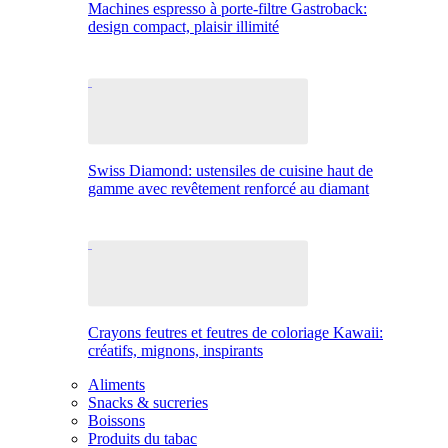
Machines espresso à porte-filtre Gastroback:
design compact, plaisir illimité
Swiss Diamond: ustensiles de cuisine haut de
gamme avec revêtement renforcé au diamant
Crayons feutres et feutres de coloriage Kawaii:
créatifs, mignons, inspirants
Aliments
Snacks & sucreries
Boissons
Produits du tabac