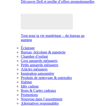
Découvre Dell et profite d’offres promotionnelles
Tout pour ta vie numérique – du bureau au
gaming
Éclairage
Bureau, bricolage & papeterie
Chambre d’enfant
Gros appareils ménagers
Petits appareils ménagers
Articles ménagers
Inspiration saisonnière
Produits de nettoyage & ustensiles
Habitat
Idée cadeau
Bons & Cartes cadeaux
Promotions
Nouveau dans l’assortiment
Alternatives responsables