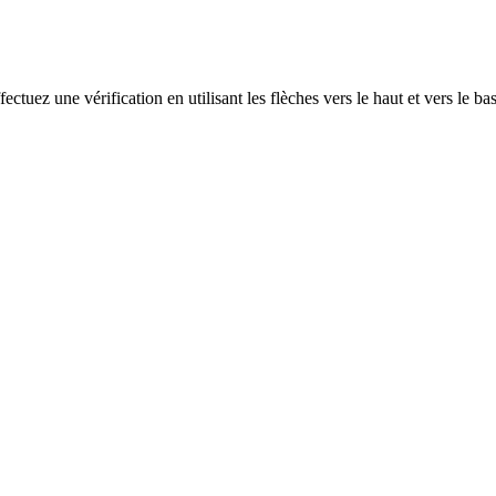
ectuez une vérification en utilisant les flèches vers le haut et vers le ba