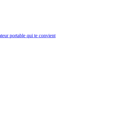
teur portable qui te convient