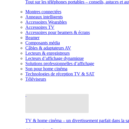
Tout sur les téléphones portables – conseils, astuces et au
Montres connectées
Anneaux intelligents
Accessoires Wearables
Accessoires TV
Accessoires pour beamers & écrans
Beamer
Composants média
Câbles & adaptateurs AV
Lecteurs & enregistreurs
Lecteurs d’affichage dynamique
Solutions professionnelles d’affichage
Son pour home cinéma
Technologies de réception TV & SAT
Téléviseurs
TV & home cinéma – un divertissement parfait dans la sal