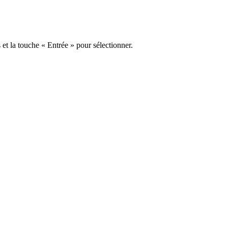
s et la touche « Entrée » pour sélectionner.