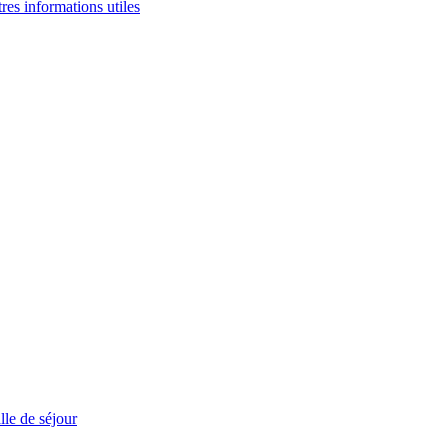
tres informations utiles
le de séjour