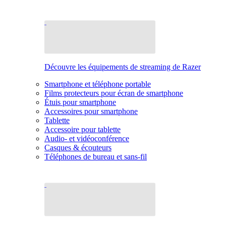
Découvre les équipements de streaming de Razer
Smartphone et téléphone portable
Films protecteurs pour écran de smartphone
Étuis pour smartphone
Accessoires pour smartphone
Tablette
Accessoire pour tablette
Audio- et vidéoconférence
Casques & écouteurs
Téléphones de bureau et sans-fil