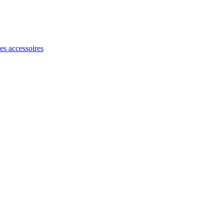
les accessoires