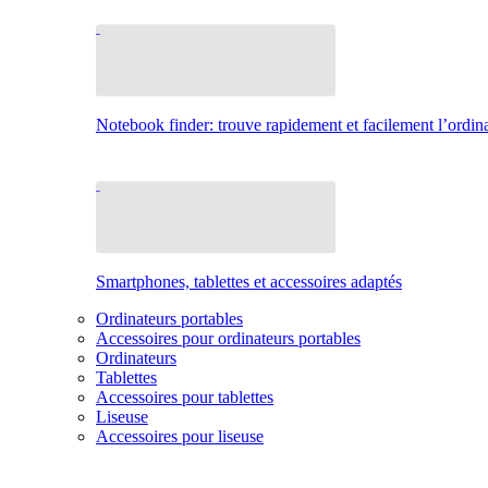
Notebook finder: trouve rapidement et facilement l’ordina
Smartphones, tablettes et accessoires adaptés
Ordinateurs portables
Accessoires pour ordinateurs portables
Ordinateurs
Tablettes
Accessoires pour tablettes
Liseuse
Accessoires pour liseuse