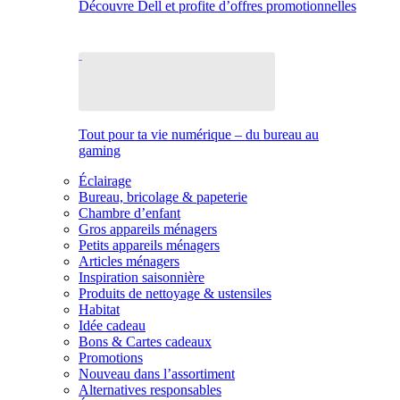
Découvre Dell et profite d’offres promotionnelles
Tout pour ta vie numérique – du bureau au
gaming
Éclairage
Bureau, bricolage & papeterie
Chambre d’enfant
Gros appareils ménagers
Petits appareils ménagers
Articles ménagers
Inspiration saisonnière
Produits de nettoyage & ustensiles
Habitat
Idée cadeau
Bons & Cartes cadeaux
Promotions
Nouveau dans l’assortiment
Alternatives responsables