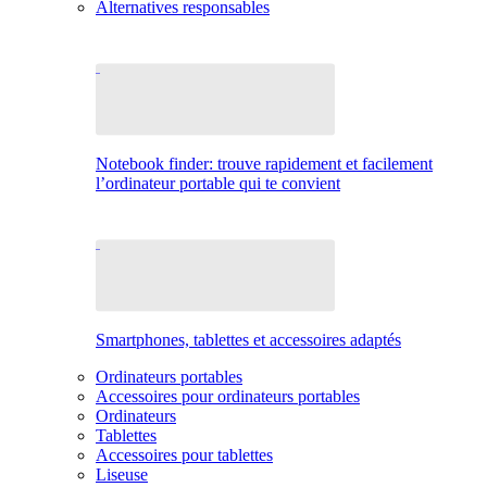
Alternatives responsables
Notebook finder: trouve rapidement et facilement
l’ordinateur portable qui te convient
Smartphones, tablettes et accessoires adaptés
Ordinateurs portables
Accessoires pour ordinateurs portables
Ordinateurs
Tablettes
Accessoires pour tablettes
Liseuse