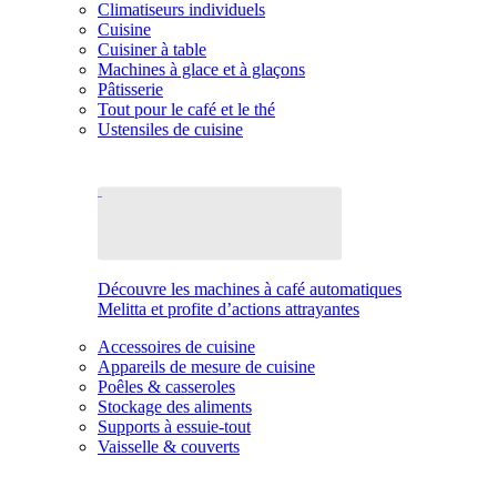
Climatiseurs individuels
Cuisine
Cuisiner à table
Machines à glace et à glaçons
Pâtisserie
Tout pour le café et le thé
Ustensiles de cuisine
Découvre les machines à café automatiques
Melitta et profite d’actions attrayantes
Accessoires de cuisine
Appareils de mesure de cuisine
Poêles & casseroles
Stockage des aliments
Supports à essuie-tout
Vaisselle & couverts