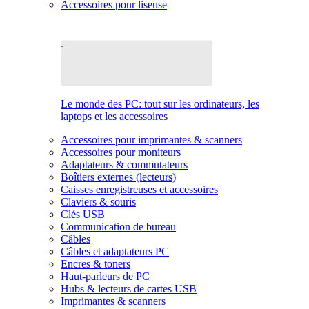
Accessoires pour liseuse
Le monde des PC: tout sur les ordinateurs, les
laptops et les accessoires
Accessoires pour imprimantes & scanners
Accessoires pour moniteurs
Adaptateurs & commutateurs
Boîtiers externes (lecteurs)
Caisses enregistreuses et accessoires
Claviers & souris
Clés USB
Communication de bureau
Câbles
Câbles et adaptateurs PC
Encres & toners
Haut-parleurs de PC
Hubs & lecteurs de cartes USB
Imprimantes & scanners