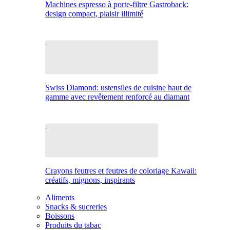
Machines espresso à porte-filtre Gastroback:
design compact, plaisir illimité
Swiss Diamond: ustensiles de cuisine haut de
gamme avec revêtement renforcé au diamant
Crayons feutres et feutres de coloriage Kawaii:
créatifs, mignons, inspirants
Aliments
Snacks & sucreries
Boissons
Produits du tabac