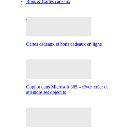
Bons & Cartes cadeaux
Cartes cadeaux et bons cadeaux en ligne
Copilot dans Microsoft 365 – rêver, créer et
atteindre ses objectifs