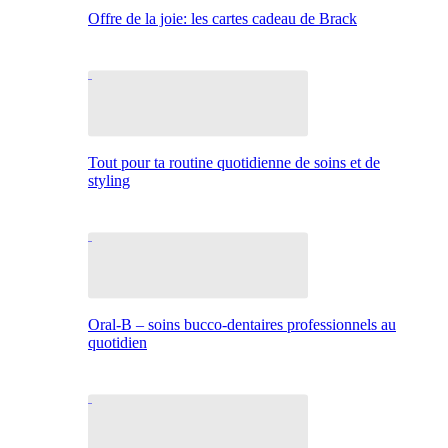
Offre de la joie: les cartes cadeau de Brack
Tout pour ta routine quotidienne de soins et de
styling
Oral-B – soins bucco-dentaires professionnels au
quotidien