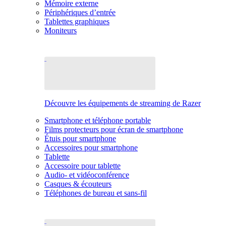
Mémoire externe
Périphériques d’entrée
Tablettes graphiques
Moniteurs
Découvre les équipements de streaming de Razer
Smartphone et téléphone portable
Films protecteurs pour écran de smartphone
Étuis pour smartphone
Accessoires pour smartphone
Tablette
Accessoire pour tablette
Audio- et vidéoconférence
Casques & écouteurs
Téléphones de bureau et sans-fil