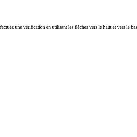
ectuez une vérification en utilisant les flèches vers le haut et vers le ba