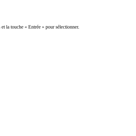
s et la touche « Entrée » pour sélectionner.