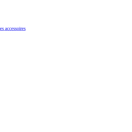
les accessoires