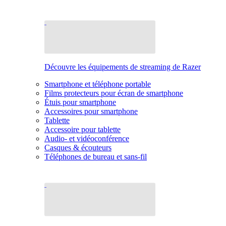
Découvre les équipements de streaming de Razer
Smartphone et téléphone portable
Films protecteurs pour écran de smartphone
Étuis pour smartphone
Accessoires pour smartphone
Tablette
Accessoire pour tablette
Audio- et vidéoconférence
Casques & écouteurs
Téléphones de bureau et sans-fil