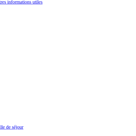
tres informations utiles
le de séjour