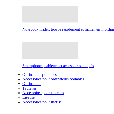
Notebook finder: trouve rapidement et facilement l’ordina
Smartphones, tablettes et accessoires adaptés
Ordinateurs portables
Accessoires pour ordinateurs portables
Ordinateurs
Tablettes
Accessoires pour tablettes
Liseuse
Accessoires pour liseuse