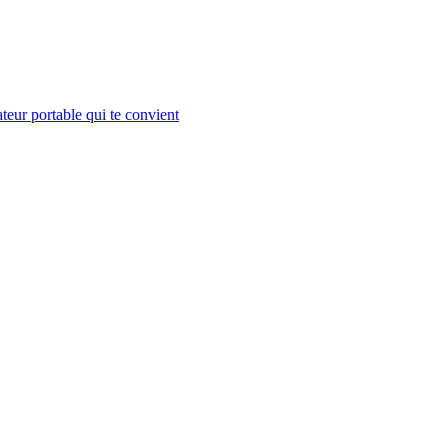
teur portable qui te convient