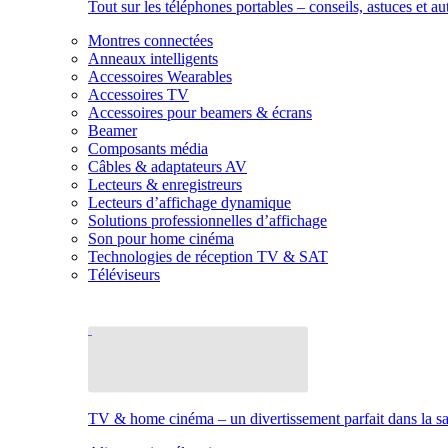
Tout sur les téléphones portables – conseils, astuces et au
Montres connectées
Anneaux intelligents
Accessoires Wearables
Accessoires TV
Accessoires pour beamers & écrans
Beamer
Composants média
Câbles & adaptateurs AV
Lecteurs & enregistreurs
Lecteurs d’affichage dynamique
Solutions professionnelles d’affichage
Son pour home cinéma
Technologies de réception TV & SAT
Téléviseurs
TV & home cinéma – un divertissement parfait dans la sal