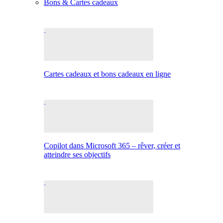
Bons & Cartes cadeaux
Cartes cadeaux et bons cadeaux en ligne
Copilot dans Microsoft 365 – rêver, créer et
atteindre ses objectifs