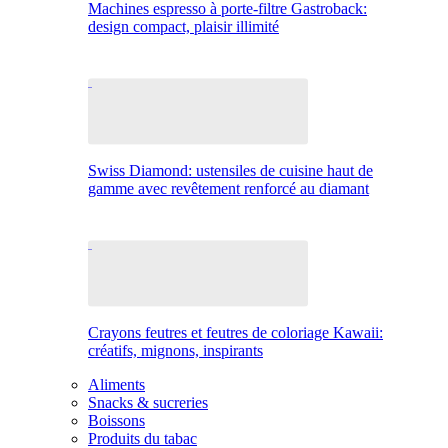
Machines espresso à porte-filtre Gastroback:
design compact, plaisir illimité
Swiss Diamond: ustensiles de cuisine haut de
gamme avec revêtement renforcé au diamant
Crayons feutres et feutres de coloriage Kawaii:
créatifs, mignons, inspirants
Aliments
Snacks & sucreries
Boissons
Produits du tabac