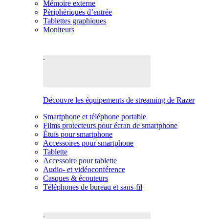
Mémoire externe
Périphériques d’entrée
Tablettes graphiques
Moniteurs
Découvre les équipements de streaming de Razer
Smartphone et téléphone portable
Films protecteurs pour écran de smartphone
Étuis pour smartphone
Accessoires pour smartphone
Tablette
Accessoire pour tablette
Audio- et vidéoconférence
Casques & écouteurs
Téléphones de bureau et sans-fil