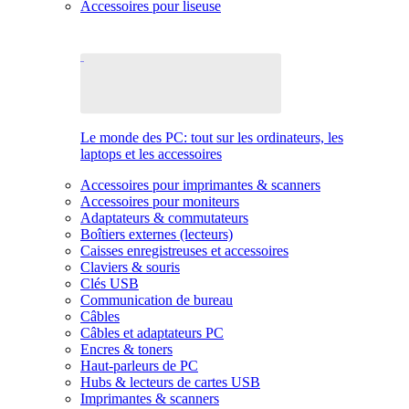
Accessoires pour liseuse
Le monde des PC: tout sur les ordinateurs, les
laptops et les accessoires
Accessoires pour imprimantes & scanners
Accessoires pour moniteurs
Adaptateurs & commutateurs
Boîtiers externes (lecteurs)
Caisses enregistreuses et accessoires
Claviers & souris
Clés USB
Communication de bureau
Câbles
Câbles et adaptateurs PC
Encres & toners
Haut-parleurs de PC
Hubs & lecteurs de cartes USB
Imprimantes & scanners