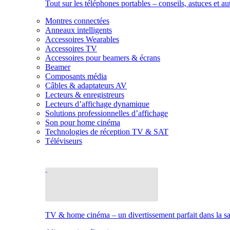
Tout sur les téléphones portables – conseils, astuces et au
Montres connectées
Anneaux intelligents
Accessoires Wearables
Accessoires TV
Accessoires pour beamers & écrans
Beamer
Composants média
Câbles & adaptateurs AV
Lecteurs & enregistreurs
Lecteurs d’affichage dynamique
Solutions professionnelles d’affichage
Son pour home cinéma
Technologies de réception TV & SAT
Téléviseurs
TV & home cinéma – un divertissement parfait dans la sal