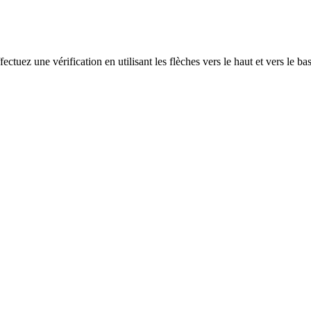
ectuez une vérification en utilisant les flèches vers le haut et vers le ba