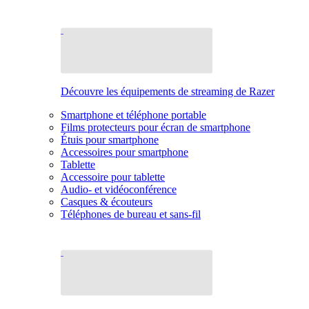
Découvre les équipements de streaming de Razer
Smartphone et téléphone portable
Films protecteurs pour écran de smartphone
Étuis pour smartphone
Accessoires pour smartphone
Tablette
Accessoire pour tablette
Audio- et vidéoconférence
Casques & écouteurs
Téléphones de bureau et sans-fil