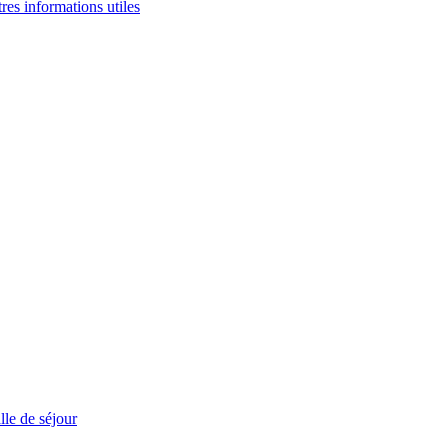
tres informations utiles
le de séjour