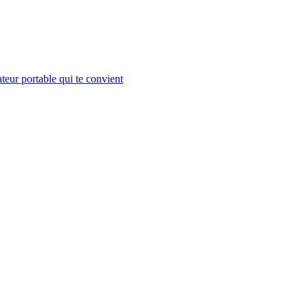
teur portable qui te convient