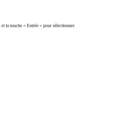
s et la touche « Entrée » pour sélectionner.