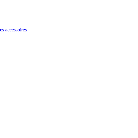
les accessoires