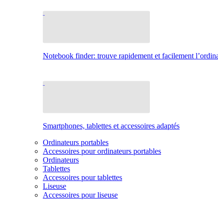
Notebook finder: trouve rapidement et facilement l’ordina
Smartphones, tablettes et accessoires adaptés
Ordinateurs portables
Accessoires pour ordinateurs portables
Ordinateurs
Tablettes
Accessoires pour tablettes
Liseuse
Accessoires pour liseuse