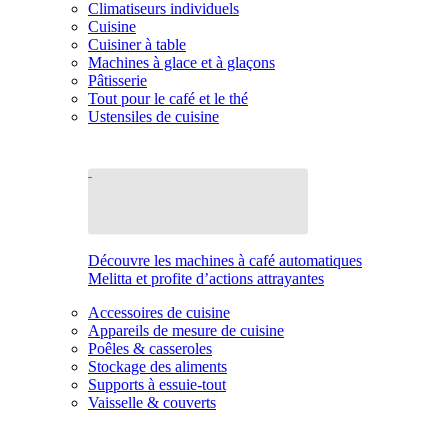
Climatiseurs individuels
Cuisine
Cuisiner à table
Machines à glace et à glaçons
Pâtisserie
Tout pour le café et le thé
Ustensiles de cuisine
Découvre les machines à café automatiques
Melitta et profite d’actions attrayantes
Accessoires de cuisine
Appareils de mesure de cuisine
Poêles & casseroles
Stockage des aliments
Supports à essuie-tout
Vaisselle & couverts