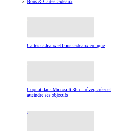
Bons & Cartes cadeaux
Cartes cadeaux et bons cadeaux en ligne
Copilot dans Microsoft 365 – rêver, créer et
atteindre ses objectifs