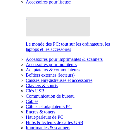
Accessoires pour liseuse
Le monde des PC: tout sur les ordinateurs, les
laptops et les accessoires
Accessoires pour imprimantes & scanners
Accessoires pour moniteurs
Adaptateurs & commutateurs
Boîtiers externes (lecteurs)
Caisses enregistreuses et accessoires
Claviers & souris
Clés USB
Communication de bureau
Câbles
Câbles et adaptateurs PC
Encres & toners
Haut-parleurs de PC
Hubs & lecteurs de cartes USB
Imprimantes & scanners