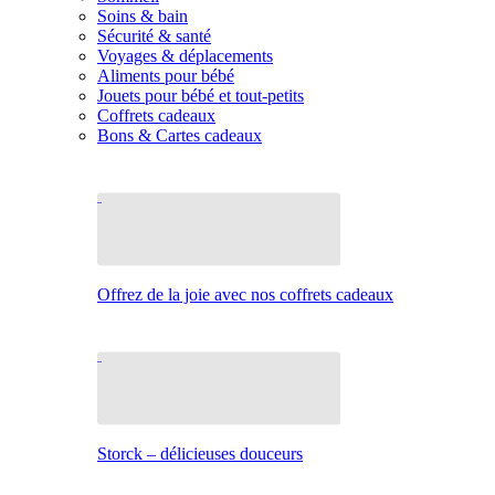
Soins & bain
Sécurité & santé
Voyages & déplacements
Aliments pour bébé
Jouets pour bébé et tout-petits
Coffrets cadeaux
Bons & Cartes cadeaux
Offrez de la joie avec nos coffrets cadeaux
Storck – délicieuses douceurs