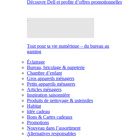
Découvre Dell et profite d’offres promotionnelles
Tout pour ta vie numérique – du bureau au
gaming
Éclairage
Bureau, bricolage & papeterie
Chambre d’enfant
Gros appareils ménagers
Petits appareils ménagers
Articles ménagers
Inspiration saisonnière
Produits de nettoyage & ustensiles
Habitat
Idée cadeau
Bons & Cartes cadeaux
Promotions
Nouveau dans l’assortiment
Alternatives responsables