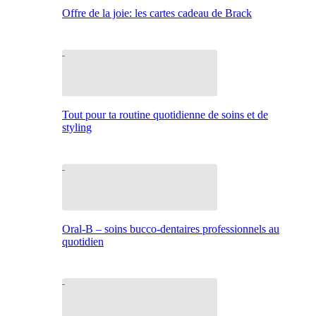
Offre de la joie: les cartes cadeau de Brack
Tout pour ta routine quotidienne de soins et de
styling
Oral-B – soins bucco-dentaires professionnels au
quotidien