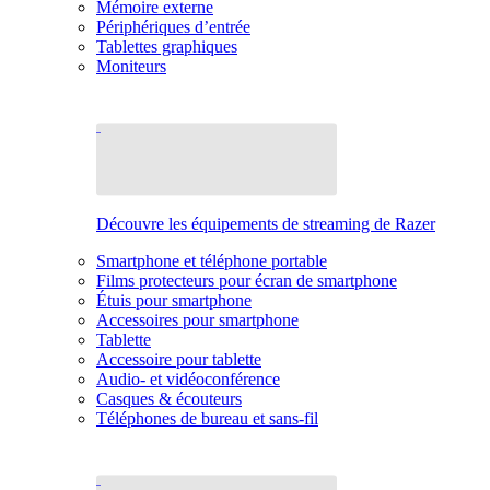
Mémoire externe
Périphériques d’entrée
Tablettes graphiques
Moniteurs
Découvre les équipements de streaming de Razer
Smartphone et téléphone portable
Films protecteurs pour écran de smartphone
Étuis pour smartphone
Accessoires pour smartphone
Tablette
Accessoire pour tablette
Audio- et vidéoconférence
Casques & écouteurs
Téléphones de bureau et sans-fil