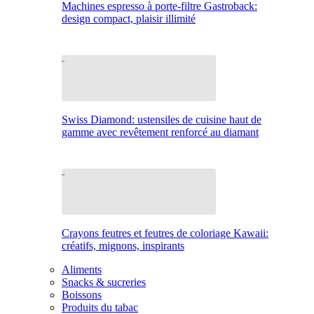
Machines espresso à porte-filtre Gastroback:
design compact, plaisir illimité
Swiss Diamond: ustensiles de cuisine haut de
gamme avec revêtement renforcé au diamant
Crayons feutres et feutres de coloriage Kawaii:
créatifs, mignons, inspirants
Aliments
Snacks & sucreries
Boissons
Produits du tabac