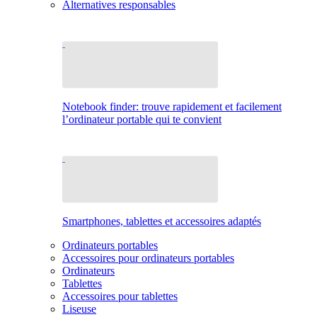
Alternatives responsables
Notebook finder: trouve rapidement et facilement
l’ordinateur portable qui te convient
Smartphones, tablettes et accessoires adaptés
Ordinateurs portables
Accessoires pour ordinateurs portables
Ordinateurs
Tablettes
Accessoires pour tablettes
Liseuse