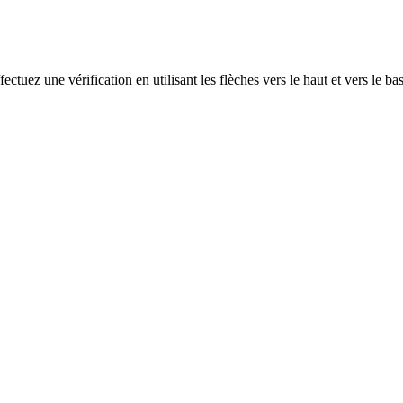
ectuez une vérification en utilisant les flèches vers le haut et vers le ba