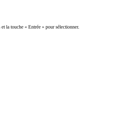
s et la touche « Entrée » pour sélectionner.