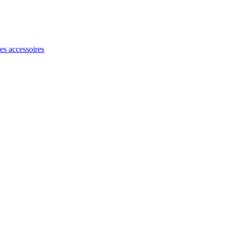
les accessoires