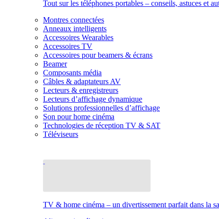
Tout sur les téléphones portables – conseils, astuces et au
Montres connectées
Anneaux intelligents
Accessoires Wearables
Accessoires TV
Accessoires pour beamers & écrans
Beamer
Composants média
Câbles & adaptateurs AV
Lecteurs & enregistreurs
Lecteurs d’affichage dynamique
Solutions professionnelles d’affichage
Son pour home cinéma
Technologies de réception TV & SAT
Téléviseurs
TV & home cinéma – un divertissement parfait dans la sal