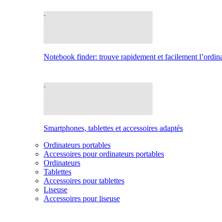
Notebook finder: trouve rapidement et facilement l’ordina
Smartphones, tablettes et accessoires adaptés
Ordinateurs portables
Accessoires pour ordinateurs portables
Ordinateurs
Tablettes
Accessoires pour tablettes
Liseuse
Accessoires pour liseuse