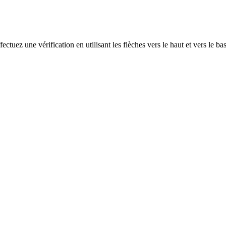
ectuez une vérification en utilisant les flèches vers le haut et vers le ba