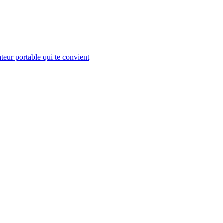
teur portable qui te convient