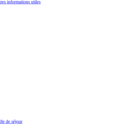
tres informations utiles
le de séjour