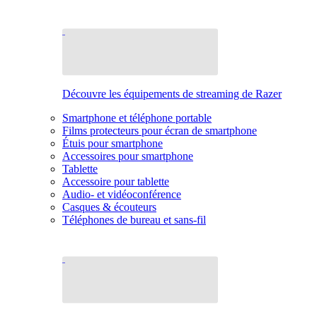
Découvre les équipements de streaming de Razer
Smartphone et téléphone portable
Films protecteurs pour écran de smartphone
Étuis pour smartphone
Accessoires pour smartphone
Tablette
Accessoire pour tablette
Audio- et vidéoconférence
Casques & écouteurs
Téléphones de bureau et sans-fil