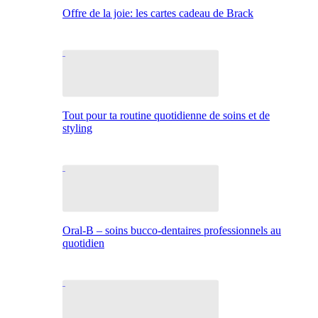
Offre de la joie: les cartes cadeau de Brack
Tout pour ta routine quotidienne de soins et de
styling
Oral-B – soins bucco-dentaires professionnels au
quotidien