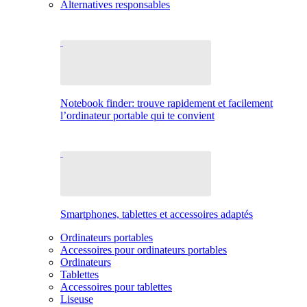
Alternatives responsables
Notebook finder: trouve rapidement et facilement
l’ordinateur portable qui te convient
Smartphones, tablettes et accessoires adaptés
Ordinateurs portables
Accessoires pour ordinateurs portables
Ordinateurs
Tablettes
Accessoires pour tablettes
Liseuse