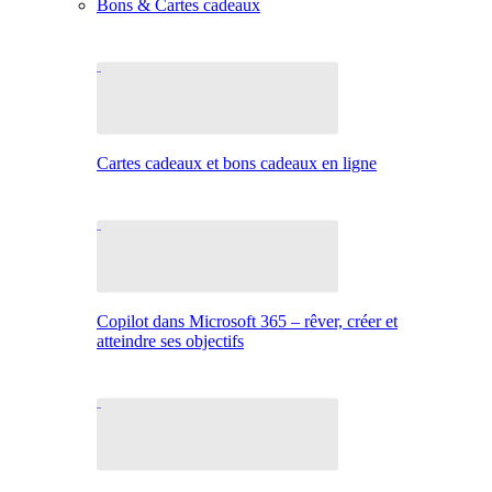
Bons & Cartes cadeaux
Cartes cadeaux et bons cadeaux en ligne
Copilot dans Microsoft 365 – rêver, créer et
atteindre ses objectifs