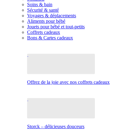
Soins & bain
Sécurité & santé
Voyages & déplacements
Aliments pour bébé
Jouets pour bébé et tout-petits
Coffrets cadeaux
Bons & Cartes cadeaux
Offrez de la joie avec nos coffrets cadeaux
Storck – délicieuses douceurs