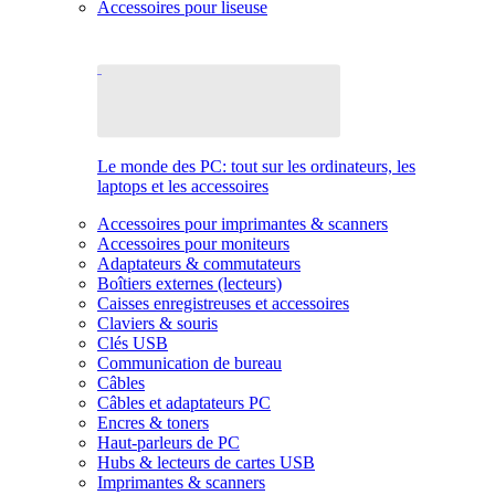
Accessoires pour liseuse
Le monde des PC: tout sur les ordinateurs, les
laptops et les accessoires
Accessoires pour imprimantes & scanners
Accessoires pour moniteurs
Adaptateurs & commutateurs
Boîtiers externes (lecteurs)
Caisses enregistreuses et accessoires
Claviers & souris
Clés USB
Communication de bureau
Câbles
Câbles et adaptateurs PC
Encres & toners
Haut-parleurs de PC
Hubs & lecteurs de cartes USB
Imprimantes & scanners