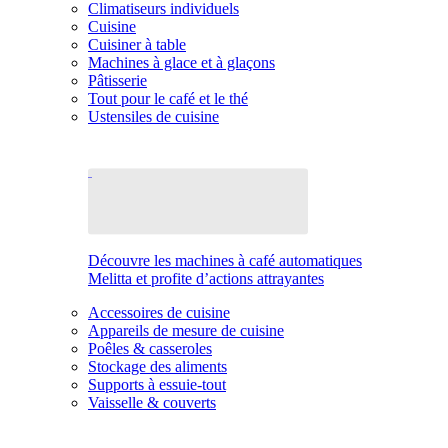
Climatiseurs individuels
Cuisine
Cuisiner à table
Machines à glace et à glaçons
Pâtisserie
Tout pour le café et le thé
Ustensiles de cuisine
Découvre les machines à café automatiques
Melitta et profite d’actions attrayantes
Accessoires de cuisine
Appareils de mesure de cuisine
Poêles & casseroles
Stockage des aliments
Supports à essuie-tout
Vaisselle & couverts