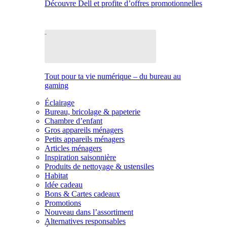
Découvre Dell et profite d’offres promotionnelles
Tout pour ta vie numérique – du bureau au
gaming
Éclairage
Bureau, bricolage & papeterie
Chambre d’enfant
Gros appareils ménagers
Petits appareils ménagers
Articles ménagers
Inspiration saisonnière
Produits de nettoyage & ustensiles
Habitat
Idée cadeau
Bons & Cartes cadeaux
Promotions
Nouveau dans l’assortiment
Alternatives responsables