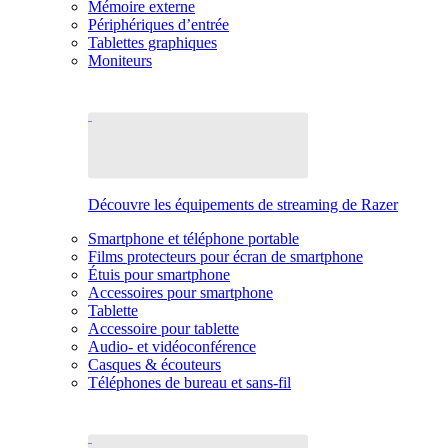
Mémoire externe
Périphériques d’entrée
Tablettes graphiques
Moniteurs
Découvre les équipements de streaming de Razer
Smartphone et téléphone portable
Films protecteurs pour écran de smartphone
Étuis pour smartphone
Accessoires pour smartphone
Tablette
Accessoire pour tablette
Audio- et vidéoconférence
Casques & écouteurs
Téléphones de bureau et sans-fil