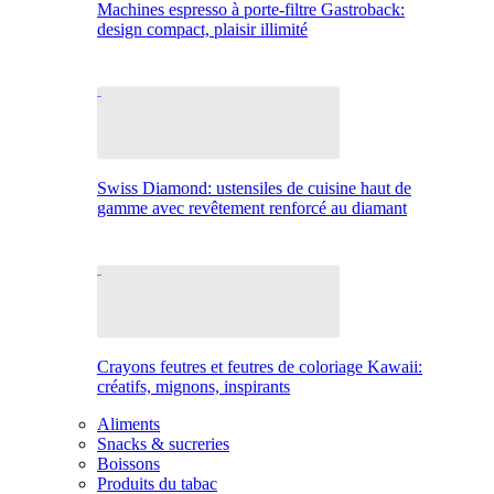
Machines espresso à porte-filtre Gastroback:
design compact, plaisir illimité
Swiss Diamond: ustensiles de cuisine haut de
gamme avec revêtement renforcé au diamant
Crayons feutres et feutres de coloriage Kawaii:
créatifs, mignons, inspirants
Aliments
Snacks & sucreries
Boissons
Produits du tabac