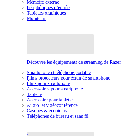
Mémoire externe
Périphériques d’entrée
Tablettes graphiques
Moniteurs
Découvre les équipements de streaming de Razer
Smartphone et téléphone portable
Films protecteurs pour écran de smartphone
Étuis pour smartphone
Accessoires pour smartphone
Tablette
Accessoire pour tablette
Audio- et vidéoconférence
Casques & écouteurs
Téléphones de bureau et sans-fil