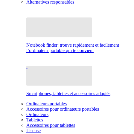
Alternatives responsables
Notebook finder: trouve rapidement et facilement
l’ordinateur portable qui te convient
Smartphones, tablettes et accessoires adaptés
Ordinateurs portables
Accessoires pour ordinateurs portables
Ordinateurs
Tablettes
Accessoires pour tablettes
Liseuse