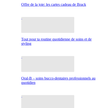
Offre de la joie: les cartes cadeau de Brack
Tout pour ta routine quotidienne de soins et de
styling
Oral-B – soins bucco-dentaires professionnels au
quotidien