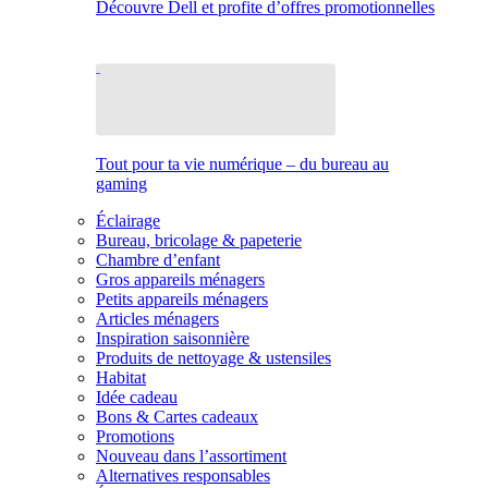
Découvre Dell et profite d’offres promotionnelles
Tout pour ta vie numérique – du bureau au
gaming
Éclairage
Bureau, bricolage & papeterie
Chambre d’enfant
Gros appareils ménagers
Petits appareils ménagers
Articles ménagers
Inspiration saisonnière
Produits de nettoyage & ustensiles
Habitat
Idée cadeau
Bons & Cartes cadeaux
Promotions
Nouveau dans l’assortiment
Alternatives responsables