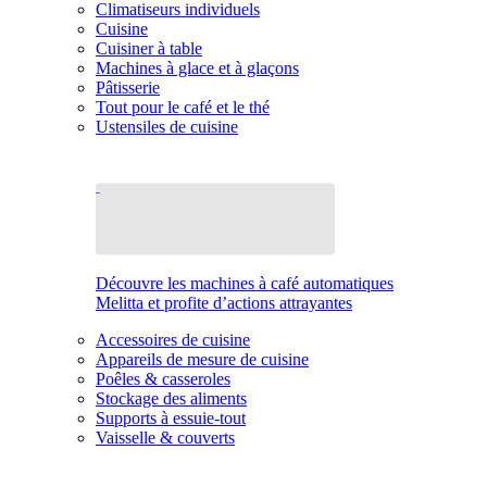
Climatiseurs individuels
Cuisine
Cuisiner à table
Machines à glace et à glaçons
Pâtisserie
Tout pour le café et le thé
Ustensiles de cuisine
Découvre les machines à café automatiques
Melitta et profite d’actions attrayantes
Accessoires de cuisine
Appareils de mesure de cuisine
Poêles & casseroles
Stockage des aliments
Supports à essuie-tout
Vaisselle & couverts