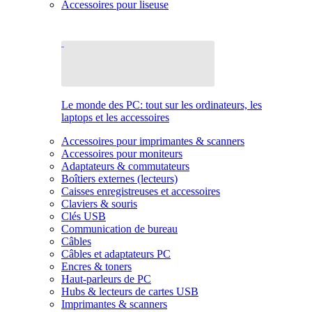
Accessoires pour liseuse
Le monde des PC: tout sur les ordinateurs, les
laptops et les accessoires
Accessoires pour imprimantes & scanners
Accessoires pour moniteurs
Adaptateurs & commutateurs
Boîtiers externes (lecteurs)
Caisses enregistreuses et accessoires
Claviers & souris
Clés USB
Communication de bureau
Câbles
Câbles et adaptateurs PC
Encres & toners
Haut-parleurs de PC
Hubs & lecteurs de cartes USB
Imprimantes & scanners