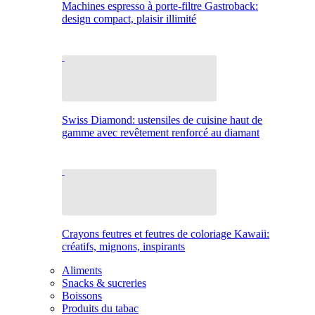
Machines espresso à porte-filtre Gastroback:
design compact, plaisir illimité
Swiss Diamond: ustensiles de cuisine haut de
gamme avec revêtement renforcé au diamant
Crayons feutres et feutres de coloriage Kawaii:
créatifs, mignons, inspirants
Aliments
Snacks & sucreries
Boissons
Produits du tabac