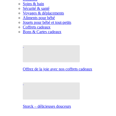
Soins & bain
Sécurité & santé
Voyages & déplacements
Aliments pour bébé
Jouets pour bébé et tout-petits
Coffrets cadeaux
Bons & Cartes cadeaux
Offrez de la joie avec nos coffrets cadeaux
Storck – délicieuses douceurs