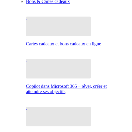
Bons & Cartes cadeaux
Cartes cadeaux et bons cadeaux en ligne
Copilot dans Microsoft 365 – rêver, créer et
atteindre ses objectifs