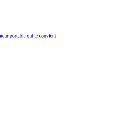
teur portable qui te convient