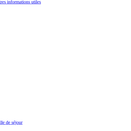
tres informations utiles
le de séjour