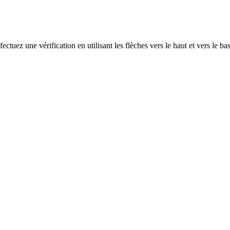
ectuez une vérification en utilisant les flèches vers le haut et vers le ba