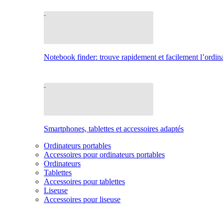
Notebook finder: trouve rapidement et facilement l’ordina
Smartphones, tablettes et accessoires adaptés
Ordinateurs portables
Accessoires pour ordinateurs portables
Ordinateurs
Tablettes
Accessoires pour tablettes
Liseuse
Accessoires pour liseuse