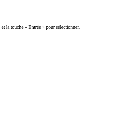
s et la touche « Entrée » pour sélectionner.