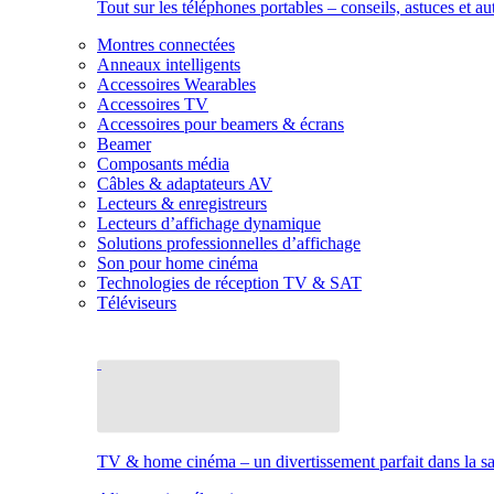
Tout sur les téléphones portables – conseils, astuces et au
Montres connectées
Anneaux intelligents
Accessoires Wearables
Accessoires TV
Accessoires pour beamers & écrans
Beamer
Composants média
Câbles & adaptateurs AV
Lecteurs & enregistreurs
Lecteurs d’affichage dynamique
Solutions professionnelles d’affichage
Son pour home cinéma
Technologies de réception TV & SAT
Téléviseurs
TV & home cinéma – un divertissement parfait dans la sal