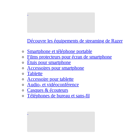
Découvre les équipements de streaming de Razer
Smartphone et téléphone portable
Films protecteurs pour écran de smartphone
Étuis pour smartphone
Accessoires pour smartphone
Tablette
Accessoire pour tablette
Audio- et vidéoconférence
Casques & écouteurs
Téléphones de bureau et sans-fil