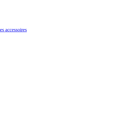
les accessoires