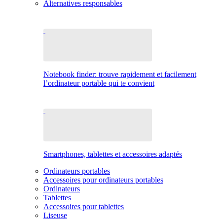
Alternatives responsables
Notebook finder: trouve rapidement et facilement
l’ordinateur portable qui te convient
Smartphones, tablettes et accessoires adaptés
Ordinateurs portables
Accessoires pour ordinateurs portables
Ordinateurs
Tablettes
Accessoires pour tablettes
Liseuse