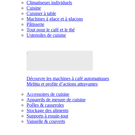
Climatiseurs individuels
Cuisine
Cuisiner à table
Machines à glace et à glaçons
Pâtisserie
Tout pour le café et le thé
Ustensiles de cuisine
Découvre les machines à café automatiques
Melitta et profite d’actions attrayantes
Accessoires de cuisine
Appareils de mesure de cuisine
Poêles & casseroles
Stockage des aliments
Supports à essuie-tout
Vaisselle & couverts