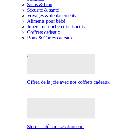
Soins & bain
Sécurité & santé
Voyages & déplacements
Aliments pour bébé
Jouets pour bébé et tout-petits
Coffrets cadeaux
Bons & Cartes cadeaux
Offrez de la joie avec nos coffrets cadeaux
Storck – délicieuses douceurs