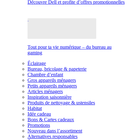
Découvre Dell et profite d’offres promotionnelles
Tout pour ta vie numérique – du bureau au
gaming
Éclairage
Bureau, bricolage & papeterie
Chambre d’enfant
Gros appareils ménagers
Petits appareils ménagers
Articles ménagers
Inspiration saisonnière
Produits de nettoyage & ustensiles
Habitat
Idée cadeau
Bons & Cartes cadeaux
Promotions
Nouveau dans l’assortiment
Alternatives responsables