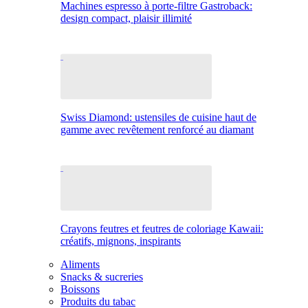
Machines espresso à porte-filtre Gastroback:
design compact, plaisir illimité
Swiss Diamond: ustensiles de cuisine haut de
gamme avec revêtement renforcé au diamant
Crayons feutres et feutres de coloriage Kawaii:
créatifs, mignons, inspirants
Aliments
Snacks & sucreries
Boissons
Produits du tabac