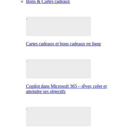
Bons & Cartes cadeaux
Cartes cadeaux et bons cadeaux en ligne
Copilot dans Microsoft 365 – rêver, créer et
atteindre ses objectifs