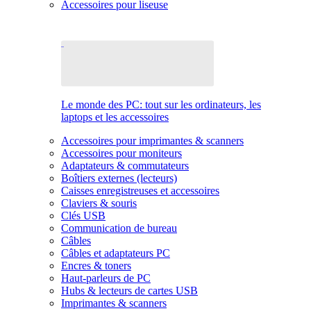
Accessoires pour liseuse
Le monde des PC: tout sur les ordinateurs, les
laptops et les accessoires
Accessoires pour imprimantes & scanners
Accessoires pour moniteurs
Adaptateurs & commutateurs
Boîtiers externes (lecteurs)
Caisses enregistreuses et accessoires
Claviers & souris
Clés USB
Communication de bureau
Câbles
Câbles et adaptateurs PC
Encres & toners
Haut-parleurs de PC
Hubs & lecteurs de cartes USB
Imprimantes & scanners