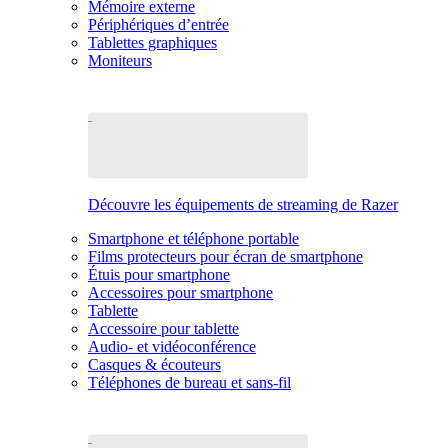
Mémoire externe
Périphériques d’entrée
Tablettes graphiques
Moniteurs
Découvre les équipements de streaming de Razer
Smartphone et téléphone portable
Films protecteurs pour écran de smartphone
Étuis pour smartphone
Accessoires pour smartphone
Tablette
Accessoire pour tablette
Audio- et vidéoconférence
Casques & écouteurs
Téléphones de bureau et sans-fil