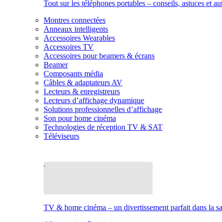
Tout sur les téléphones portables – conseils, astuces et au
Montres connectées
Anneaux intelligents
Accessoires Wearables
Accessoires TV
Accessoires pour beamers & écrans
Beamer
Composants média
Câbles & adaptateurs AV
Lecteurs & enregistreurs
Lecteurs d’affichage dynamique
Solutions professionnelles d’affichage
Son pour home cinéma
Technologies de réception TV & SAT
Téléviseurs
TV & home cinéma – un divertissement parfait dans la sal