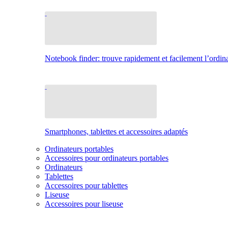
Notebook finder: trouve rapidement et facilement l’ordina
Smartphones, tablettes et accessoires adaptés
Ordinateurs portables
Accessoires pour ordinateurs portables
Ordinateurs
Tablettes
Accessoires pour tablettes
Liseuse
Accessoires pour liseuse