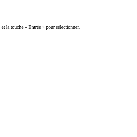
s et la touche « Entrée » pour sélectionner.