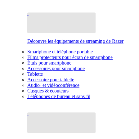
Découvre les équipements de streaming de Razer
Smartphone et téléphone portable
Films protecteurs pour écran de smartphone
Étuis pour smartphone
Accessoires pour smartphone
Tablette
Accessoire pour tablette
Audio- et vidéoconférence
Casques & écouteurs
Téléphones de bureau et sans-fil