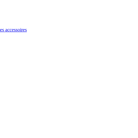
les accessoires