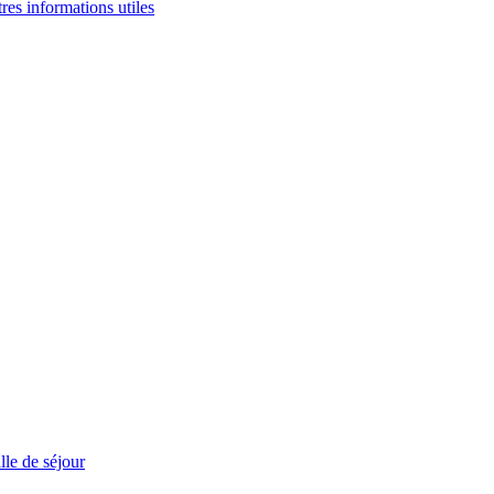
tres informations utiles
le de séjour