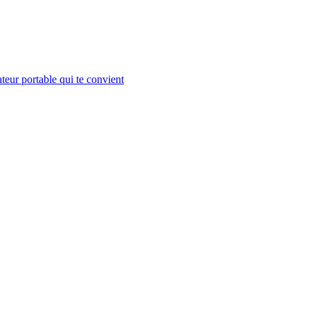
teur portable qui te convient