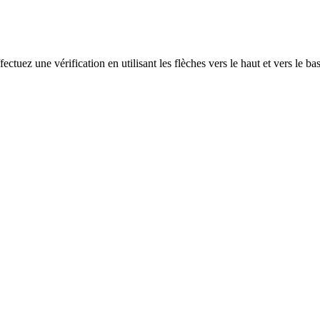
ectuez une vérification en utilisant les flèches vers le haut et vers le ba