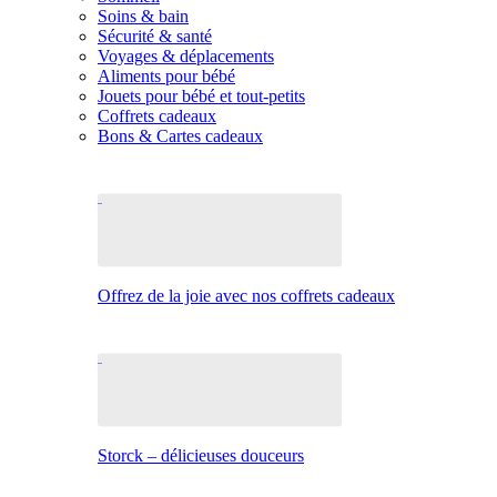
Soins & bain
Sécurité & santé
Voyages & déplacements
Aliments pour bébé
Jouets pour bébé et tout-petits
Coffrets cadeaux
Bons & Cartes cadeaux
Offrez de la joie avec nos coffrets cadeaux
Storck – délicieuses douceurs