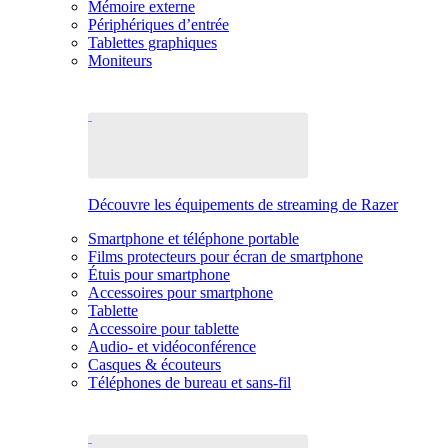
Mémoire externe
Périphériques d’entrée
Tablettes graphiques
Moniteurs
Découvre les équipements de streaming de Razer
Smartphone et téléphone portable
Films protecteurs pour écran de smartphone
Étuis pour smartphone
Accessoires pour smartphone
Tablette
Accessoire pour tablette
Audio- et vidéoconférence
Casques & écouteurs
Téléphones de bureau et sans-fil