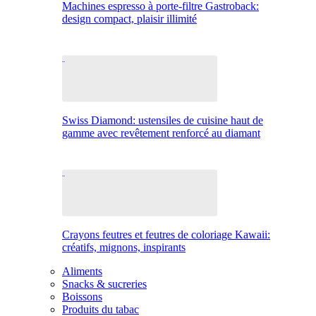
Machines espresso à porte-filtre Gastroback:
design compact, plaisir illimité
Swiss Diamond: ustensiles de cuisine haut de
gamme avec revêtement renforcé au diamant
Crayons feutres et feutres de coloriage Kawaii:
créatifs, mignons, inspirants
Aliments
Snacks & sucreries
Boissons
Produits du tabac