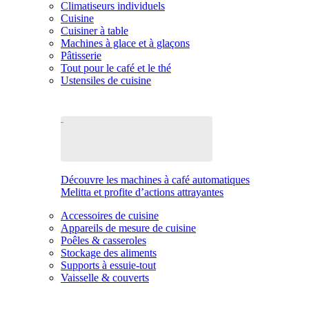
Climatiseurs individuels
Cuisine
Cuisiner à table
Machines à glace et à glaçons
Pâtisserie
Tout pour le café et le thé
Ustensiles de cuisine
Découvre les machines à café automatiques
Melitta et profite d’actions attrayantes
Accessoires de cuisine
Appareils de mesure de cuisine
Poêles & casseroles
Stockage des aliments
Supports à essuie-tout
Vaisselle & couverts