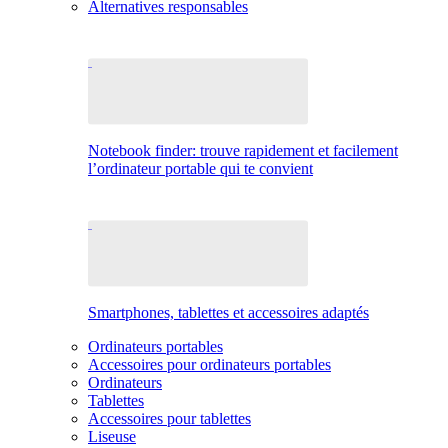
Alternatives responsables
Notebook finder: trouve rapidement et facilement
l’ordinateur portable qui te convient
Smartphones, tablettes et accessoires adaptés
Ordinateurs portables
Accessoires pour ordinateurs portables
Ordinateurs
Tablettes
Accessoires pour tablettes
Liseuse