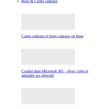
Bons & Cartes cadeaux
Cartes cadeaux et bons cadeaux en ligne
Copilot dans Microsoft 365 – rêver, créer et
atteindre ses objectifs