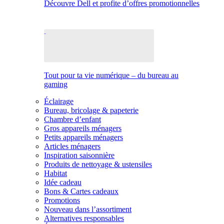
Découvre Dell et profite d’offres promotionnelles
Tout pour ta vie numérique – du bureau au
gaming
Éclairage
Bureau, bricolage & papeterie
Chambre d’enfant
Gros appareils ménagers
Petits appareils ménagers
Articles ménagers
Inspiration saisonnière
Produits de nettoyage & ustensiles
Habitat
Idée cadeau
Bons & Cartes cadeaux
Promotions
Nouveau dans l’assortiment
Alternatives responsables