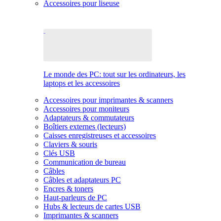
Accessoires pour liseuse
Le monde des PC: tout sur les ordinateurs, les
laptops et les accessoires
Accessoires pour imprimantes & scanners
Accessoires pour moniteurs
Adaptateurs & commutateurs
Boîtiers externes (lecteurs)
Caisses enregistreuses et accessoires
Claviers & souris
Clés USB
Communication de bureau
Câbles
Câbles et adaptateurs PC
Encres & toners
Haut-parleurs de PC
Hubs & lecteurs de cartes USB
Imprimantes & scanners