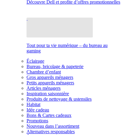
Découvre Dell et profite d’offres promotionnelles
Tout pour ta vie numérique – du bureau au
gaming
Éclairage
Bureau, bricolage & papeterie
Chambre d’enfant
Gros appareils ménagers
Petits appareils ménagers
Articles ménagers
Inspiration saisonnière
Produits de nettoyage & ustensiles
Habitat
Idée cadeau
Bons & Cartes cadeaux
Promotions
Nouveau dans l’assortiment
Alternatives responsables