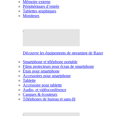
Mémoire externe
Périphériques d’entrée
Tablettes graphiques
Moniteurs
Découvre les équipements de streaming de Razer
Smartphone et téléphone portable
Films protecteurs pour écran de smartphone
Étuis pour smartphone
Accessoires pour smartphone
Tablette
Accessoire pour tablette
Audio- et vidéoconférence
Casques & écouteurs
Téléphones de bureau et sans-fil