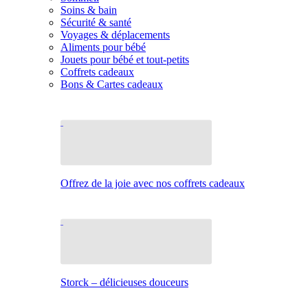
Soins & bain
Sécurité & santé
Voyages & déplacements
Aliments pour bébé
Jouets pour bébé et tout-petits
Coffrets cadeaux
Bons & Cartes cadeaux
Offrez de la joie avec nos coffrets cadeaux
Storck – délicieuses douceurs