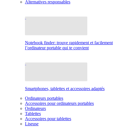
Alternatives responsables
Notebook finder: trouve rapidement et facilement
l’ordinateur portable qui te convient
Smartphones, tablettes et accessoires adaptés
Ordinateurs portables
Accessoires pour ordinateurs portables
Ordinateurs
Tablettes
Accessoires pour tablettes
Liseuse