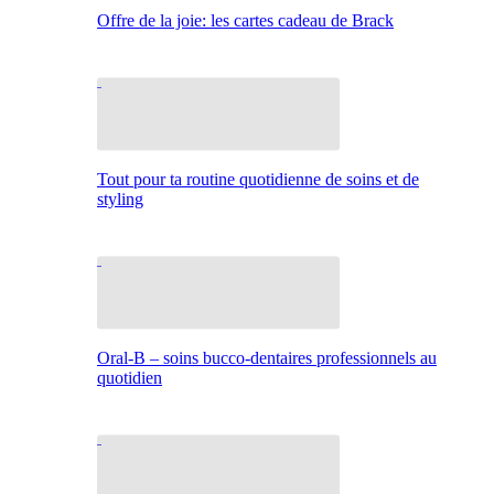
Offre de la joie: les cartes cadeau de Brack
Tout pour ta routine quotidienne de soins et de
styling
Oral-B – soins bucco-dentaires professionnels au
quotidien