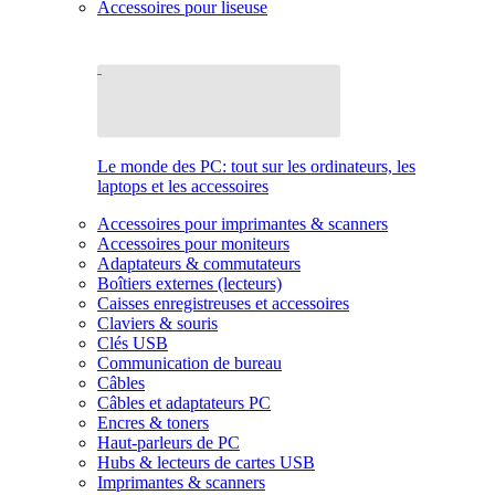
Accessoires pour liseuse
Le monde des PC: tout sur les ordinateurs, les
laptops et les accessoires
Accessoires pour imprimantes & scanners
Accessoires pour moniteurs
Adaptateurs & commutateurs
Boîtiers externes (lecteurs)
Caisses enregistreuses et accessoires
Claviers & souris
Clés USB
Communication de bureau
Câbles
Câbles et adaptateurs PC
Encres & toners
Haut-parleurs de PC
Hubs & lecteurs de cartes USB
Imprimantes & scanners