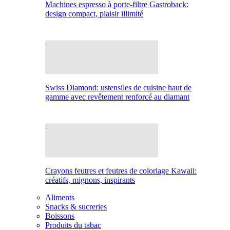
Machines espresso à porte-filtre Gastroback:
design compact, plaisir illimité
Swiss Diamond: ustensiles de cuisine haut de
gamme avec revêtement renforcé au diamant
Crayons feutres et feutres de coloriage Kawaii:
créatifs, mignons, inspirants
Aliments
Snacks & sucreries
Boissons
Produits du tabac