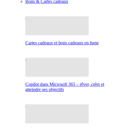
Bons & Cartes cadeaux
Cartes cadeaux et bons cadeaux en ligne
Copilot dans Microsoft 365 – rêver, créer et
atteindre ses objectifs