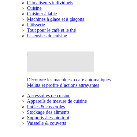
Climatiseurs individuels
Cuisine
Cuisiner à table
Machines à glace et à glaçons
Pâtisserie
Tout pour le café et le thé
Ustensiles de cuisine
Découvre les machines à café automatiques
Melitta et profite d’actions attrayantes
Accessoires de cuisine
Appareils de mesure de cuisine
Poêles & casseroles
Stockage des aliments
Supports à essuie-tout
Vaisselle & couverts